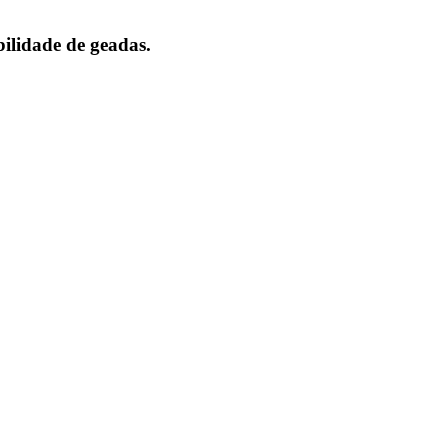
bilidade de geadas.