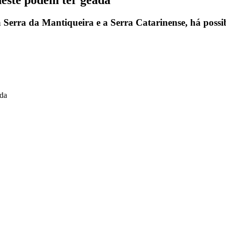
a Serra da Mantiqueira e a Serra Catarinense, há possi