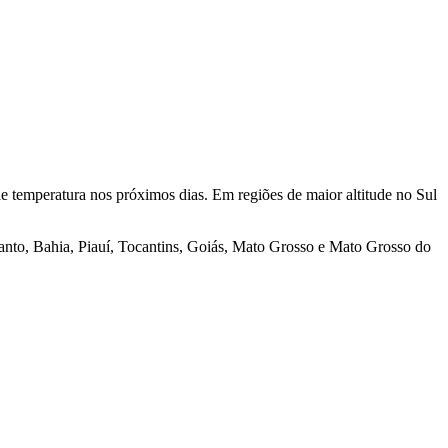
de temperatura nos próximos dias. Em regiões de maior altitude no Sul
 Santo, Bahia, Piauí, Tocantins, Goiás, Mato Grosso e Mato Grosso do