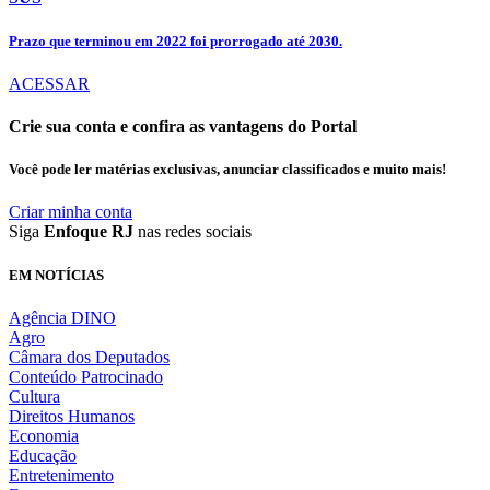
Prazo que terminou em 2022 foi prorrogado até 2030.
ACESSAR
Crie sua conta e confira as vantagens do Portal
Você pode ler matérias exclusivas, anunciar classificados e muito mais!
Criar minha conta
Siga
Enfoque RJ
nas redes sociais
EM NOTÍCIAS
Agência DINO
Agro
Câmara dos Deputados
Conteúdo Patrocinado
Cultura
Direitos Humanos
Economia
Educação
Entretenimento