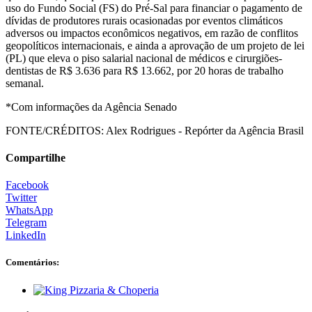
uso do Fundo Social (FS) do Pré-Sal para financiar o pagamento de
dívidas de produtores rurais ocasionadas por eventos climáticos
adversos ou impactos econômicos negativos, em razão de conflitos
geopolíticos internacionais, e ainda a aprovação de um projeto de lei
(PL) que eleva o piso salarial nacional de médicos e cirurgiões-
dentistas de R$ 3.636 para R$ 13.662, por 20 horas de trabalho
semanal.
*Com informações da Agência Senado
FONTE/CRÉDITOS:
Alex Rodrigues - Repórter da Agência Brasil
Compartilhe
Facebook
Twitter
WhatsApp
Telegram
LinkedIn
Comentários: