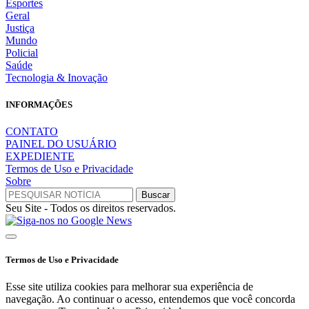
Esportes
Geral
Justiça
Mundo
Policial
Saúde
Tecnologia & Inovação
INFORMAÇÕES
CONTATO
PAINEL DO USUÁRIO
EXPEDIENTE
Termos de Uso e Privacidade
Sobre
Seu Site - Todos os direitos reservados.
Termos de Uso e Privacidade
Esse site utiliza cookies para melhorar sua experiência de
navegação. Ao continuar o acesso, entendemos que você concorda