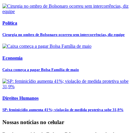
Política
Cirurgia no ombro de Bolsonaro ocorreu sem intercorrências, diz equipe
Economia
Caixa começa a pagar Bolsa Família de maio
Direitos Humanos
SP: feminicídio aumenta 41%; violação de medida protetiva sobe 31,9%
Nossas notícias
no celular