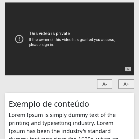
A-
A+
Exemplo de conteúdo
Lorem Ipsum is simply dummy text of the
printing and typesetting industry. Lorem
Ipsum has been the industry's standard