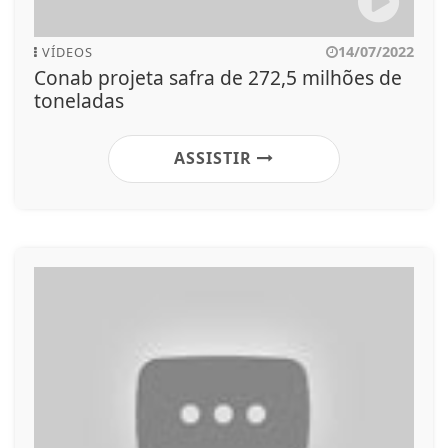
14/07/2022
VÍDEOS
Conab projeta safra de 272,5 milhões de
toneladas
ASSISTIR