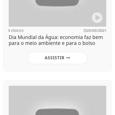
25/03/2021
VÍDEOS
Dia Mundial da Água: economia faz bem
para o meio ambiente e para o bolso
ASSISTIR