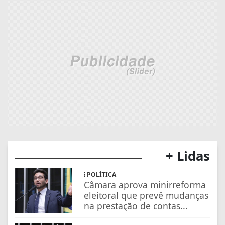
+ Lidas
POLÍTICA
Câmara aprova minirreforma
eleitoral que prevê mudanças
na prestação de contas...