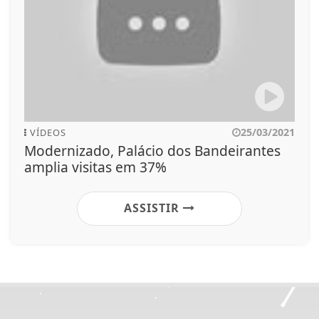
25/03/2021
VÍDEOS
Modernizado, Palácio dos Bandeirantes
amplia visitas em 37%
ASSISTIR