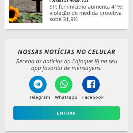
DIREITOS HUMANOS
SP: feminicídio aumenta 41%;
violação de medida protetiva
sobe 31,9%
NOSSAS NOTÍCIAS
NO CELULAR
Receba as notícias do Enfoque RJ no seu
app favorito de mensagens.
Telegram
Whatsapp
Facebook
ENTRAR