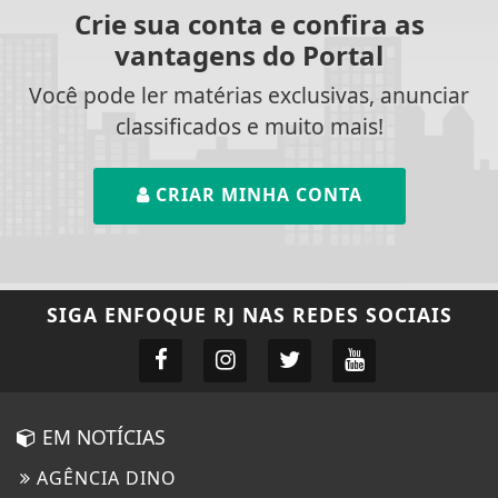
Crie sua conta e confira as
vantagens do Portal
Você pode ler matérias exclusivas, anunciar
classificados e muito mais!
CRIAR MINHA CONTA
SIGA
ENFOQUE RJ
NAS REDES SOCIAIS
EM NOTÍCIAS
AGÊNCIA DINO