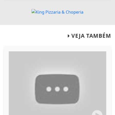
VEJA TAMBÉM