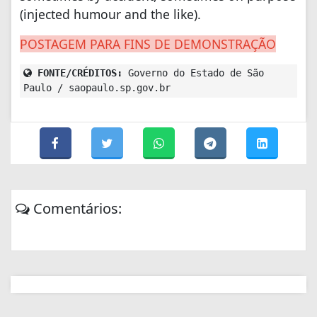
(injected humour and the like).
POSTAGEM PARA FINS DE DEMONSTRAÇÃO
FONTE/CRÉDITOS:
Governo do Estado de São
Paulo / saopaulo.sp.gov.br
Comentários: