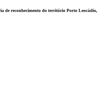
a de reconhecimento do território Porto Leocádio,