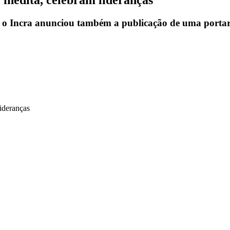
, o Incra anunciou também a publicação de uma portari