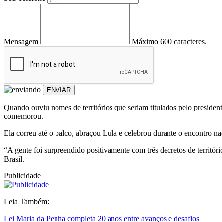
Mensagem
Máximo 600 caracteres.
ENVIAR
Quando ouviu nomes de territórios que seriam titulados pelo presiden
comemorou.
Ela correu até o palco, abraçou Lula e celebrou durante o encontro na
“A gente foi surpreendido positivamente com três decretos de territór
Brasil.
Publicidade
Leia Também:
Lei Maria da Penha completa 20 anos entre avanços e desafios