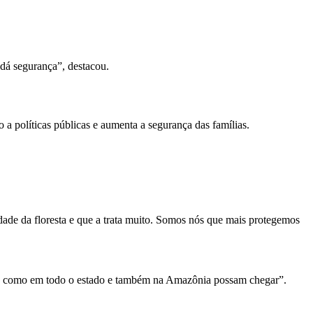
dá segurança”, destacou.
 a políticas públicas e aumenta a segurança das famílias.
.
idade da floresta e que a trata muito. Somos nós que mais protegemos
ajó, como em todo o estado e também na Amazônia possam chegar”.