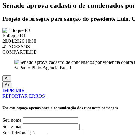
Senado aprova cadastro de condenados por
Projeto de lei segue para sanção do presidente Lula.
Enfoque RJ
28/04/2026 18:38
41 ACESSOS
COMPARTILHE
© Paulo Pinto/Agência Brasil
A-
A+
IMPRIMIR
REPORTAR ERROS
Use este espaço apenas para a comunicação de erros nesta postagem
Seu nome
Seu e-mail
Seu Telefone