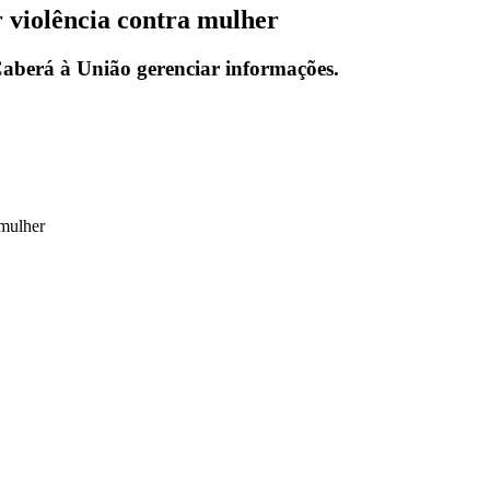
 violência contra mulher
 Caberá à União gerenciar informações.