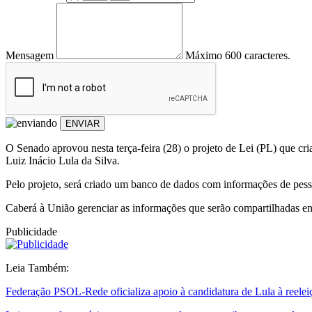
Mensagem
Máximo 600 caracteres.
ENVIAR
O Senado aprovou nesta terça-feira (28) o projeto de Lei (PL) que c
Luiz Inácio Lula da Silva.
Pelo projeto, será criado um banco de dados com informações de pesso
Caberá à União gerenciar as informações que serão compartilhadas entr
Publicidade
Leia Também:
Federação PSOL-Rede oficializa apoio à candidatura de Lula à reelei