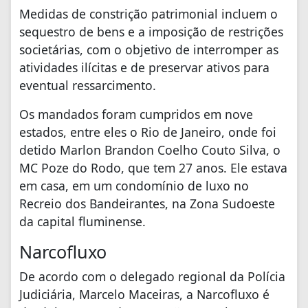
Medidas de constrição patrimonial incluem o
sequestro de bens e a imposição de restrições
societárias, com o objetivo de interromper as
atividades ilícitas e de preservar ativos para
eventual ressarcimento.
Os mandados foram cumpridos em nove
estados, entre eles o Rio de Janeiro, onde foi
detido Marlon Brandon Coelho Couto Silva, o
MC Poze do Rodo, que tem 27 anos. Ele estava
em casa, em um condomínio de luxo no
Recreio dos Bandeirantes, na Zona Sudoeste
da capital fluminense.
Narcofluxo
De acordo com o delegado regional da Polícia
Judiciária, Marcelo Maceiras, a Narcofluxo é