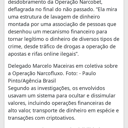
desdobramento da Operação Narcobet,
deflagrada no final do não passado. “Ela mira
uma estrutura de lavagem de dinheiro
montada por uma associação de pessoas que
desenhou um mecanismo financeiro para
tornar legítimo o dinheiro de diversos tipos de
crime, desde tráfico de drogas a operação de
apostas e rifas online ilegais”.
Delegado Marcelo Maceiras em coletiva sobre
a Operação Narcofluxo. Foto: - Paulo
Pinto/Agência Brasil
Segundo as investigações, os envolvidos
usavam um sistema para ocultar e dissimular
valores, incluindo operações financeiras de
alto valor, transporte de dinheiro em espécie e
transações com criptoativos.