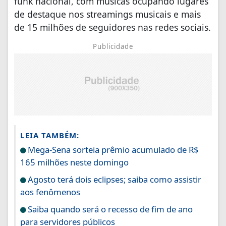
funk nacional, com músicas ocupando lugares
de destaque nos streamings musicais e mais
de 15 milhões de seguidores nas redes sociais.
Publicidade
LEIA TAMBÉM:
Mega-Sena sorteia prêmio acumulado de R$
165 milhões neste domingo
Agosto terá dois eclipses; saiba como assistir
aos fenômenos
Saiba quando será o recesso de fim de ano
para servidores públicos