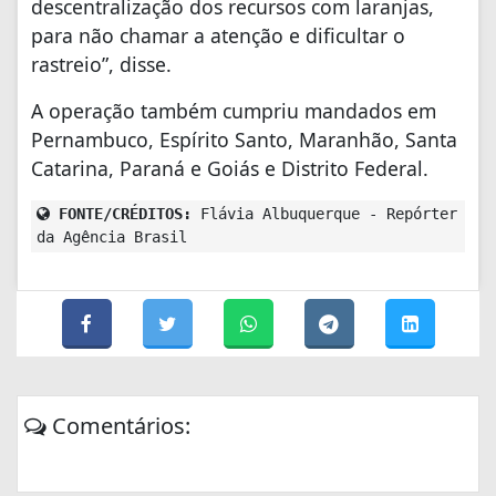
descentralização dos recursos com laranjas,
para não chamar a atenção e dificultar o
rastreio”, disse.
A operação também cumpriu mandados em
Pernambuco, Espírito Santo, Maranhão, Santa
Catarina, Paraná e Goiás e Distrito Federal.
FONTE/CRÉDITOS:
Flávia Albuquerque - Repórter
da Agência Brasil
Comentários: