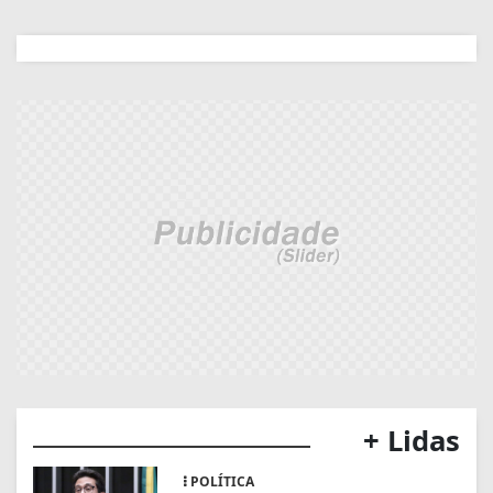
+ Lidas
POLÍTICA