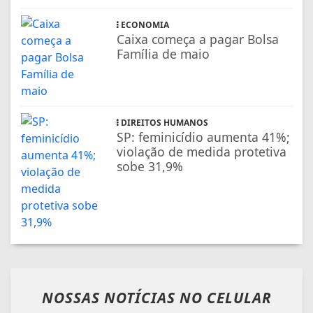
ECONOMIA
Caixa começa a pagar Bolsa
Família de maio
DIREITOS HUMANOS
SP: feminicídio aumenta 41%;
violação de medida protetiva
sobe 31,9%
NOSSAS NOTÍCIAS
NO CELULAR