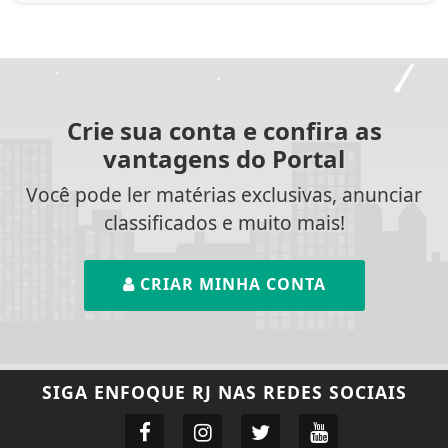
Crie sua conta e confira as
vantagens do Portal
Você pode ler matérias exclusivas, anunciar
classificados e muito mais!
CRIAR MINHA CONTA
SIGA
ENFOQUE RJ
NAS REDES SOCIAIS