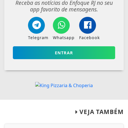
Receba as notícias do Enfoque RJ no seu
app favorito de mensagens.
Telegram
Whatsapp
Facebook
ENTRAR
VEJA TAMBÉM