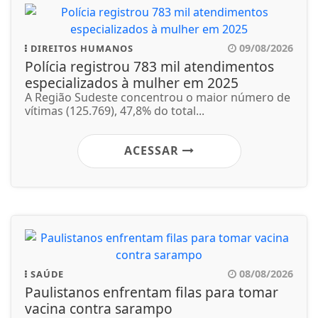
09/08/2026
DIREITOS HUMANOS
Polícia registrou 783 mil atendimentos
especializados à mulher em 2025
A Região Sudeste concentrou o maior número de
vítimas (125.769), 47,8% do total...
ACESSAR
08/08/2026
SAÚDE
Paulistanos enfrentam filas para tomar
vacina contra sarampo