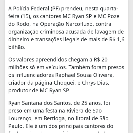
A Polícia Federal (PF) prendeu, nesta quarta-
feira (15), os cantores MC Ryan SP e MC Poze
do Rodo, na Operação Narcofluxo, contra
organização criminosa acusada de lavagem de
dinheiro e transações ilegais de mais de R$ 1,6
bilhão.
Os valores apreendidos chegam a R$ 20
milhões só em veículos. Também foram presos
os influenciadores Raphael Sousa Oliveira,
criador da página Choquei, e Chrys Dias,
produtor de MC Ryan SP.
Ryan Santana dos Santos, de 25 anos, foi
preso em uma festa na Riviera de São
Lourenço, em Bertioga, no litoral de São
Paulo. Ele é um dos principais cantores do