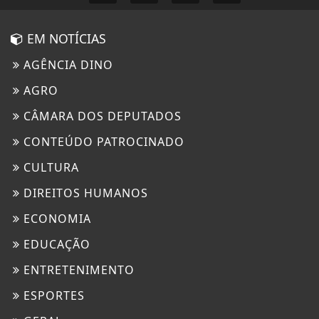
EM NOTÍCIAS
AGÊNCIA DINO
AGRO
CÂMARA DOS DEPUTADOS
CONTEÚDO PATROCINADO
CULTURA
DIREITOS HUMANOS
ECONOMIA
EDUCAÇÃO
ENTRETENIMENTO
ESPORTES