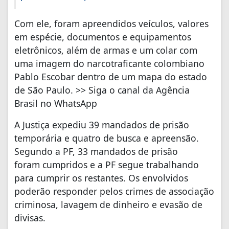
Com ele, foram apreendidos veículos, valores
em espécie, documentos e equipamentos
eletrônicos, além de armas e um colar com
uma imagem do narcotraficante colombiano
Pablo Escobar dentro de um mapa do estado
de São Paulo. >> Siga o canal da Agência
Brasil no WhatsApp
A Justiça expediu 39 mandados de prisão
temporária e quatro de busca e apreensão.
Segundo a PF, 33 mandados de prisão
foram cumpridos e a PF segue trabalhando
para cumprir os restantes. Os envolvidos
poderão responder pelos crimes de associação
criminosa, lavagem de dinheiro e evasão de
divisas.