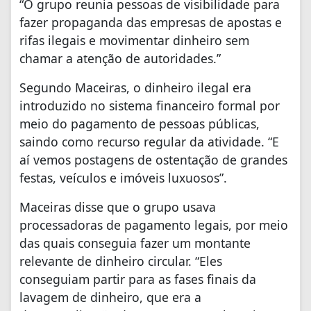
“O grupo reunia pessoas de visibilidade para
fazer propaganda das empresas de apostas e
rifas ilegais e movimentar dinheiro sem
chamar a atenção de autoridades.”
Segundo Maceiras, o dinheiro ilegal era
introduzido no sistema financeiro formal por
meio do pagamento de pessoas públicas,
saindo como recurso regular da atividade. “E
aí vemos postagens de ostentação de grandes
festas, veículos e imóveis luxuosos”.
Maceiras disse que o grupo usava
processadoras de pagamento legais, por meio
das quais conseguia fazer um montante
relevante de dinheiro circular. “Eles
conseguiam partir para as fases finais da
lavagem de dinheiro, que era a