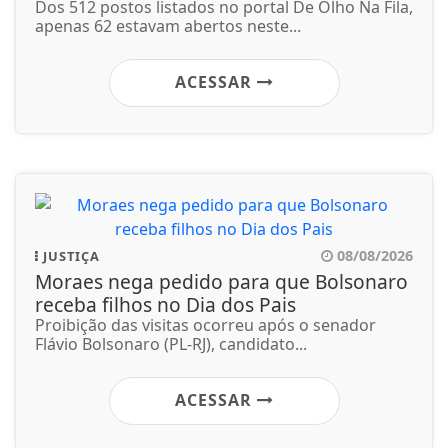
Dos 512 postos listados no portal De Olho Na Fila,
apenas 62 estavam abertos neste...
ACESSAR
08/08/2026
JUSTIÇA
Moraes nega pedido para que Bolsonaro
receba filhos no Dia dos Pais
Proibição das visitas ocorreu após o senador
Flávio Bolsonaro (PL-RJ), candidato...
ACESSAR