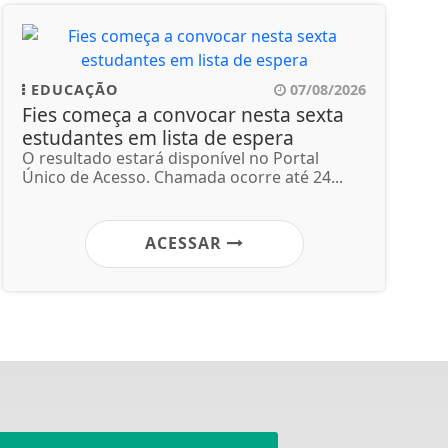
EDUCAÇÃO
07/08/2026
Fies começa a convocar nesta sexta
estudantes em lista de espera
O resultado estará disponível no Portal
Único de Acesso. Chamada ocorre até 24...
ACESSAR