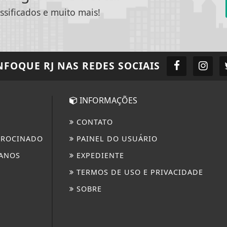
ssificados e muito mais!
NFOQUE RJ
NAS REDES SOCIAIS
INFORMAÇÕES
CONTATO
TROCINADO
PAINEL DO USUÁRIO
ANOS
EXPEDIENTE
TERMOS DE USO E PRIVACIDADE
SOBRE