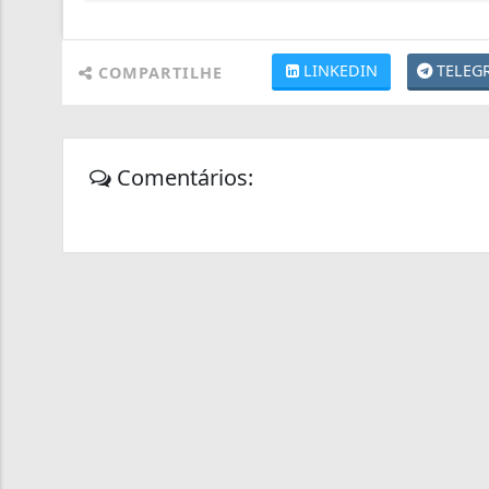
LINKEDIN
TELEG
COMPARTILHE
Comentários: