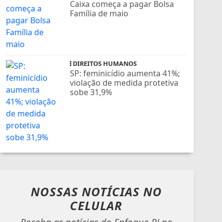
Caixa começa a pagar Bolsa
Família de maio
DIREITOS HUMANOS
SP: feminicídio aumenta 41%;
violação de medida protetiva
sobe 31,9%
NOSSAS NOTÍCIAS
NO
CELULAR