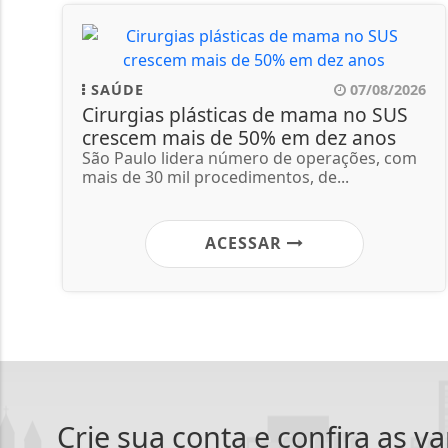
SAÚDE
07/08/2026
Cirurgias plásticas de mama no SUS
crescem mais de 50% em dez anos
São Paulo lidera número de operações, com
mais de 30 mil procedimentos, de...
ACESSAR
Crie sua conta e confira as v