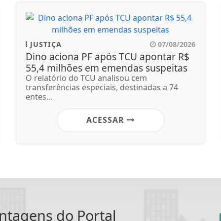
JUSTIÇA
07/08/2026
Dino aciona PF após TCU apontar R$
55,4 milhões em emendas suspeitas
O relatório do TCU analisou cem
transferências especiais, destinadas a 74
entes...
ACESSAR
antagens do Portal