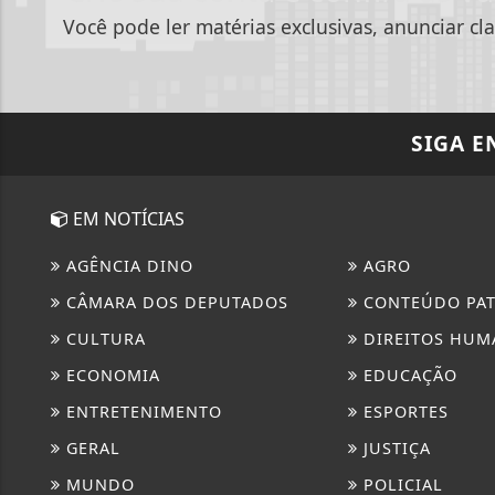
Você pode ler matérias exclusivas, anunciar cla
SIGA
E
EM NOTÍCIAS
AGÊNCIA DINO
AGRO
CÂMARA DOS DEPUTADOS
CONTEÚDO PA
CULTURA
DIREITOS HUM
ECONOMIA
EDUCAÇÃO
ENTRETENIMENTO
ESPORTES
GERAL
JUSTIÇA
MUNDO
POLICIAL