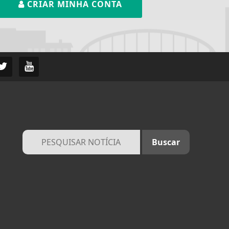
CRIAR MINHA CONTA