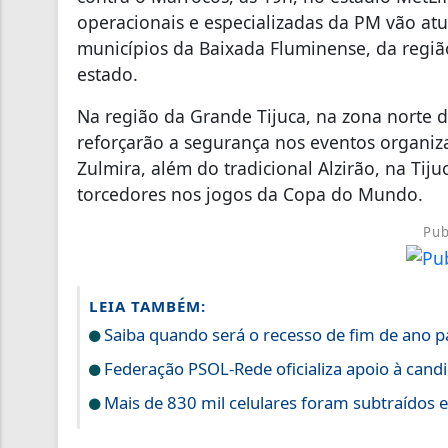
operacionais e especializadas da PM vão atu
municípios da Baixada Fluminense, da região
estado.
Na região da Grande Tijuca, na zona norte da
reforçarão a segurança nos eventos organiz
Zulmira, além do tradicional Alzirão, na Tij
torcedores nos jogos da Copa do Mundo.
Pub
LEIA TAMBÉM:
Saiba quando será o recesso de fim de ano p
Federação PSOL-Rede oficializa apoio à candi
Mais de 830 mil celulares foram subtraídos 