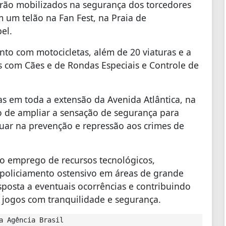
tarão mobilizados na segurança dos torcedores
um telão na Fan Fest, na Praia de
el.
nto com motocicletas, além de 20 viaturas e a
s com Cães e de Rondas Especiais e Controle de
das em toda a extensão da Avenida Atlântica, na
o de ampliar a sensação de segurança para
tuar na prevenção e repressão aos crimes de
 emprego de recursos tecnológicos,
policiamento ostensivo em áreas de grande
sposta a eventuais ocorrências e contribuindo
jogos com tranquilidade e segurança.
a Agência Brasil