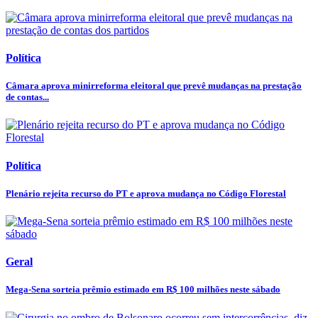
Política
Câmara aprova minirreforma eleitoral que prevê mudanças na prestação
de contas...
Política
Plenário rejeita recurso do PT e aprova mudança no Código Florestal
Geral
Mega-Sena sorteia prêmio estimado em R$ 100 milhões neste sábado