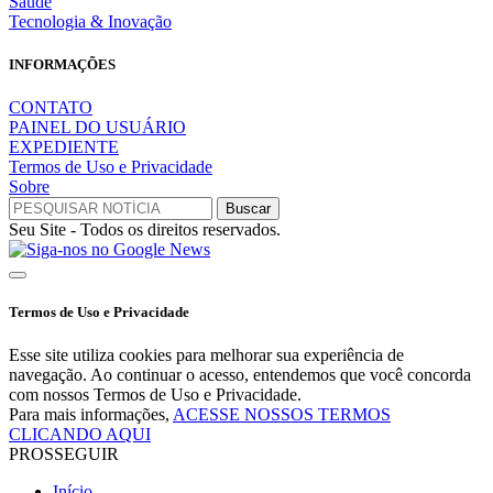
Saúde
Tecnologia & Inovação
INFORMAÇÕES
CONTATO
PAINEL DO USUÁRIO
EXPEDIENTE
Termos de Uso e Privacidade
Sobre
Seu Site - Todos os direitos reservados.
Termos de Uso e Privacidade
Esse site utiliza cookies para melhorar sua experiência de
navegação. Ao continuar o acesso, entendemos que você concorda
com nossos Termos de Uso e Privacidade.
Para mais informações,
ACESSE NOSSOS TERMOS
CLICANDO AQUI
PROSSEGUIR
Início