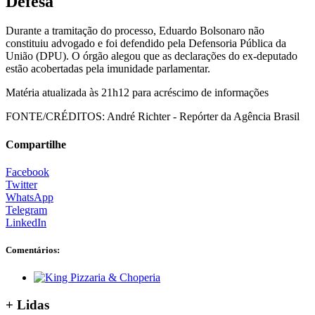
Defesa
Durante a tramitação do processo, Eduardo Bolsonaro não
constituiu advogado e foi defendido pela Defensoria Pública da
União (DPU). O órgão alegou que as declarações do ex-deputado
estão acobertadas pela imunidade parlamentar.
Matéria atualizada às 21h12 para acréscimo de informações
FONTE/CRÉDITOS:
André Richter - Repórter da Agência Brasil
Compartilhe
Facebook
Twitter
WhatsApp
Telegram
LinkedIn
Comentários:
+ Lidas