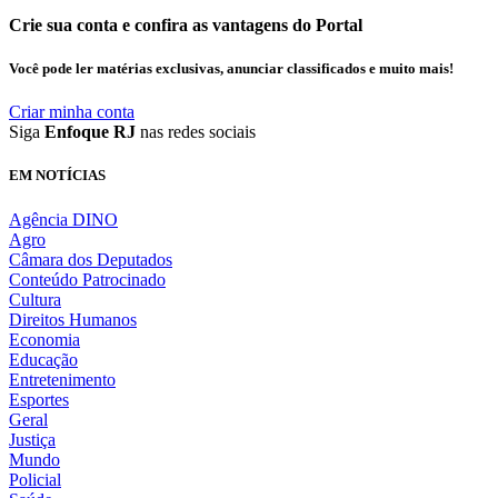
Crie sua conta e confira as vantagens do Portal
Você pode ler matérias exclusivas, anunciar classificados e muito mais!
Criar minha conta
Siga
Enfoque RJ
nas redes sociais
EM NOTÍCIAS
Agência DINO
Agro
Câmara dos Deputados
Conteúdo Patrocinado
Cultura
Direitos Humanos
Economia
Educação
Entretenimento
Esportes
Geral
Justiça
Mundo
Policial