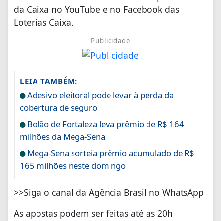
da Caixa no YouTube e no Facebook das
Loterias Caixa.
Publicidade
LEIA TAMBÉM:
Adesivo eleitoral pode levar à perda da
cobertura de seguro
Bolão de Fortaleza leva prêmio de R$ 164
milhões da Mega-Sena
Mega-Sena sorteia prêmio acumulado de R$
165 milhões neste domingo
>>Siga o canal da Agência Brasil no WhatsApp
As apostas podem ser feitas até as 20h