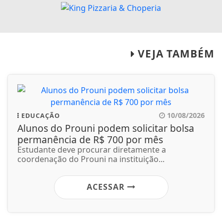
VEJA TAMBÉM
10/08/2026
EDUCAÇÃO
Alunos do Prouni podem solicitar bolsa
permanência de R$ 700 por mês
Estudante deve procurar diretamente a
coordenação do Prouni na instituição...
ACESSAR