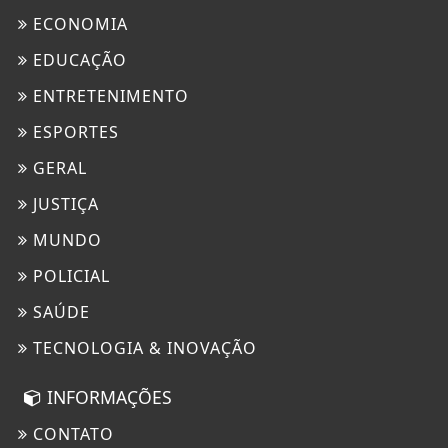
ECONOMIA
EDUCAÇÃO
ENTRETENIMENTO
ESPORTES
GERAL
JUSTIÇA
MUNDO
POLICIAL
SAÚDE
TECNOLOGIA & INOVAÇÃO
INFORMAÇÕES
CONTATO