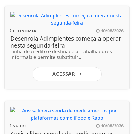
10/08/2026
ECONOMIA
Desenrola Adimplentes começa a operar
nesta segunda-feira
Linha de crédito é destinada a trabalhadores
informais e permite substituir...
ACESSAR
10/08/2026
SAÚDE
Anvisa libera venda de medicamentos