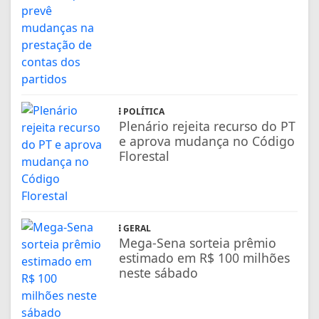
POLÍTICA
Plenário rejeita recurso do PT
e aprova mudança no Código
Florestal
GERAL
Mega-Sena sorteia prêmio
estimado em R$ 100 milhões
neste sábado