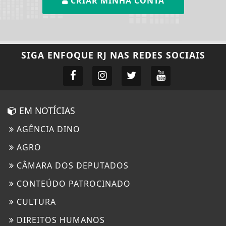
CRIAR MINHA CONTA
SIGA
ENFOQUE RJ
NAS REDES SOCIAIS
EM NOTÍCIAS
AGÊNCIA DINO
AGRO
CÂMARA DOS DEPUTADOS
CONTEÚDO PATROCINADO
CULTURA
DIREITOS HUMANOS