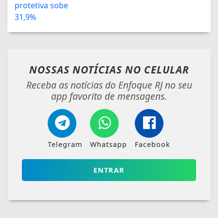
NOSSAS NOTÍCIAS
NO CELULAR
Receba as notícias do Enfoque RJ no seu
app favorito de mensagens.
Telegram
Whatsapp
Facebook
ENTRAR