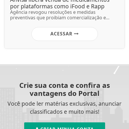
por plataformas como iFood e Rapp
Agência revogou resoluções e medidas
preventivas que proibiam comercialização e...
ACESSAR
Crie sua conta e confira as
vantagens do Portal
Você pode ler matérias exclusivas, anunciar
classificados e muito mais!