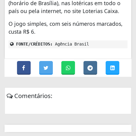
(horário de Brasília), nas lotéricas em todo o
país ou pela internet, no site Loterias Caixa.
O jogo simples, com seis números marcados,
custa R$ 6.
FONTE/CRÉDITOS:
Agência Brasil
Comentários: