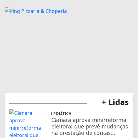
+ Lidas
POLÍTICA
Câmara aprova minirreforma
eleitoral que prevê mudanças
na prestação de contas...