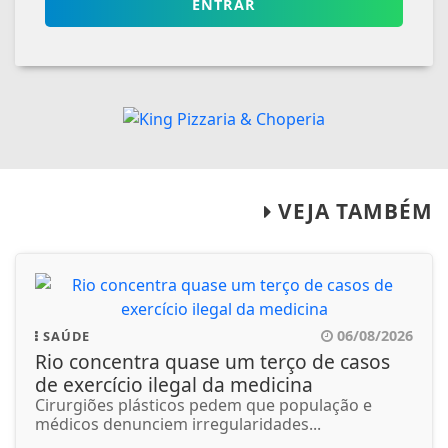
ENTRAR
VEJA TAMBÉM
06/08/2026
SAÚDE
Rio concentra quase um terço de casos
de exercício ilegal da medicina
Cirurgiões plásticos pedem que população e
médicos denunciem irregularidades...