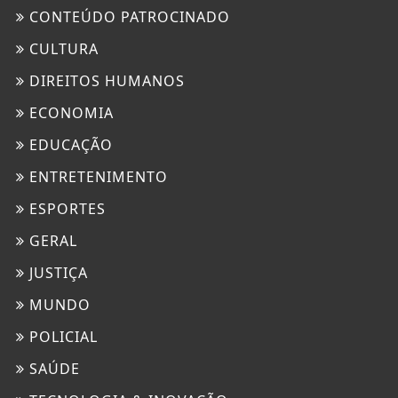
CONTEÚDO PATROCINADO
CULTURA
DIREITOS HUMANOS
ECONOMIA
EDUCAÇÃO
ENTRETENIMENTO
ESPORTES
GERAL
JUSTIÇA
MUNDO
POLICIAL
SAÚDE