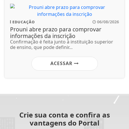
06/08/2026
EDUCAÇÃO
Prouni abre prazo para comprovar
informações da inscrição
Confirmação é feita junto à instituição superior
de ensino, que pode definir...
ACESSAR
Crie sua conta e confira as
vantagens do Portal