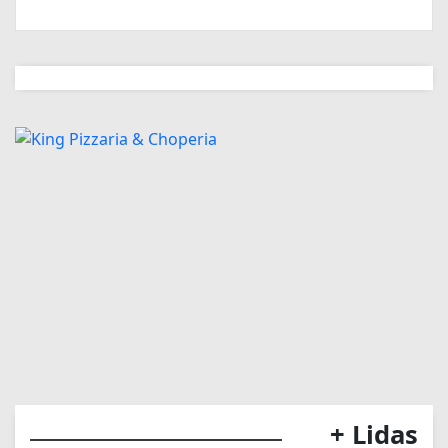
+ Lidas