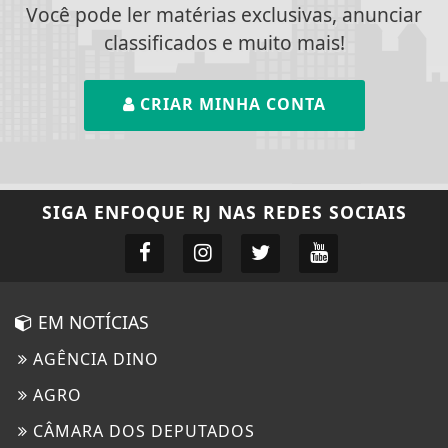
Você pode ler matérias exclusivas, anunciar
classificados e muito mais!
CRIAR MINHA CONTA
SIGA
ENFOQUE RJ
NAS REDES SOCIAIS
EM NOTÍCIAS
AGÊNCIA DINO
AGRO
CÂMARA DOS DEPUTADOS