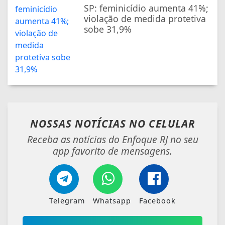
SP: feminicídio aumenta 41%;
violação de medida protetiva
sobe 31,9%
NOSSAS NOTÍCIAS
NO CELULAR
Receba as notícias do Enfoque RJ no seu
app favorito de mensagens.
Telegram
Whatsapp
Facebook