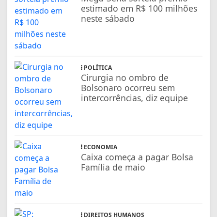
estimado em R$ 100 milhões
neste sábado
POLÍTICA
Cirurgia no ombro de
Bolsonaro ocorreu sem
intercorrências, diz equipe
ECONOMIA
Caixa começa a pagar Bolsa
Família de maio
DIREITOS HUMANOS