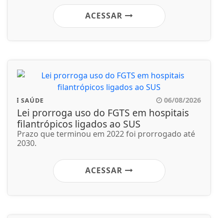
ACESSAR
06/08/2026
SAÚDE
Lei prorroga uso do FGTS em hospitais
filantrópicos ligados ao SUS
Prazo que terminou em 2022 foi prorrogado até
2030.
ACESSAR