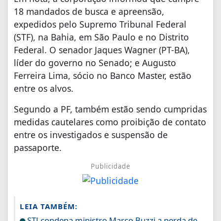
18 mandados de busca e apreensão,
expedidos pelo Supremo Tribunal Federal
(STF), na Bahia, em São Paulo e no Distrito
Federal. O senador Jaques Wagner (PT-BA),
líder do governo no Senado; e Augusto
Ferreira Lima, sócio no Banco Master, estão
entre os alvos.
Segundo a PF, também estão sendo cumpridas
medidas cautelares como proibição de contato
entre os investigados e suspensão de
passaporte.
Publicidade
LEIA TAMBÉM:
STJ condena ministro Marco Buzzi a perda de