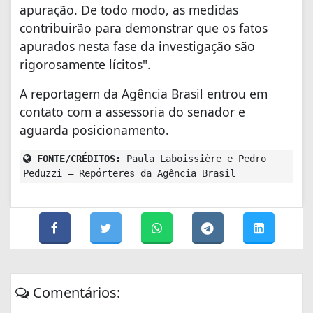
apuração. De todo modo, as medidas
contribuirão para demonstrar que os fatos
apurados nesta fase da investigação são
rigorosamente lícitos".
A reportagem da Agência Brasil entrou em
contato com a assessoria do senador e
aguarda posicionamento.
FONTE/CRÉDITOS:
Paula Laboissière e Pedro
Peduzzi – Repórteres da Agência Brasil
Comentários: