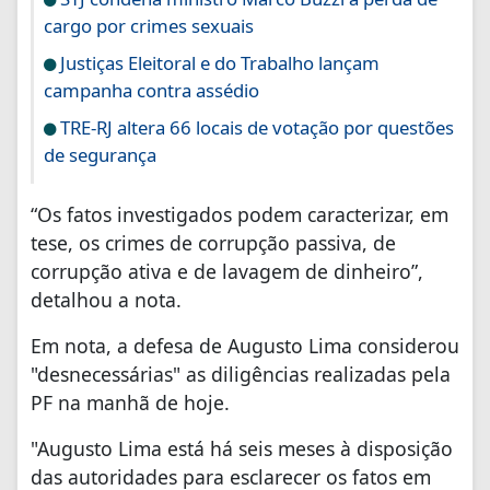
cargo por crimes sexuais
Justiças Eleitoral e do Trabalho lançam
campanha contra assédio
TRE-RJ altera 66 locais de votação por questões
de segurança
“Os fatos investigados podem caracterizar, em
tese, os crimes de corrupção passiva, de
corrupção ativa e de lavagem de dinheiro”,
detalhou a nota.
Em nota, a defesa de Augusto Lima considerou
"desnecessárias" as diligências realizadas pela
PF na manhã de hoje.
"Augusto Lima está há seis meses à disposição
das autoridades para esclarecer os fatos em