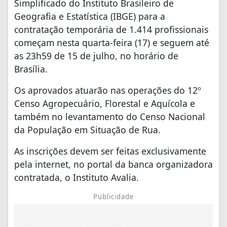
Simplificado do Instituto Brasileiro de
Geografia e Estatística (IBGE) para a
contratação temporária de 1.414 profissionais
começam nesta quarta-feira (17) e seguem até
as 23h59 de 15 de julho, no horário de
Brasília.
Os aprovados atuarão nas operações do 12º
Censo Agropecuário, Florestal e Aquícola e
também no levantamento do Censo Nacional
da População em Situação de Rua.
As inscrições devem ser feitas exclusivamente
pela internet, no portal da banca organizadora
contratada, o Instituto Avalia.
Publicidade