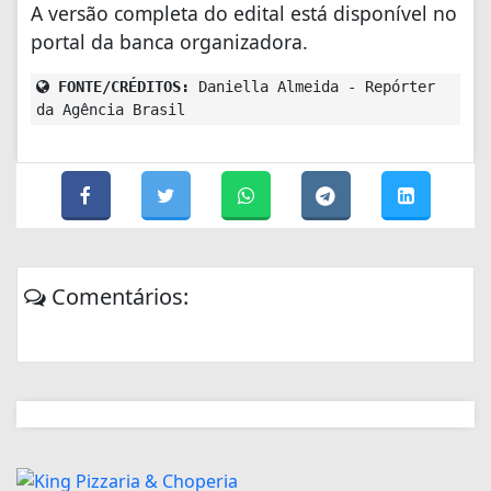
A versão completa do edital está disponível no
portal da banca organizadora.
FONTE/CRÉDITOS:
Daniella Almeida - Repórter
da Agência Brasil
Comentários: