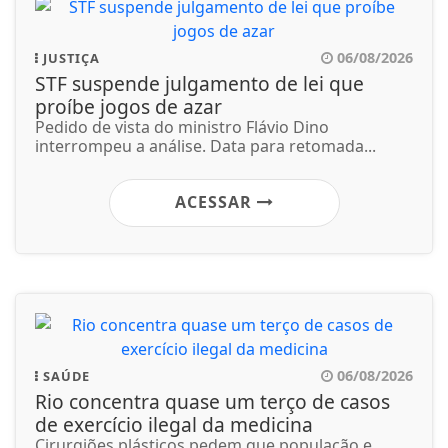
06/08/2026
JUSTIÇA
STF suspende julgamento de lei que
proíbe jogos de azar
Pedido de vista do ministro Flávio Dino
interrompeu a análise. Data para retomada...
ACESSAR
06/08/2026
SAÚDE
Rio concentra quase um terço de casos
de exercício ilegal da medicina
Cirurgiões plásticos pedem que população e