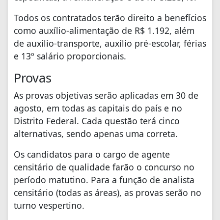
Todos os contratados terão direito a benefícios
como auxílio-alimentação de R$ 1.192, além
de auxílio-transporte, auxílio pré-escolar, férias
e 13º salário proporcionais.
Provas
As provas objetivas serão aplicadas em 30 de
agosto, em todas as capitais do país e no
Distrito Federal. Cada questão terá cinco
alternativas, sendo apenas uma correta.
Os candidatos para o cargo de agente
censitário de qualidade farão o concurso no
período matutino. Para a função de analista
censitário (todas as áreas), as provas serão no
turno vespertino.