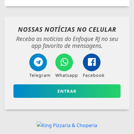
NOSSAS NOTÍCIAS
NO CELULAR
Receba as notícias do Enfoque RJ no seu
app favorito de mensagens.
Telegram
Whatsapp
Facebook
ENTRAR