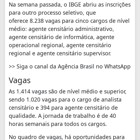
Na semana passada, o IBGE abriu as inscrições
para outro processo seletivo, que
oferece 8.238 vagas para cinco cargos de nível
médio: agente censitário administrativo,
agente censitário de informática, agente
operacional regional, agente censitário
regional e agente censitário supervisor.
>> Siga o canal da Agência Brasil no WhatsApp
Vagas
As 1.414 vagas são de nível médio e superior,
sendo 1.020 vagas para o cargo de analista
censitário e 394 para agente censitário de
qualidade. A jornada de trabalho é de 40
horas semanais para todos os cargos.
No quadro de vagas, há oportunidades para