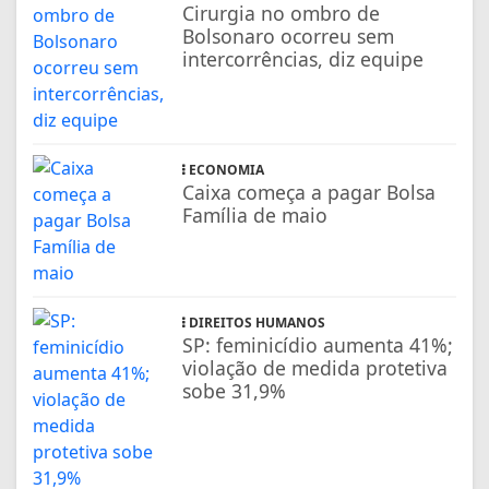
Cirurgia no ombro de
Bolsonaro ocorreu sem
intercorrências, diz equipe
ECONOMIA
Caixa começa a pagar Bolsa
Família de maio
DIREITOS HUMANOS
SP: feminicídio aumenta 41%;
violação de medida protetiva
sobe 31,9%