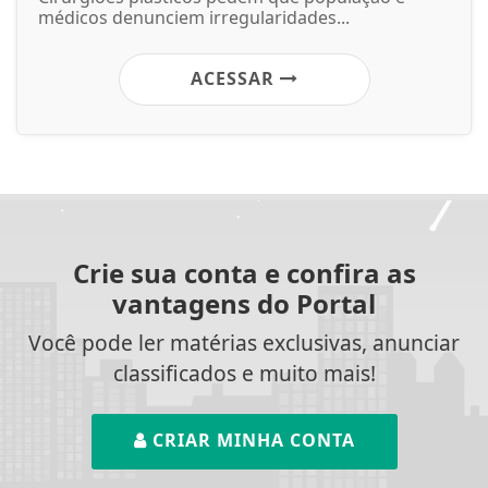
médicos denunciem irregularidades...
ACESSAR
Crie sua conta e confira as
vantagens do Portal
Você pode ler matérias exclusivas, anunciar
classificados e muito mais!
CRIAR MINHA CONTA