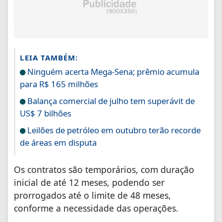
LEIA TAMBÉM:
Ninguém acerta Mega-Sena; prêmio acumula
para R$ 165 milhões
Balança comercial de julho tem superávit de
US$ 7 bilhões
Leilões de petróleo em outubro terão recorde
de áreas em disputa
Os contratos são temporários, com duração
inicial de até 12 meses, podendo ser
prorrogados até o limite de 48 meses,
conforme a necessidade das operações.