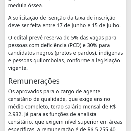
medula óssea.
A solicitação de isenção da taxa de inscrição
deve ser feita entre 17 de junho e 15 de julho.
O edital prevê reserva de 5% das vagas para
pessoas com deficiência (PCD) e 30% para
candidatos negros (pretos e pardos), indígenas
e pessoas quilombolas, conforme a legislação
vigente.
Remunerações
Os aprovados para o cargo de agente
censitário de qualidade, que exige ensino
médio completo, terão salário mensal de R$
2.932. Já para as funções de analista
censitário, que exigem nível superior em áreas
específicas, a remuneração é de R$ 5.255,40.