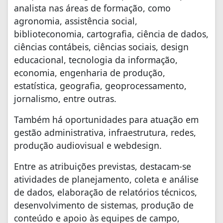
analista nas áreas de formação, como
agronomia, assistência social,
biblioteconomia, cartografia, ciência de dados,
ciências contábeis, ciências sociais, design
educacional, tecnologia da informação,
economia, engenharia de produção,
estatística, geografia, geoprocessamento,
jornalismo, entre outras.
Também há oportunidades para atuação em
gestão administrativa, infraestrutura, redes,
produção audiovisual e webdesign.
Entre as atribuições previstas, destacam-se
atividades de planejamento, coleta e análise
de dados, elaboração de relatórios técnicos,
desenvolvimento de sistemas, produção de
conteúdo e apoio às equipes de campo,