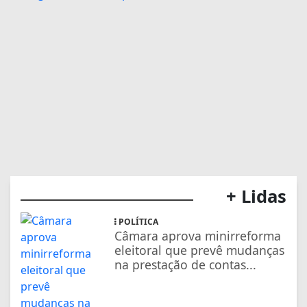
+ Lidas
POLÍTICA
Câmara aprova minirreforma
eleitoral que prevê mudanças
na prestação de contas...