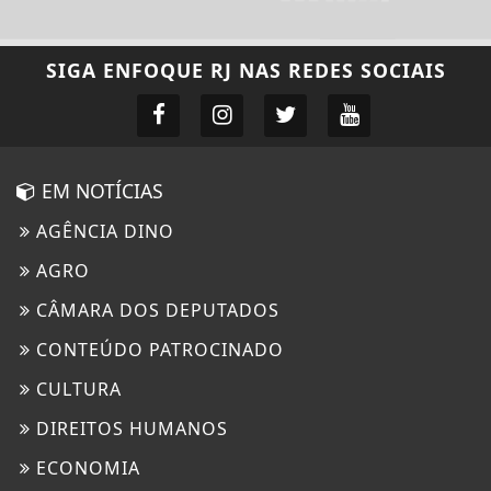
SIGA
ENFOQUE RJ
NAS REDES SOCIAIS
EM NOTÍCIAS
AGÊNCIA DINO
AGRO
CÂMARA DOS DEPUTADOS
CONTEÚDO PATROCINADO
CULTURA
DIREITOS HUMANOS
ECONOMIA