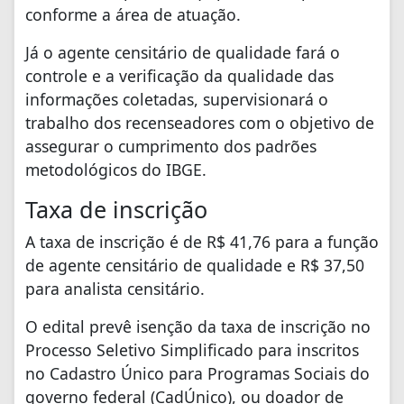
conforme a área de atuação.
Já o agente censitário de qualidade fará o
controle e a verificação da qualidade das
informações coletadas, supervisionará o
trabalho dos recenseadores com o objetivo de
assegurar o cumprimento dos padrões
metodológicos do IBGE.
Taxa de inscrição
A taxa de inscrição é de R$ 41,76 para a função
de agente censitário de qualidade e R$ 37,50
para analista censitário.
O edital prevê isenção da taxa de inscrição no
Processo Seletivo Simplificado para inscritos
no Cadastro Único para Programas Sociais do
governo federal (CadÚnico), ou doador de