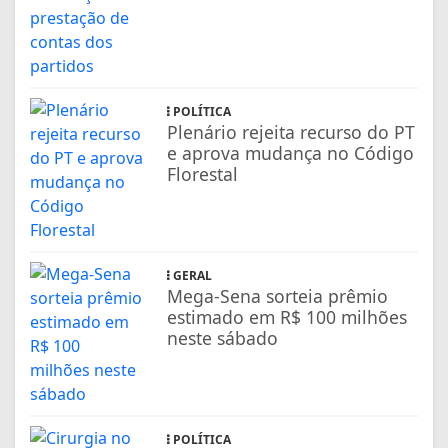
POLÍTICA
Plenário rejeita recurso do PT
e aprova mudança no Código
Florestal
GERAL
Mega-Sena sorteia prêmio
estimado em R$ 100 milhões
neste sábado
POLÍTICA