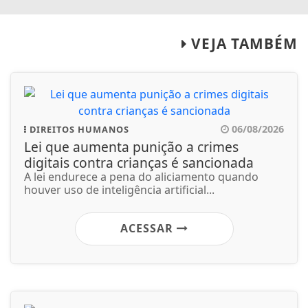
VEJA TAMBÉM
06/08/2026
DIREITOS HUMANOS
Lei que aumenta punição a crimes
digitais contra crianças é sancionada
A lei endurece a pena do aliciamento quando
houver uso de inteligência artificial...
ACESSAR