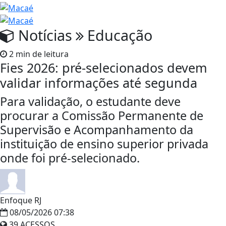
Notícias
Educação
2 min de leitura
Fies 2026: pré-selecionados devem
validar informações até segunda
Para validação, o estudante deve
procurar a Comissão Permanente de
Supervisão e Acompanhamento da
instituição de ensino superior privada
onde foi pré-selecionado.
Enfoque RJ
08/05/2026 07:38
39 ACESSOS