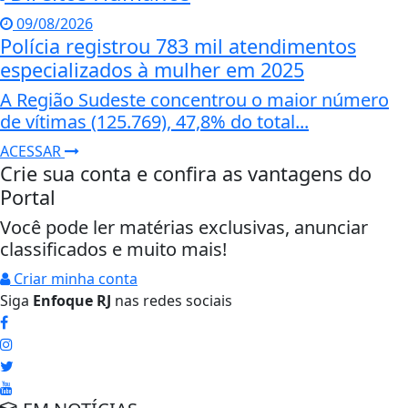
09/08/2026
Polícia registrou 783 mil atendimentos
especializados à mulher em 2025
A Região Sudeste concentrou o maior número
de vítimas (125.769), 47,8% do total...
ACESSAR
Crie sua conta e confira as vantagens do
Portal
Você pode ler matérias exclusivas, anunciar
classificados e muito mais!
Criar minha conta
Siga
Enfoque RJ
nas redes sociais