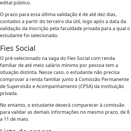
edital público.
O prazo para essa última validação é de até dez dias,
contados a partir do terceiro dia útil, logo após a data da
validação da inscrição pela faculdade privada para a qual o
estudante foi selecionado.
Fies Social
O pré-selecionado na vaga do Fies Social com renda
familiar de até meio salário mínimo por pessoa tem a
situação distinta. Nesse caso, o estudante não precisa
comprovar a renda familiar junto à Comissão Permanente
de Supervisão e Acompanhamento (CPSA) da instituição
privada.
No entanto, o estudante deverá comparecer à comissão
para validar as demais informações no mesmo prazo, de 8
a 11 de maio.