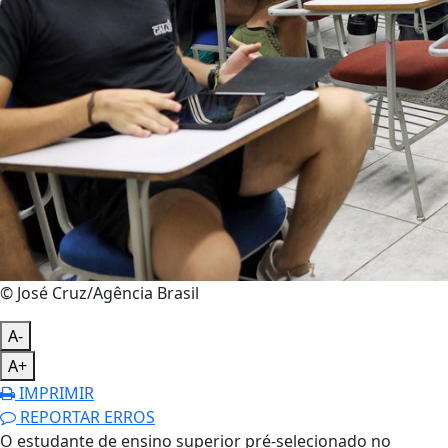
© José Cruz/Agência Brasil
A-
A+
IMPRIMIR
REPORTAR ERROS
O estudante de ensino superior pré-selecionado no