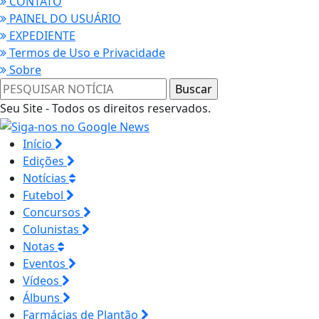
CONTATO
PAINEL DO USUÁRIO
EXPEDIENTE
Termos de Uso e Privacidade
Sobre
Seu Site - Todos os direitos reservados.
Início
Edições
Notícias
Futebol
Concursos
Colunistas
Notas
Eventos
Vídeos
Álbuns
Farmácias de Plantão