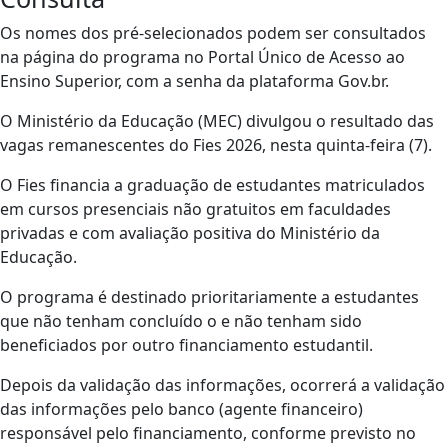
Os nomes dos pré-selecionados podem ser consultados
na página do programa no Portal Único de Acesso ao
Ensino Superior, com a senha da plataforma Gov.br.
O Ministério da Educação (MEC) divulgou o resultado das
vagas remanescentes do Fies 2026, nesta quinta-feira (7).
O Fies financia a graduação de estudantes matriculados
em cursos presenciais não gratuitos em faculdades
privadas e com avaliação positiva do Ministério da
Educação.
O programa é destinado prioritariamente a estudantes
que não tenham concluído o e não tenham sido
beneficiados por outro financiamento estudantil.
Depois da validação das informações, ocorrerá a validação
das informações pelo banco (agente financeiro)
responsável pelo financiamento, conforme previsto no