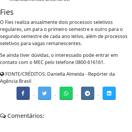
Fies
O Fies realiza anualmente dois processos seletivos
regulares, um para o primeiro semestre e outro para o
segundo semestre de cada ano letivo, além de processos
seletivos para vagas remanescentes.
Se ainda tiver dúvidas, o interessado pode entrar em
contato com o MEC pelo telefone 0800-616161.
FONTE/CRÉDITOS:
Daniella Almeida - Repórter da
Agência Brasil
Comentários: