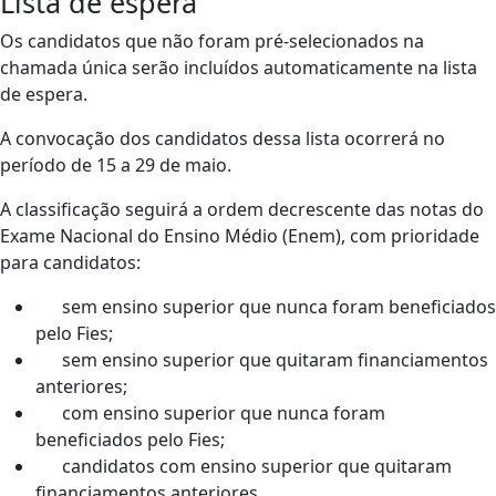
Lista de espera
Os candidatos que não foram pré-selecionados na
chamada única serão incluídos automaticamente na lista
de espera.
A convocação dos candidatos dessa lista ocorrerá no
período de 15 a 29 de maio.
A classificação seguirá a ordem decrescente das notas do
Exame Nacional do Ensino Médio (Enem), com prioridade
para candidatos:
sem ensino superior que nunca foram beneficiados
pelo Fies;
sem ensino superior que quitaram financiamentos
anteriores;
com ensino superior que nunca foram
beneficiados pelo Fies;
candidatos com ensino superior que quitaram
financiamentos anteriores.