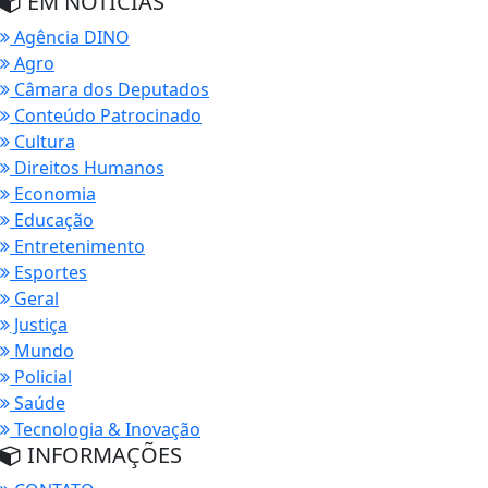
EM NOTÍCIAS
Agência DINO
Agro
Câmara dos Deputados
Conteúdo Patrocinado
Cultura
Direitos Humanos
Economia
Educação
Entretenimento
Esportes
Geral
Justiça
Mundo
Policial
Saúde
Tecnologia & Inovação
INFORMAÇÕES