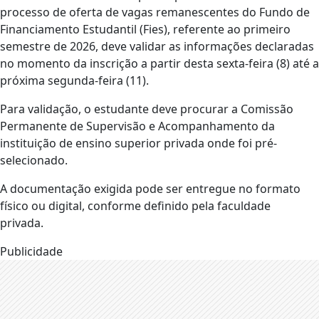
processo de oferta de vagas remanescentes do Fundo de
Financiamento Estudantil (Fies), referente ao primeiro
semestre de 2026, deve validar as informações declaradas
no momento da inscrição a partir desta sexta-feira (8) até a
próxima segunda-feira (11).
Para validação, o estudante deve procurar a Comissão
Permanente de Supervisão e Acompanhamento da
instituição de ensino superior privada onde foi pré-
selecionado.
A documentação exigida pode ser entregue no formato
físico ou digital, conforme definido pela faculdade
privada.
Publicidade