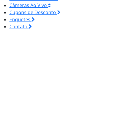
Câmeras Ao Vivo
Cupons de Desconto
Enquetes
Contato