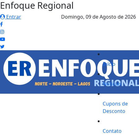
Enfoque Regional
Entrar
Domingo,
09 de Agosto de 2026
Início
Notícias
Cupons de
Desconto
Contato