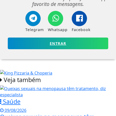
favorito de mensagens.
Telegram
Whatsapp
Facebook
ENTRAR
Veja também
Saúde
09/08/2026