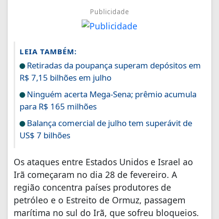
Publicidade
LEIA TAMBÉM:
Retiradas da poupança superam depósitos em
R$ 7,15 bilhões em julho
Ninguém acerta Mega-Sena; prêmio acumula
para R$ 165 milhões
Balança comercial de julho tem superávit de
US$ 7 bilhões
Os ataques entre Estados Unidos e Israel ao
Irã começaram no dia 28 de fevereiro. A
região concentra países produtores de
petróleo e o Estreito de Ormuz, passagem
marítima no sul do Irã, que sofreu bloqueios.