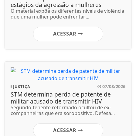
estágios da agressão a mulheres
O material expõe os diferentes níveis de violência
que uma mulher pode enfrentar,...
ACESSAR
07/08/2026
JUSTIÇA
STM determina perda de patente de
militar acusado de transmitir HIV
Segundo-tenente reformado ocultou de ex-
companheiras que era soropositivo. Defesa...
ACESSAR