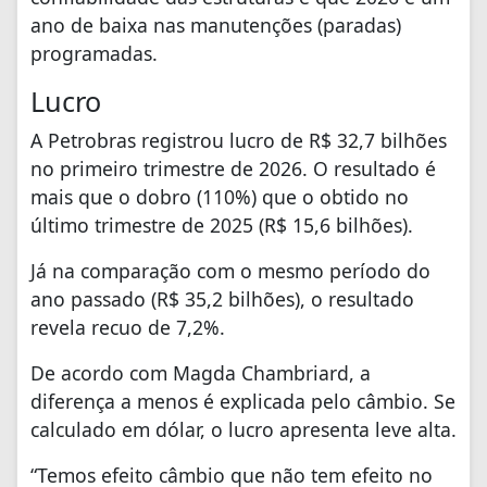
ano de baixa nas manutenções (paradas)
programadas.
Lucro
A Petrobras registrou lucro de R$ 32,7 bilhões
no primeiro trimestre de 2026. O resultado é
mais que o dobro (110%) que o obtido no
último trimestre de 2025 (R$ 15,6 bilhões).
Já na comparação com o mesmo período do
ano passado (R$ 35,2 bilhões), o resultado
revela recuo de 7,2%.
De acordo com Magda Chambriard, a
diferença a menos é explicada pelo câmbio. Se
calculado em dólar, o lucro apresenta leve alta.
“Temos efeito câmbio que não tem efeito no