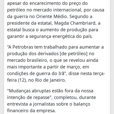
apesar do encarecimento do preço do
petróleo no mercado internacional, por causa
da guerra no Oriente Médio. Segundo a
presidente da estatal, Magda Chambriard, a
estatal busca o aumento de produção para
garantir a segurança energética do país.
“A Petrobras tem trabalhado para aumentar a
produção dos derivados [de petróleo] no
mercado brasileiro, o que se revelou ainda
mais importante a partir de março, em
condições de guerra do Irã”, disse nesta terça-
feira (12), no Rio de Janeiro.
"Mudanças abruptas estão fora da nossa
intenção de repasse", completou, durante
entrevista a jornalistas sobre o balanço
financeiro da empresa.