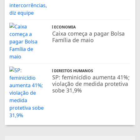
ECONOMIA
Caixa começa a pagar Bolsa
Família de maio
DIREITOS HUMANOS
SP: feminicídio aumenta 41%;
violação de medida protetiva
sobe 31,9%