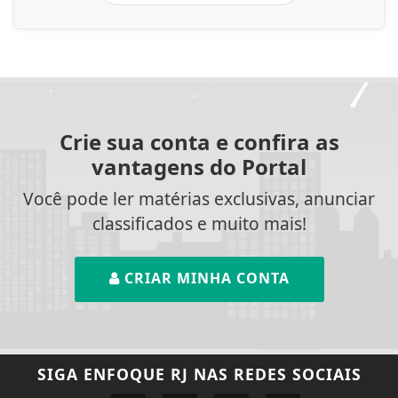
Crie sua conta e confira as
vantagens do Portal
Você pode ler matérias exclusivas, anunciar
classificados e muito mais!
CRIAR MINHA CONTA
SIGA
ENFOQUE RJ
NAS REDES SOCIAIS