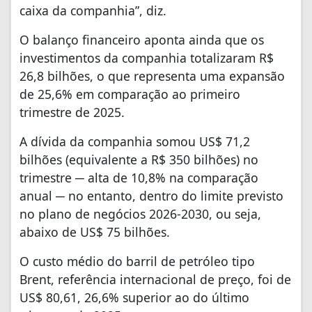
caixa da companhia”, diz.
O balanço financeiro aponta ainda que os
investimentos da companhia totalizaram R$
26,8 bilhões, o que representa uma expansão
de 25,6% em comparação ao primeiro
trimestre de 2025.
A dívida da companhia somou US$ 71,2
bilhões (equivalente a R$ 350 bilhões) no
trimestre ─ alta de 10,8% na comparação
anual ─ no entanto, dentro do limite previsto
no plano de negócios 2026-2030, ou seja,
abaixo de US$ 75 bilhões.
O custo médio do barril de petróleo tipo
Brent, referência internacional de preço, foi de
US$ 80,61, 26,6% superior ao do último