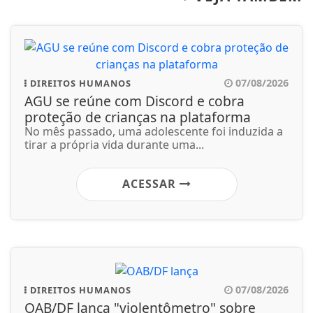
07/08/2026
DIREITOS HUMANOS
AGU se reúne com Discord e cobra
proteção de crianças na plataforma
No mês passado, uma adolescente foi induzida a
tirar a própria vida durante uma...
ACESSAR
07/08/2026
DIREITOS HUMANOS
OAB/DF lança "violentômetro" sobre