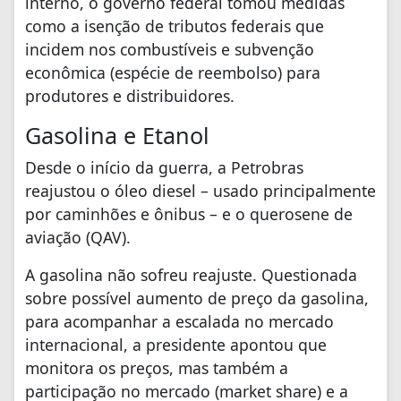
interno, o governo federal tomou medidas
como a isenção de tributos federais que
incidem nos combustíveis e subvenção
econômica (espécie de reembolso) para
produtores e distribuidores.
Gasolina e Etanol
Desde o início da guerra, a Petrobras
reajustou o óleo diesel – usado principalmente
por caminhões e ônibus – e o querosene de
aviação (QAV).
A gasolina não sofreu reajuste. Questionada
sobre possível aumento de preço da gasolina,
para acompanhar a escalada no mercado
internacional, a presidente apontou que
monitora os preços, mas também a
participação no mercado (market share) e a