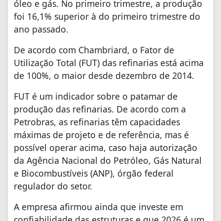
óleo e gás. No primeiro trimestre, a produção
foi 16,1% superior à do primeiro trimestre do
ano passado.
De acordo com Chambriard, o Fator de
Utilização Total (FUT) das refinarias está acima
de 100%, o maior desde dezembro de 2014.
FUT é um indicador sobre o patamar de
produção das refinarias. De acordo com a
Petrobras, as refinarias têm capacidades
máximas de projeto e de referência, mas é
possível operar acima, caso haja autorização
da Agência Nacional do Petróleo, Gás Natural
e Biocombustíveis (ANP), órgão federal
regulador do setor.
A empresa afirmou ainda que investe em
confiabilidade das estruturas e que 2026 é um