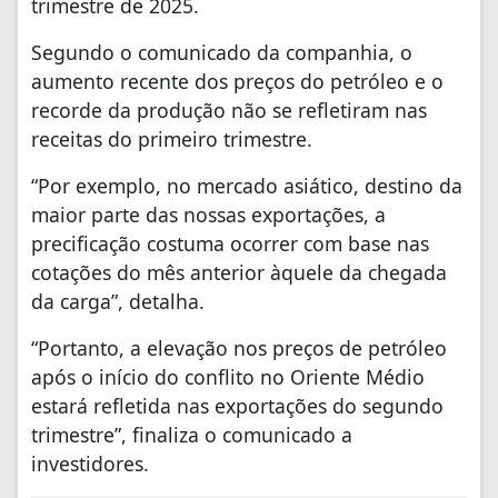
trimestre de 2025.
Segundo o comunicado da companhia, o
aumento recente dos preços do petróleo e o
recorde da produção não se refletiram nas
receitas do primeiro trimestre.
“Por exemplo, no mercado asiático, destino da
maior parte das nossas exportações, a
precificação costuma ocorrer com base nas
cotações do mês anterior àquele da chegada
da carga”, detalha.
“Portanto, a elevação nos preços de petróleo
após o início do conflito no Oriente Médio
estará refletida nas exportações do segundo
trimestre”, finaliza o comunicado a
investidores.