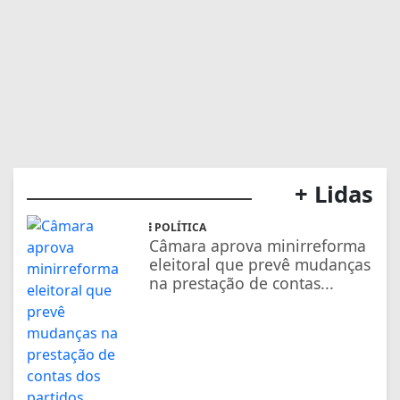
+ Lidas
POLÍTICA
Câmara aprova minirreforma
eleitoral que prevê mudanças
na prestação de contas...