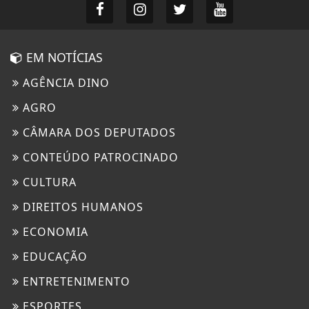
EM NOTÍCIAS
AGÊNCIA DINO
AGRO
CÂMARA DOS DEPUTADOS
CONTEÚDO PATROCINADO
CULTURA
DIREITOS HUMANOS
ECONOMIA
EDUCAÇÃO
ENTRETENIMENTO
ESPORTES