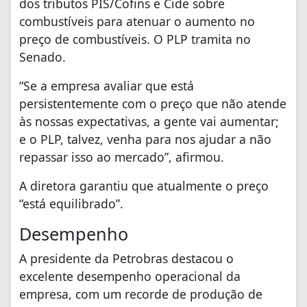
dos tributos PIS/Cofins e Cide sobre
combustíveis para atenuar o aumento no
preço de combustíveis. O PLP tramita no
Senado.
“Se a empresa avaliar que está
persistentemente com o preço que não atende
às nossas expectativas, a gente vai aumentar;
e o PLP, talvez, venha para nos ajudar a não
repassar isso ao mercado”, afirmou.
A diretora garantiu que atualmente o preço
“está equilibrado”.
Desempenho
A presidente da Petrobras destacou o
excelente desempenho operacional da
empresa, com um recorde de produção de