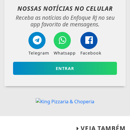
NOSSAS NOTÍCIAS
NO CELULAR
Receba as notícias do Enfoque RJ no seu
app favorito de mensagens.
Telegram
Whatsapp
Facebook
ENTRAR
VEJA TAMBÉM