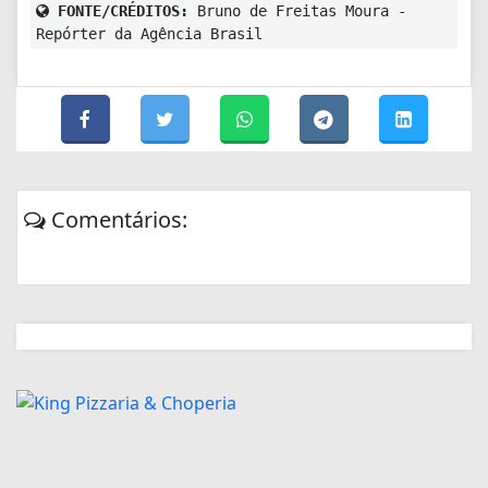
FONTE/CRÉDITOS:
Bruno de Freitas Moura -
Repórter da Agência Brasil
Comentários: