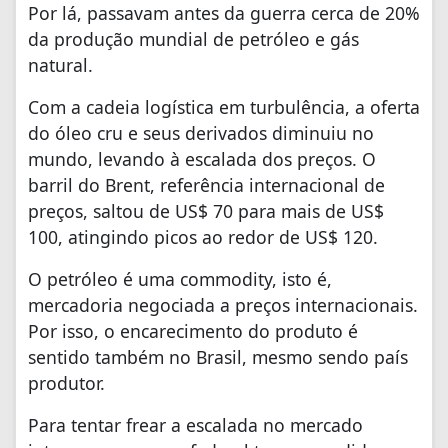
Por lá, passavam antes da guerra cerca de 20%
da produção mundial de petróleo e gás
natural.
Com a cadeia logística em turbulência, a oferta
do óleo cru e seus derivados diminuiu no
mundo, levando à escalada dos preços. O
barril do Brent, referência internacional de
preços, saltou de US$ 70 para mais de US$
100, atingindo picos ao redor de US$ 120.
O petróleo é uma commodity, isto é,
mercadoria negociada a preços internacionais.
Por isso, o encarecimento do produto é
sentido também no Brasil, mesmo sendo país
produtor.
Para tentar frear a escalada no mercado