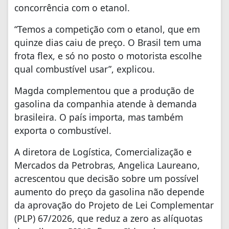
concorrência com o etanol.
“Temos a competição com o etanol, que em
quinze dias caiu de preço. O Brasil tem uma
frota flex, e só no posto o motorista escolhe
qual combustível usar”, explicou.
Magda complementou que a produção de
gasolina da companhia atende à demanda
brasileira. O país importa, mas também
exporta o combustível.
A diretora de Logística, Comercialização e
Mercados da Petrobras, Angelica Laureano,
acrescentou que decisão sobre um possível
aumento do preço da gasolina não depende
da aprovação do Projeto de Lei Complementar
(PLP) 67/2026, que reduz a zero as alíquotas