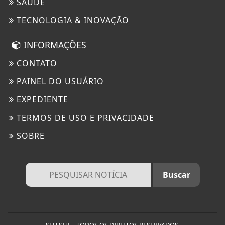
SAÚDE
TECNOLOGIA & INOVAÇÃO
INFORMAÇÕES
CONTATO
PAINEL DO USUÁRIO
EXPEDIENTE
TERMOS DE USO E PRIVACIDADE
SOBRE
SEU SITE - TODOS OS DIREITOS RESERVADOS.