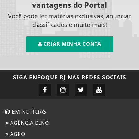
vantagens do Portal
Você pode ler matérias exclusivas, anunciar
classificados e muito mais!
CRIAR MINHA CONTA
SIGA
ENFOQUE RJ
NAS REDES SOCIAIS
EM NOTÍCIAS
AGÊNCIA DINO
AGRO