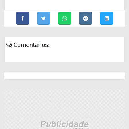
Comentários: