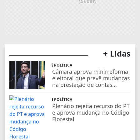
+ Lidas
POLÍTICA
Câmara aprova minirreforma
eleitoral que prevê mudanças
na prestação de contas...
POLÍTICA
Plenário rejeita recurso do PT
e aprova mudança no Código
Florestal