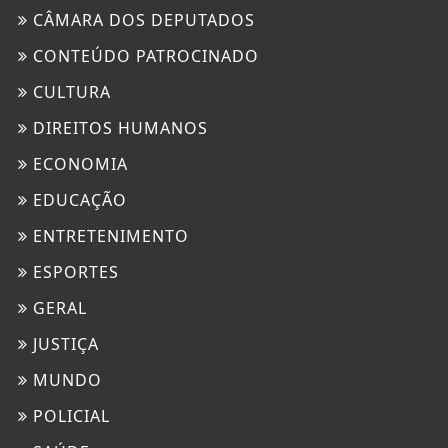
CÂMARA DOS DEPUTADOS
CONTEÚDO PATROCINADO
CULTURA
DIREITOS HUMANOS
ECONOMIA
EDUCAÇÃO
ENTRETENIMENTO
ESPORTES
GERAL
JUSTIÇA
MUNDO
POLICIAL