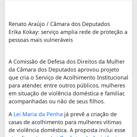
Renato Araújo / Câmara dos Deputados
Erika Kokay: serviço amplia rede de proteção a
pessoas mais vulneráveis
A Comissão de Defesa dos Direitos da Mulher
da Câmara dos Deputados aprovou projeto
que cria o Serviço de Acolhimento Institucional
para atender, entre outros públicos, mulheres
em situação de violência doméstica e familiar,
acompanhadas ou não de seus filhos.
A
Lei Maria da Penha
já prevê a criação de
casas de acolhimento para mulheres vítimas
de violência doméstica. A proposta inclui esse