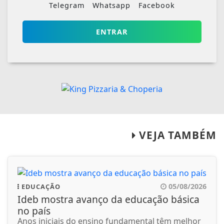
Telegram
Whatsapp
Facebook
ENTRAR
VEJA TAMBÉM
05/08/2026
EDUCAÇÃO
Ideb mostra avanço da educação básica
no país
Anos iniciais do ensino fundamental têm melhor