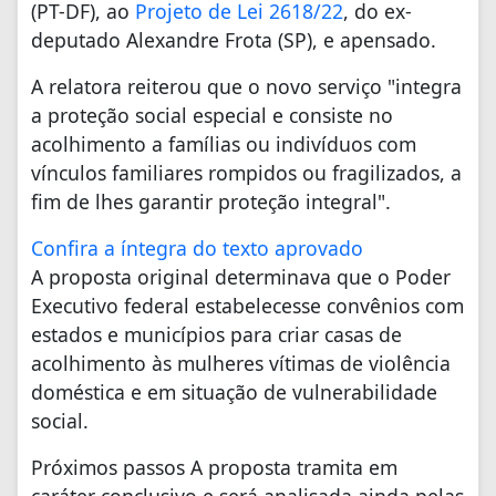
(PT-DF), ao
Projeto de Lei 2618/22
, do ex-
deputado Alexandre Frota (SP), e apensado.
A relatora reiterou que o novo serviço "integra
a proteção social especial e consiste no
acolhimento a famílias ou indivíduos com
vínculos familiares rompidos ou fragilizados, a
fim de lhes garantir proteção integral".
Confira a íntegra do texto aprovado
A proposta original determinava que o Poder
Executivo federal estabelecesse convênios com
estados e municípios para criar casas de
acolhimento às mulheres vítimas de violência
doméstica e em situação de vulnerabilidade
social.
Próximos passos A proposta tramita em