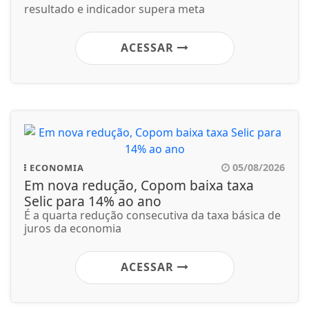
resultado e indicador supera meta
ACESSAR
05/08/2026
ECONOMIA
Em nova redução, Copom baixa taxa
Selic para 14% ao ano
É a quarta redução consecutiva da taxa básica de
juros da economia
ACESSAR