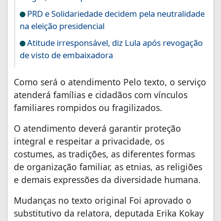
PRD e Solidariedade decidem pela neutralidade
na eleição presidencial
Atitude irresponsável, diz Lula após revogação
de visto de embaixadora
Como será o atendimento Pelo texto, o serviço
atenderá famílias e cidadãos com vínculos
familiares rompidos ou fragilizados.
O atendimento deverá garantir proteção
integral e respeitar a privacidade, os
costumes, as tradições, as diferentes formas
de organização familiar, as etnias, as religiões
e demais expressões da diversidade humana.
Mudanças no texto original Foi aprovado o
substitutivo da relatora, deputada Erika Kokay