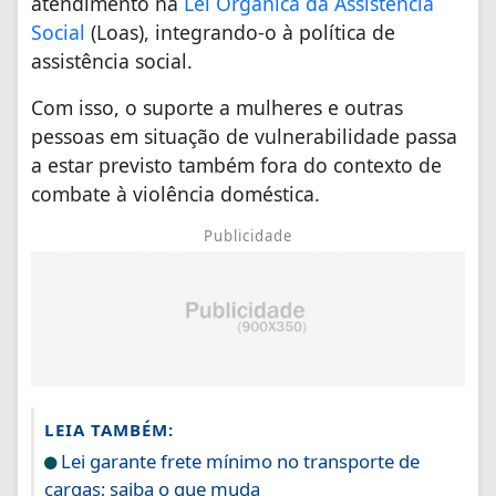
atendimento na
Lei Orgânica da Assistência
Social
(Loas), integrando-o à política de
assistência social.
Com isso, o suporte a mulheres e outras
pessoas em situação de vulnerabilidade passa
a estar previsto também fora do contexto de
combate à violência doméstica.
Publicidade
LEIA TAMBÉM:
Lei garante frete mínimo no transporte de
cargas; saiba o que muda