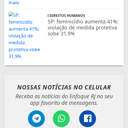
DIREITOS HUMANOS
SP: feminicídio aumenta 41%;
violação de medida protetiva
sobe 31,9%
NOSSAS NOTÍCIAS
NO CELULAR
Receba as notícias do Enfoque RJ no seu
app favorito de mensagens.