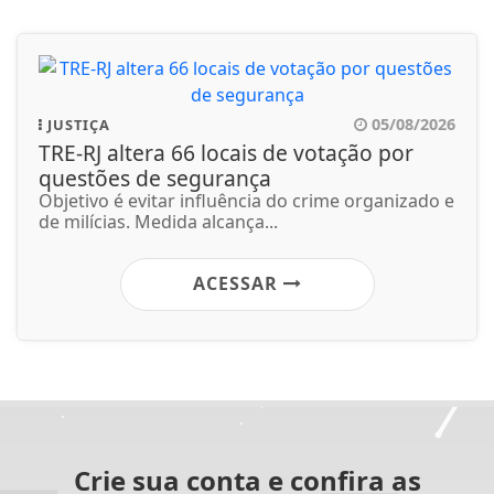
05/08/2026
JUSTIÇA
TRE-RJ altera 66 locais de votação por
questões de segurança
Objetivo é evitar influência do crime organizado e
de milícias. Medida alcança...
ACESSAR
Crie sua conta e confira as