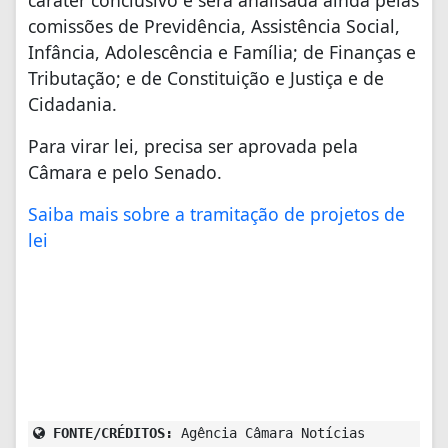
caráter conclusivo e será analisada ainda pelas
comissões de Previdência, Assistência Social,
Infância, Adolescência e Família; de Finanças e
Tributação; e de Constituição e Justiça e de
Cidadania.
Para virar lei, precisa ser aprovada pela
Câmara e pelo Senado.
Saiba mais sobre a tramitação de projetos de
lei
FONTE/CRÉDITOS:
Agência Câmara Notícias