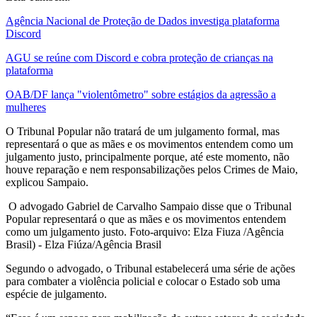
Agência Nacional de Proteção de Dados investiga plataforma
Discord
AGU se reúne com Discord e cobra proteção de crianças na
plataforma
OAB/DF lança "violentômetro" sobre estágios da agressão a
mulheres
O Tribunal Popular não tratará de um julgamento formal, mas
representará o que as mães e os movimentos entendem como um
julgamento justo, principalmente porque, até este momento, não
houve reparação e nem responsabilizações pelos Crimes de Maio,
explicou Sampaio.
O advogado Gabriel de Carvalho Sampaio disse que o Tribunal
Popular representará o que as mães e os movimentos entendem
como um julgamento justo. Foto-arquivo: Elza Fiuza /Agência
Brasil) - Elza Fiúza/Agência Brasil
Segundo o advogado, o Tribunal estabelecerá uma série de ações
para combater a violência policial e colocar o Estado sob uma
espécie de julgamento.