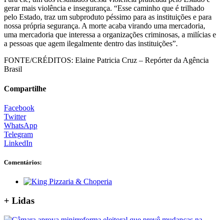
gerar mais violência e insegurança. “Esse caminho que é trilhado
pelo Estado, traz um subproduto péssimo para as instituições e para
nossa própria segurança. A morte acaba virando uma mercadoria,
uma mercadoria que interessa a organizações criminosas, a milícias e
a pessoas que agem ilegalmente dentro das instituições”.
FONTE/CRÉDITOS:
Elaine Patricia Cruz – Repórter da Agência
Brasil
Compartilhe
Facebook
Twitter
WhatsApp
Telegram
LinkedIn
Comentários:
+ Lidas