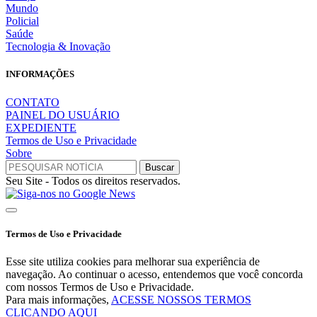
Mundo
Policial
Saúde
Tecnologia & Inovação
INFORMAÇÕES
CONTATO
PAINEL DO USUÁRIO
EXPEDIENTE
Termos de Uso e Privacidade
Sobre
Seu Site - Todos os direitos reservados.
Termos de Uso e Privacidade
Esse site utiliza cookies para melhorar sua experiência de
navegação. Ao continuar o acesso, entendemos que você concorda
com nossos Termos de Uso e Privacidade.
Para mais informações,
ACESSE NOSSOS TERMOS
CLICANDO AQUI