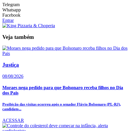
Telegram
Whatsapp
Facebook
Entrar
Veja também
Justiça
08/08/2026
Moraes nega pedido para que Bolsonaro receba filhos no Dia
dos Pais
Proibição das visitas ocorreu após o senador Flávio Bolsonaro (PL-RJ),
candidato...
ACESSAR