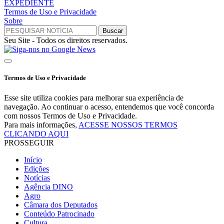
EXPEDIENTE
Termos de Uso e Privacidade
Sobre
Seu Site - Todos os direitos reservados.
Termos de Uso e Privacidade
Esse site utiliza cookies para melhorar sua experiência de
navegação. Ao continuar o acesso, entendemos que você concorda
com nossos Termos de Uso e Privacidade.
Para mais informações,
ACESSE NOSSOS TERMOS
CLICANDO AQUI
PROSSEGUIR
Início
Edições
Notícias
Agência DINO
Agro
Câmara dos Deputados
Conteúdo Patrocinado
Cultura