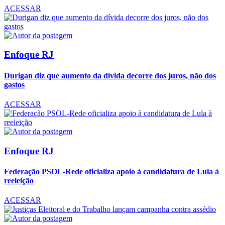
ACESSAR
Enfoque RJ
Durigan diz que aumento da dívida decorre dos juros, não dos
gastos
ACESSAR
Enfoque RJ
Federação PSOL-Rede oficializa apoio à candidatura de Lula à
reeleição
ACESSAR