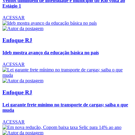
Ventos diminuem de intensidade e município do Rio volta ao
Estágio 1
ACESSAR
Enfoque RJ
Ideb mostra avanço da educação básica no país
ACESSAR
Enfoque RJ
Lei garante frete mínimo no transporte de cargas; saiba o que
muda
ACESSAR