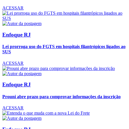
ACESSAR
Enfoque RJ
Lei prorroga uso do FGTS em hospitais filantrópicos ligados ao
SUS
ACESSAR
Enfoque RJ
Prouni abre prazo para comprovar informações da inscrição
ACESSAR