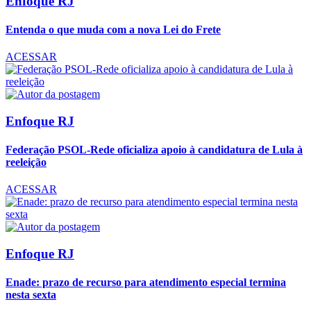
Enfoque RJ
Entenda o que muda com a nova Lei do Frete
ACESSAR
Enfoque RJ
Federação PSOL-Rede oficializa apoio à candidatura de Lula à
reeleição
ACESSAR
Enfoque RJ
Enade: prazo de recurso para atendimento especial termina
nesta sexta