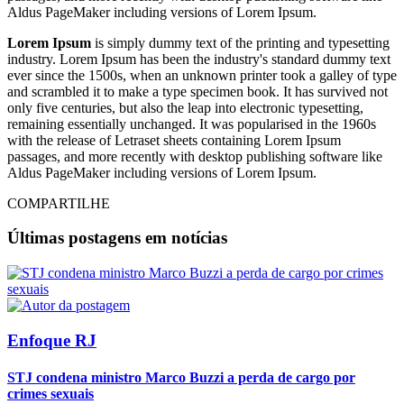
Aldus PageMaker including versions of Lorem Ipsum.
Lorem Ipsum
is simply dummy text of the printing and typesetting
industry. Lorem Ipsum has been the industry's standard dummy text
ever since the 1500s, when an unknown printer took a galley of type
and scrambled it to make a type specimen book. It has survived not
only five centuries, but also the leap into electronic typesetting,
remaining essentially unchanged. It was popularised in the 1960s
with the release of Letraset sheets containing Lorem Ipsum
passages, and more recently with desktop publishing software like
Aldus PageMaker including versions of Lorem Ipsum.
COMPARTILHE
Últimas postagens em notícias
Enfoque RJ
STJ condena ministro Marco Buzzi a perda de cargo por
crimes sexuais