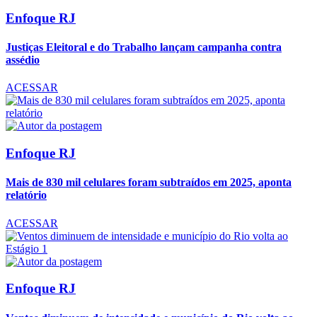
Enfoque RJ
Justiças Eleitoral e do Trabalho lançam campanha contra
assédio
ACESSAR
Enfoque RJ
Mais de 830 mil celulares foram subtraídos em 2025, aponta
relatório
ACESSAR
Enfoque RJ