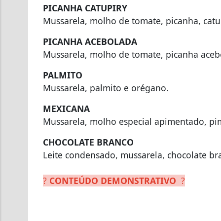
PICANHA CATUPIRY
Mussarela, molho de tomate, picanha, catu
PICANHA ACEBOLADA
Mussarela, molho de tomate, picanha ace
PALMITO
Mussarela, palmito e orégano.
MEXICANA
Mussarela, molho especial apimentado, pim
CHOCOLATE BRANCO
Leite condensado, mussarela, chocolate br
?
CONTEÚDO DEMONSTRATIVO
?