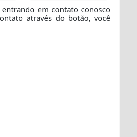
ar entrando em contato conosco
ontato através do botão, você