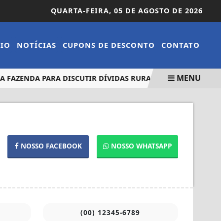
QUARTA-FEIRA,
05 DE AGOSTO DE 2026
CIO
NOTÍCIAS
CUPONS DE DESCONTO
CONTATO
MENU
FAZENDA PARA DISCUTIR DÍVIDAS RURAIS E COMBUSTÍVEIS
NOSSO FACEBOOK
NOSSO WHATSAPP
(00) 12345-6789