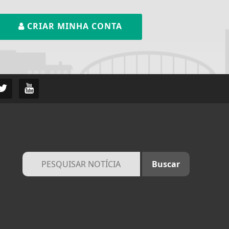
CRIAR MINHA CONTA