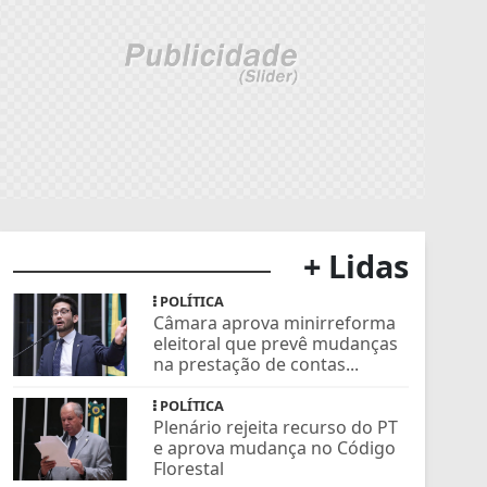
+ Lidas
POLÍTICA
Câmara aprova minirreforma
eleitoral que prevê mudanças
na prestação de contas...
POLÍTICA
Plenário rejeita recurso do PT
e aprova mudança no Código
Florestal