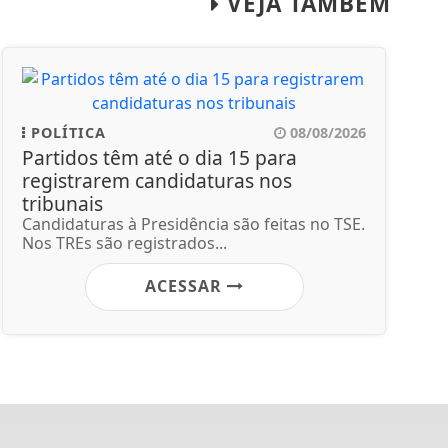
VEJA TAMBÉM
POLÍTICA
08/08/2026
Partidos têm até o dia 15 para
registrarem candidaturas nos
tribunais
Candidaturas à Presidência são feitas no TSE.
Nos TREs são registrados...
ACESSAR