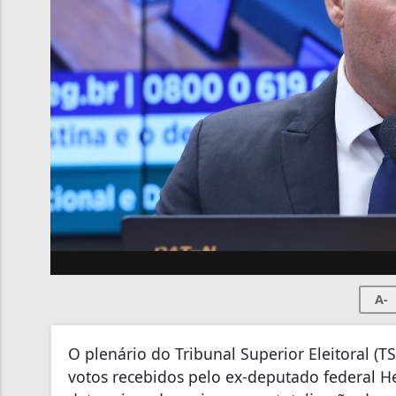
A-
O plenário do Tribunal Superior Eleitoral (TS
votos recebidos pelo ex-deputado federal Hei