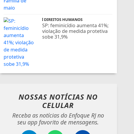
DIREITOS HUMANOS
SP: feminicídio aumenta 41%;
violação de medida protetiva
sobe 31,9%
NOSSAS NOTÍCIAS
NO
CELULAR
Receba as notícias do Enfoque RJ no
seu app favorito de mensagens.