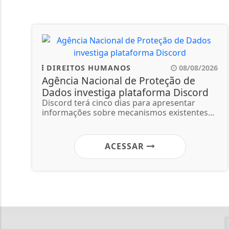
DIREITOS HUMANOS
08/08/2026
Agência Nacional de Proteção de
Dados investiga plataforma Discord
Discord terá cinco dias para apresentar
informações sobre mecanismos existentes...
ACESSAR