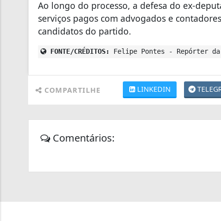
Ao longo do processo, a defesa do ex-deput
serviços pagos com advogados e contadores
candidatos do partido.
FONTE/CRÉDITOS:
Felipe Pontes - Repórter da
LINKEDIN
TELEG
COMPARTILHE
Comentários: