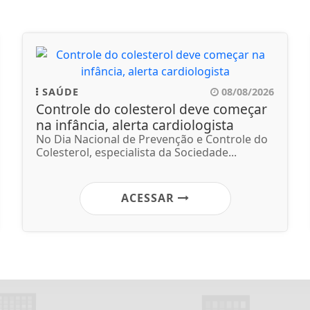
SAÚDE
08/08/2026
Controle do colesterol deve começar
na infância, alerta cardiologista
No Dia Nacional de Prevenção e Controle do
Colesterol, especialista da Sociedade...
ACESSAR