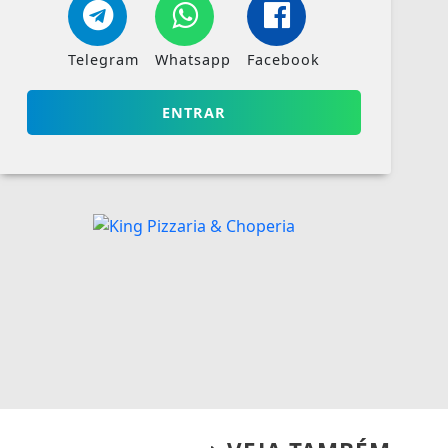
Telegram
Whatsapp
Facebook
ENTRAR