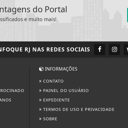
antagens do Portal
ssificados e muito mais!
NFOQUE RJ
NAS REDES SOCIAIS
INFORMAÇÕES
CONTATO
TROCINADO
PAINEL DO USUÁRIO
ANOS
EXPEDIENTE
TERMOS DE USO E PRIVACIDADE
SOBRE