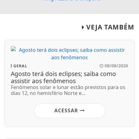
VEJA TAMBÉM
08/08/2026
GERAL
Agosto terá dois eclipses; saiba como
assistir aos fenômenos
Fenômenos solar e lunar estão previstos para os
dias 12, no hemisfério Norte e...
ACESSAR