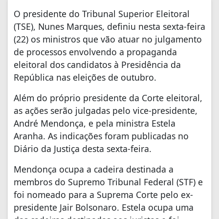
O presidente do Tribunal Superior Eleitoral
(TSE), Nunes Marques, definiu nesta sexta-feira
(22) os ministros que vão atuar no julgamento
de processos envolvendo a propaganda
eleitoral dos candidatos à Presidência da
República nas eleições de outubro.
Além do próprio presidente da Corte eleitoral,
as ações serão julgadas pelo vice-presidente,
André Mendonça, e pela ministra Estela
Aranha. As indicações foram publicadas no
Diário da Justiça desta sexta-feira.
Mendonça ocupa a cadeira destinada a
membros do Supremo Tribunal Federal (STF) e
foi nomeado para a Suprema Corte pelo ex-
presidente Jair Bolsonaro. Estela ocupa uma