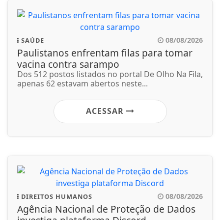
08/08/2026
SAÚDE
Paulistanos enfrentam filas para tomar
vacina contra sarampo
Dos 512 postos listados no portal De Olho Na Fila,
apenas 62 estavam abertos neste...
ACESSAR
08/08/2026
DIREITOS HUMANOS
Agência Nacional de Proteção de Dados