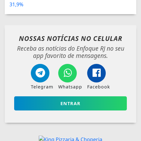
NOSSAS NOTÍCIAS
NO CELULAR
Receba as notícias do Enfoque RJ no seu
app favorito de mensagens.
Telegram
Whatsapp
Facebook
ENTRAR