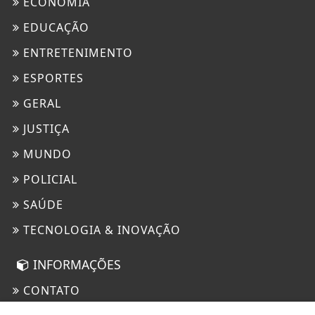
ECONOMIA
EDUCAÇÃO
ENTRETENIMENTO
ESPORTES
GERAL
JUSTIÇA
MUNDO
POLICIAL
SAÚDE
TECNOLOGIA & INOVAÇÃO
INFORMAÇÕES
CONTATO