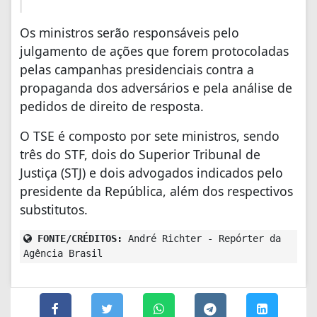
Os ministros serão responsáveis pelo
julgamento de ações que forem protocoladas
pelas campanhas presidenciais contra a
propaganda dos adversários e pela análise de
pedidos de direito de resposta.
O TSE é composto por sete ministros, sendo
três do STF, dois do Superior Tribunal de
Justiça (STJ) e dois advogados indicados pelo
presidente da República, além dos respectivos
substitutos.
FONTE/CRÉDITOS:
André Richter - Repórter da
Agência Brasil