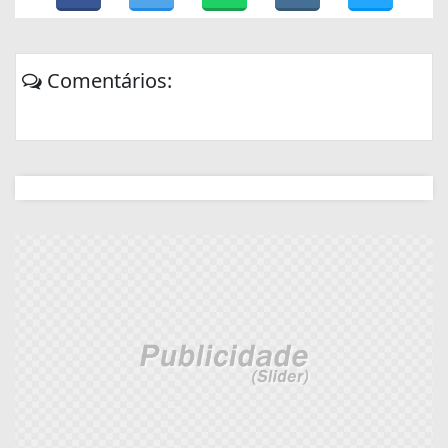
Comentários: