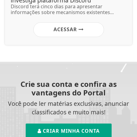
investiga plataforma Discord
Discord terá cinco dias para apresentar
informações sobre mecanismos existentes...
ACESSAR
Crie sua conta e confira as
vantagens do Portal
Você pode ler matérias exclusivas, anunciar
classificados e muito mais!
CRIAR MINHA CONTA