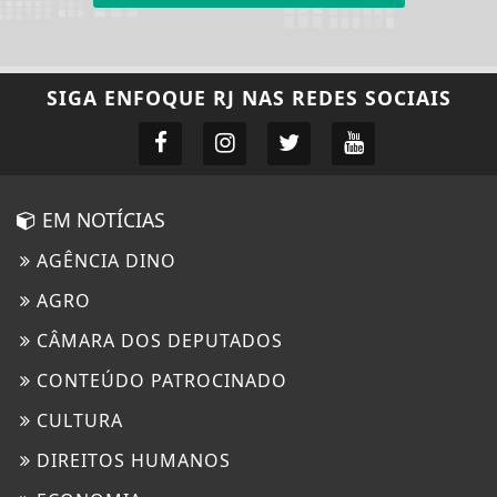
SIGA
ENFOQUE RJ
NAS REDES SOCIAIS
EM NOTÍCIAS
AGÊNCIA DINO
AGRO
CÂMARA DOS DEPUTADOS
CONTEÚDO PATROCINADO
CULTURA
DIREITOS HUMANOS