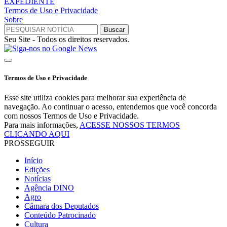
EXPEDIENTE
Termos de Uso e Privacidade
Sobre
Seu Site - Todos os direitos reservados.
Termos de Uso e Privacidade
Esse site utiliza cookies para melhorar sua experiência de
navegação. Ao continuar o acesso, entendemos que você concorda
com nossos Termos de Uso e Privacidade.
Para mais informações,
ACESSE NOSSOS TERMOS
CLICANDO AQUI
PROSSEGUIR
Início
Edições
Notícias
Agência DINO
Agro
Câmara dos Deputados
Conteúdo Patrocinado
Cultura