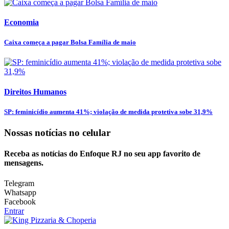
Economia
Caixa começa a pagar Bolsa Família de maio
Direitos Humanos
SP: feminicídio aumenta 41%; violação de medida protetiva sobe 31,9%
Nossas notícias
no celular
Receba as notícias do Enfoque RJ no seu app favorito de
mensagens.
Telegram
Whatsapp
Facebook
Entrar