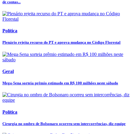
de contas...
Política
Plenário rejeita recurso do PT e aprova mudança no Código Florestal
Geral
Mega-Sena sorteia prêmio estimado em R$ 100 milhões neste sábado
Política
Cirurgia no ombro de Bolsonaro ocorreu sem intercorrências, diz equipe