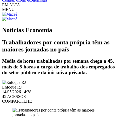
Central, dizem economistas
EM ALTA
MENU
Notícias
Economia
Trabalhadores por conta própria têm as
maiores jornadas no país
Média de horas trabalhadas por semana chega a 45,
mais de 5 horas a carga de trabalho dos empregados
do setor público e da iniciativa privada.
Enfoque RJ
14/05/2026 14:38
45 ACESSOS
COMPARTILHE