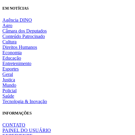
EM NOTÍCIAS
Agência DINO
Agro
Câmara dos Deputados
Conteúdo Patrocinado
Cultura
Direitos Humanos
Economia
Educação
Entretenimento
Esportes
Geral
Justiça
Mundo
Policial
Saúde
Tecnologia & Inovação
INFORMAÇÕES
CONTATO
PAINEL DO USUÁRIO