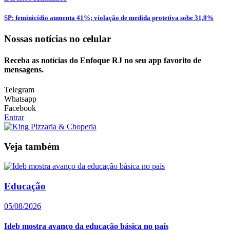
SP: feminicídio aumenta 41%; violação de medida protetiva sobe 31,9%
Nossas notícias
no celular
Receba as notícias do Enfoque RJ no seu app favorito de
mensagens.
Telegram
Whatsapp
Facebook
Entrar
Veja também
Educação
05/08/2026
Ideb mostra avanço da educação básica no país