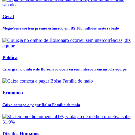
Geral
Mega-Sena sorteia prêmio estimado em R$ 100 milhões neste sábado
Política
Cirurgia no ombro de Bolsonaro ocorreu sem intercorrências, diz equipe
Economia
Caixa começa a pagar Bolsa Família de maio
Direitos Humanos