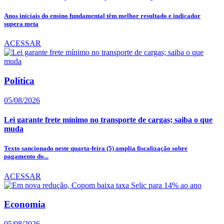
Anos iniciais do ensino fundamental têm melhor resultado e indicador
supera meta
ACESSAR
Política
05/08/2026
Lei garante frete mínimo no transporte de cargas; saiba o que
muda
Texto sancionado neste quarta-feira (5) amplia fiscalização sobre
pagamento do...
ACESSAR
Economia
05/08/2026