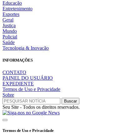
Educação
Entretenimento
Esportes
Geral
Justiça
Mundo
Policial
Saúde
Tecnologia & Inovação
INFORMAÇÕES
CONTATO
PAINEL DO USUÁRIO
EXPEDIENTE
Termos de Uso e Privacidade
Sobre
Seu Site - Todos os direitos reservados.
Termos de Uso e Privacidade