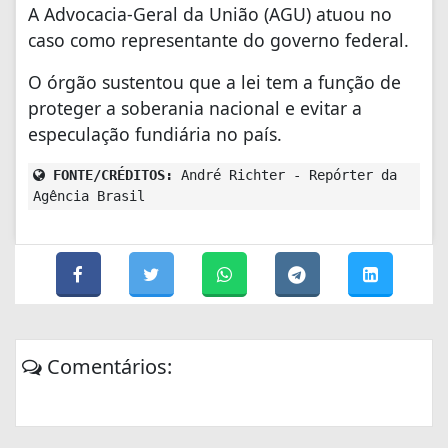
A Advocacia-Geral da União (AGU) atuou no
caso como representante do governo federal.
O órgão sustentou que a lei tem a função de
proteger a soberania nacional e evitar a
especulação fundiária no país.
FONTE/CRÉDITOS:
André Richter - Repórter da
Agência Brasil
Comentários: