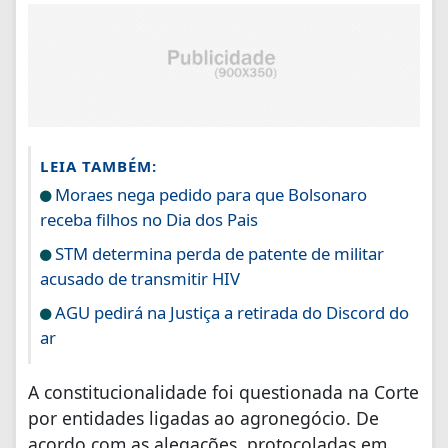
LEIA TAMBÉM:
Moraes nega pedido para que Bolsonaro
receba filhos no Dia dos Pais
STM determina perda de patente de militar
acusado de transmitir HIV
AGU pedirá na Justiça a retirada do Discord do
ar
A constitucionalidade foi questionada na Corte
por entidades ligadas ao agronegócio. De
acordo com as alegações, protocoladas em