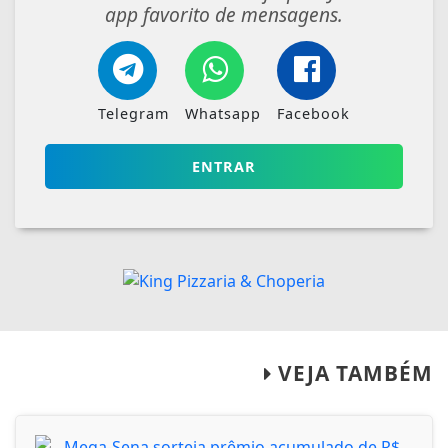
app favorito de mensagens.
Telegram
Whatsapp
Facebook
ENTRAR
VEJA TAMBÉM