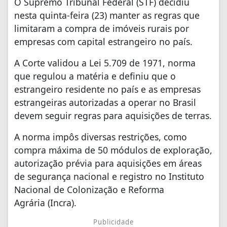
O Supremo Tribunal Federal (STF) decidiu
nesta quinta-feira (23) manter as regras que
limitaram a compra de imóveis rurais por
empresas com capital estrangeiro no país.
A Corte validou a Lei 5.709 de 1971, norma
que regulou a matéria e definiu que o
estrangeiro residente no país e as empresas
estrangeiras autorizadas a operar no Brasil
devem seguir regras para aquisições de terras.
A norma impôs diversas restrições, como
compra máxima de 50 módulos de exploração,
autorização prévia para aquisições em áreas
de segurança nacional e registro no Instituto
Nacional de Colonização e Reforma
Agrária (Incra).
Publicidade