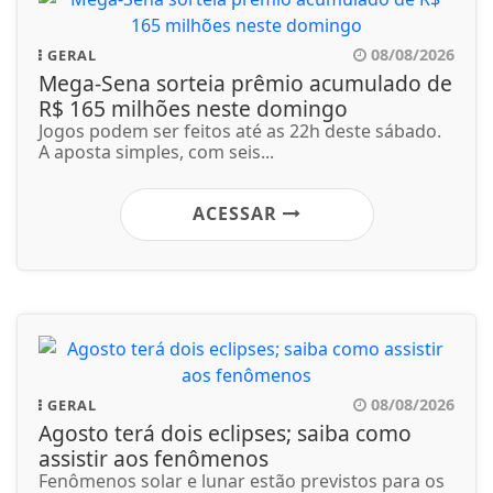
08/08/2026
GERAL
Mega-Sena sorteia prêmio acumulado de
R$ 165 milhões neste domingo
Jogos podem ser feitos até as 22h deste sábado.
A aposta simples, com seis...
ACESSAR
08/08/2026
GERAL
Agosto terá dois eclipses; saiba como
assistir aos fenômenos
Fenômenos solar e lunar estão previstos para os