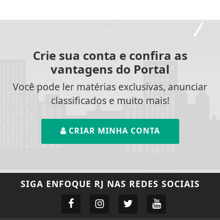
Crie sua conta e confira as
vantagens do Portal
Você pode ler matérias exclusivas, anunciar
classificados e muito mais!
CRIAR MINHA CONTA
SIGA
ENFOQUE RJ
NAS REDES SOCIAIS