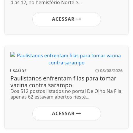
dias 12, no hemisfério Norte e...
ACESSAR
08/08/2026
SAÚDE
Paulistanos enfrentam filas para tomar
vacina contra sarampo
Dos 512 postos listados no portal De Olho Na Fila,
apenas 62 estavam abertos neste...
ACESSAR