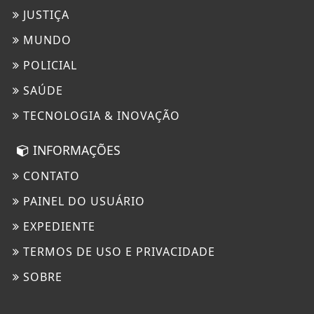
JUSTIÇA
MUNDO
POLICIAL
SAÚDE
TECNOLOGIA & INOVAÇÃO
INFORMAÇÕES
CONTATO
PAINEL DO USUÁRIO
EXPEDIENTE
TERMOS DE USO E PRIVACIDADE
SOBRE