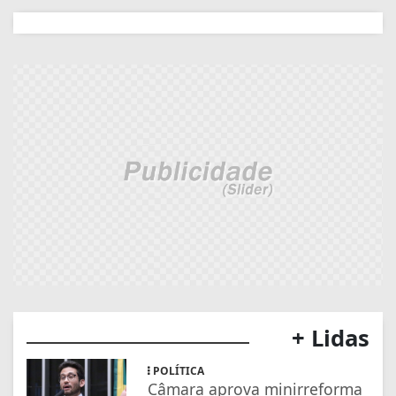
+ Lidas
POLÍTICA
Câmara aprova minirreforma