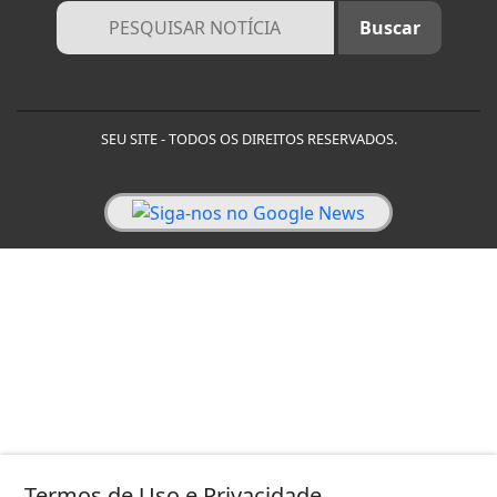
SEU SITE - TODOS OS DIREITOS RESERVADOS.
Termos de Uso e Privacidade