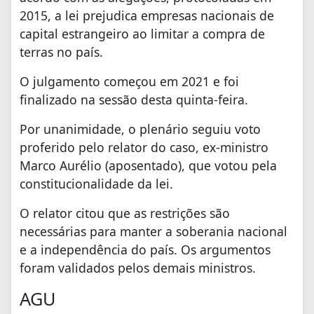
2015, a lei prejudica empresas nacionais de
capital estrangeiro ao limitar a compra de
terras no país.
O julgamento começou em 2021 e foi
finalizado na sessão desta quinta-feira.
Por unanimidade, o plenário seguiu voto
proferido pelo relator do caso, ex-ministro
Marco Aurélio (aposentado), que votou pela
constitucionalidade da lei.
O relator citou que as restrições são
necessárias para manter a soberania nacional
e a independência do país. Os argumentos
foram validados pelos demais ministros.
AGU