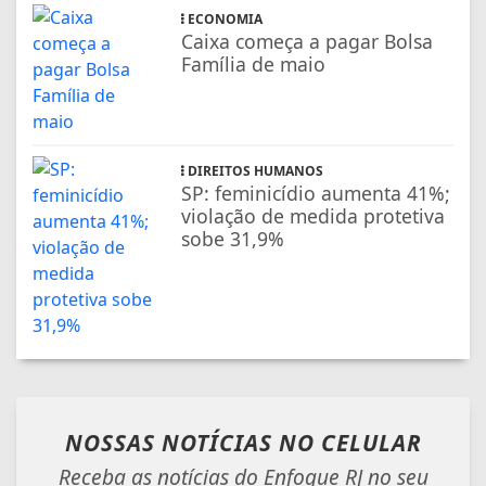
ECONOMIA
Caixa começa a pagar Bolsa
Família de maio
DIREITOS HUMANOS
SP: feminicídio aumenta 41%;
violação de medida protetiva
sobe 31,9%
NOSSAS NOTÍCIAS
NO CELULAR
Receba as notícias do Enfoque RJ no seu