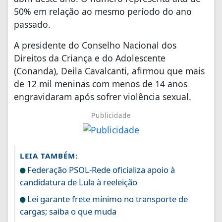
50% em relação ao mesmo período do ano
passado.
A presidente do Conselho Nacional dos
Direitos da Criança e do Adolescente
(Conanda), Deila Cavalcanti, afirmou que mais
de 12 mil meninas com menos de 14 anos
engravidaram após sofrer violência sexual.
Publicidade
LEIA TAMBÉM:
Federação PSOL-Rede oficializa apoio à
candidatura de Lula à reeleição
Lei garante frete mínimo no transporte de
cargas; saiba o que muda