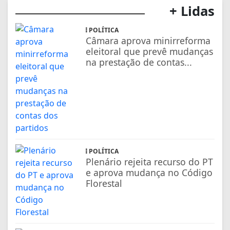
+ Lidas
POLÍTICA
Câmara aprova minirreforma
eleitoral que prevê mudanças
na prestação de contas...
POLÍTICA
Plenário rejeita recurso do PT
e aprova mudança no Código
Florestal