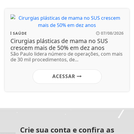
07/08/2026
SAÚDE
Cirurgias plásticas de mama no SUS
crescem mais de 50% em dez anos
São Paulo lidera número de operações, com mais
de 30 mil procedimentos, de...
ACESSAR
Crie sua conta e confira as