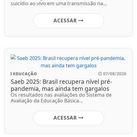
suicídio ao vivo em uma transmissão na...
ACESSAR
07/08/2026
EDUCAÇÃO
Saeb 2025: Brasil recupera nível pré-
pandemia, mas ainda tem gargalos
Os resultados nas avaliações do Sistema de
Avaliação da Educação Básica...
ACESSAR