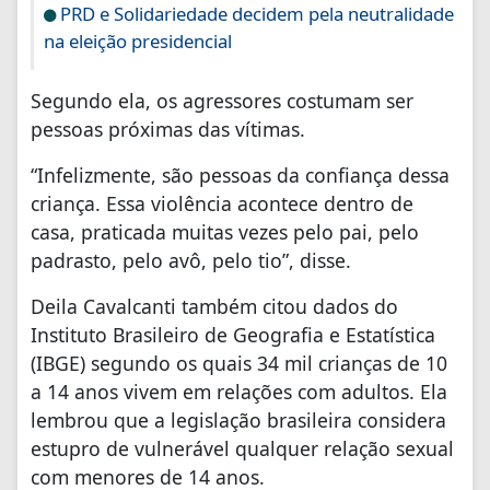
PRD e Solidariedade decidem pela neutralidade
na eleição presidencial
Segundo ela, os agressores costumam ser
pessoas próximas das vítimas.
“Infelizmente, são pessoas da confiança dessa
criança. Essa violência acontece dentro de
casa, praticada muitas vezes pelo pai, pelo
padrasto, pelo avô, pelo tio”, disse.
Deila Cavalcanti também citou dados do
Instituto Brasileiro de Geografia e Estatística
(IBGE) segundo os quais 34 mil crianças de 10
a 14 anos vivem em relações com adultos. Ela
lembrou que a legislação brasileira considera
estupro de vulnerável qualquer relação sexual
com menores de 14 anos.