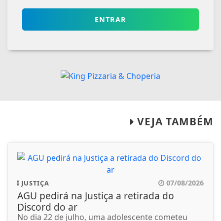
ENTRAR
VEJA TAMBÉM
07/08/2026
JUSTIÇA
AGU pedirá na Justiça a retirada do
Discord do ar
No dia 22 de julho, uma adolescente cometeu