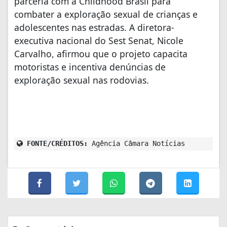
parceria com a Childhood Brasil para
combater a exploração sexual de crianças e
adolescentes nas estradas. A diretora-
executiva nacional do Sest Senat, Nicole
Carvalho, afirmou que o projeto capacita
motoristas e incentiva denúncias de
exploração sexual nas rodovias.
FONTE/CRÉDITOS:
Agência Câmara Notícias