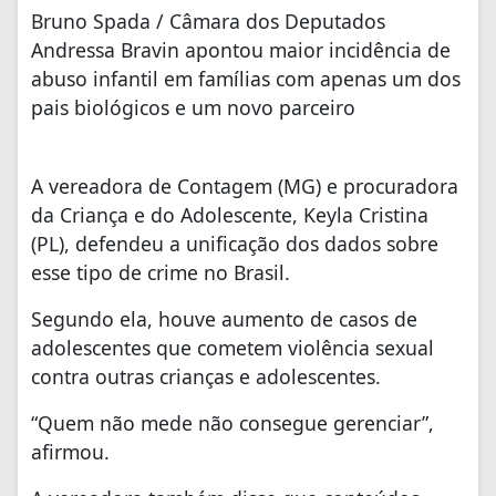
Bruno Spada / Câmara dos Deputados
Andressa Bravin apontou maior incidência de
abuso infantil em famílias com apenas um dos
pais biológicos e um novo parceiro
A vereadora de Contagem (MG) e procuradora
da Criança e do Adolescente, Keyla Cristina
(PL), defendeu a unificação dos dados sobre
esse tipo de crime no Brasil.
Segundo ela, houve aumento de casos de
adolescentes que cometem violência sexual
contra outras crianças e adolescentes.
“Quem não mede não consegue gerenciar”,
afirmou.