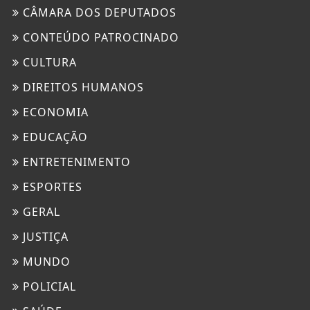
CÂMARA DOS DEPUTADOS
CONTEÚDO PATROCINADO
CULTURA
DIREITOS HUMANOS
ECONOMIA
EDUCAÇÃO
ENTRETENIMENTO
ESPORTES
GERAL
JUSTIÇA
MUNDO
POLICIAL