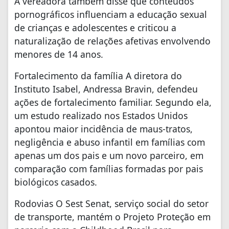
A vereadora também disse que conteúdos
pornográficos influenciam a educação sexual
de crianças e adolescentes e criticou a
naturalização de relações afetivas envolvendo
menores de 14 anos.
Fortalecimento da família A diretora do
Instituto Isabel, Andressa Bravin, defendeu
ações de fortalecimento familiar. Segundo ela,
um estudo realizado nos Estados Unidos
apontou maior incidência de maus-tratos,
negligência e abuso infantil em famílias com
apenas um dos pais e um novo parceiro, em
comparação com famílias formadas por pais
biológicos casados.
Rodovias O Sest Senat, serviço social do setor
de transporte, mantém o Projeto Proteção em