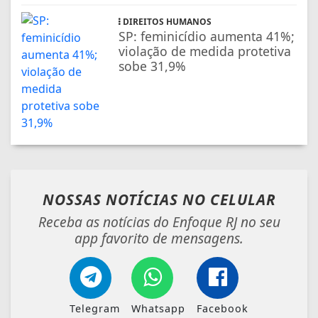
DIREITOS HUMANOS
SP: feminicídio aumenta 41%;
violação de medida protetiva
sobe 31,9%
NOSSAS NOTÍCIAS
NO CELULAR
Receba as notícias do Enfoque RJ no seu
app favorito de mensagens.
Telegram
Whatsapp
Facebook