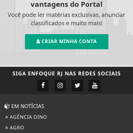
vantagens do Portal
Você pode ler matérias exclusivas, anunciar
classificados e muito mais!
CRIAR MINHA CONTA
SIGA
ENFOQUE RJ
NAS REDES SOCIAIS
EM NOTÍCIAS
AGÊNCIA DINO
AGRO