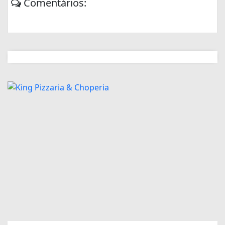
Comentários: