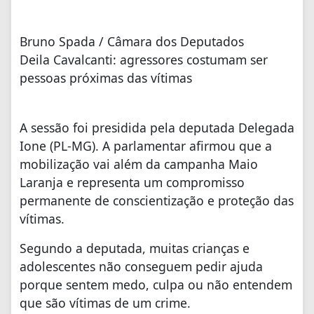
Bruno Spada / Câmara dos Deputados
Deila Cavalcanti: agressores costumam ser
pessoas próximas das vítimas
A sessão foi presidida pela deputada Delegada
Ione (PL-MG). A parlamentar afirmou que a
mobilização vai além da campanha Maio
Laranja e representa um compromisso
permanente de conscientização e proteção das
vítimas.
Segundo a deputada, muitas crianças e
adolescentes não conseguem pedir ajuda
porque sentem medo, culpa ou não entendem
que são vítimas de um crime.