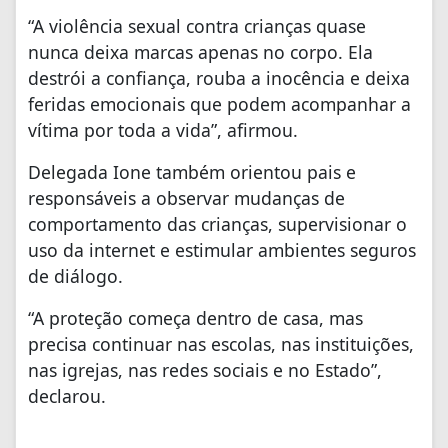
“A violência sexual contra crianças quase
nunca deixa marcas apenas no corpo. Ela
destrói a confiança, rouba a inocência e deixa
feridas emocionais que podem acompanhar a
vítima por toda a vida”, afirmou.
Delegada Ione também orientou pais e
responsáveis a observar mudanças de
comportamento das crianças, supervisionar o
uso da internet e estimular ambientes seguros
de diálogo.
“A proteção começa dentro de casa, mas
precisa continuar nas escolas, nas instituições,
nas igrejas, nas redes sociais e no Estado”,
declarou.