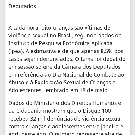
Deputados
A cada hora, oito crianças são vítimas de
violência sexual no Brasil, segundo dados do
Instituto de Pesquisa Econômica Aplicada
(Ipea). A estimativa é de que apenas 8,5% dos
casos sejam denunciados. O tema foi debatido
em sessão solene da Câmara dos Deputados
em referência ao Dia Nacional de Combate ao
Abuso e à Exploração Sexual de Crianças e
Adolescentes, lembrado em 18 de maio.
Dados do Ministério dos Direitos Humanos e
da Cidadania mostram que o Disque 100
recebeu 32 mil denúncias de violência sexual
contra crianças e adolescentes entre janeiro e
abril deste ano. O número representa alta de