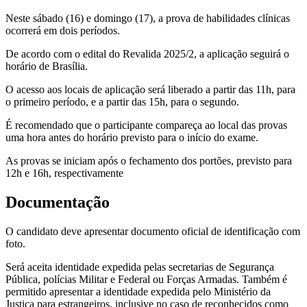
Neste sábado (16) e domingo (17), a prova de habilidades clínicas
ocorrerá em dois períodos.
De acordo com o edital do Revalida 2025/2, a aplicação seguirá o
horário de Brasília.
O acesso aos locais de aplicação será liberado a partir das 11h, para
o primeiro período, e a partir das 15h, para o segundo.
É recomendado que o participante compareça ao local das provas
uma hora antes do horário previsto para o início do exame.
As provas se iniciam após o fechamento dos portões, previsto para
12h e 16h, respectivamente
Documentação
O candidato deve apresentar documento oficial de identificação com
foto.
Será aceita identidade expedida pelas secretarias de Segurança
Pública, polícias Militar e Federal ou Forças Armadas. Também é
permitido apresentar a identidade expedida pelo Ministério da
Justiça para estrangeiros, inclusive no caso de reconhecidos como