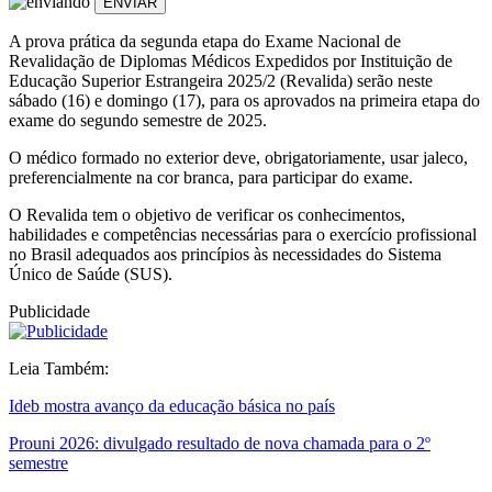
ENVIAR
A prova prática da segunda etapa do Exame Nacional de
Revalidação de Diplomas Médicos Expedidos por Instituição de
Educação Superior Estrangeira 2025/2 (Revalida) serão neste
sábado (16) e domingo (17), para os aprovados na primeira etapa do
exame do segundo semestre de 2025.
O médico formado no exterior deve, obrigatoriamente, usar jaleco,
preferencialmente na cor branca, para participar do exame.
O Revalida tem o objetivo de verificar os conhecimentos,
habilidades e competências necessárias para o exercício profissional
no Brasil adequados aos princípios às necessidades do Sistema
Único de Saúde (SUS).
Publicidade
Leia Também:
Ideb mostra avanço da educação básica no país
Prouni 2026: divulgado resultado de nova chamada para o 2º
semestre