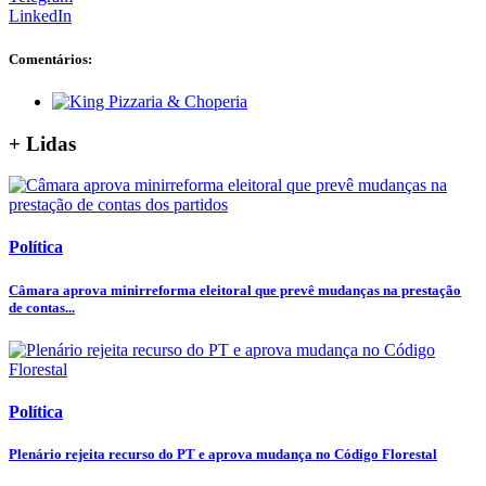
LinkedIn
Comentários:
+ Lidas
Política
Câmara aprova minirreforma eleitoral que prevê mudanças na prestação
de contas...
Política
Plenário rejeita recurso do PT e aprova mudança no Código Florestal