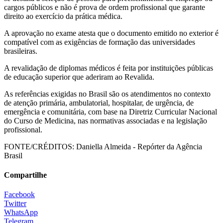
cargos públicos e não é prova de ordem profissional que garante
direito ao exercício da prática médica.
A aprovação no exame atesta que o documento emitido no exterior é
compatível com as exigências de formação das universidades
brasileiras.
A revalidação de diplomas médicos é feita por instituições públicas
de educação superior que aderiram ao Revalida.
As referências exigidas no Brasil são os atendimentos no contexto
de atenção primária, ambulatorial, hospitalar, de urgência, de
emergência e comunitária, com base na Diretriz Curricular Nacional
do Curso de Medicina, nas normativas associadas e na legislação
profissional.
FONTE/CRÉDITOS:
Daniella Almeida - Repórter da Agência
Brasil
Compartilhe
Facebook
Twitter
WhatsApp
Telegram