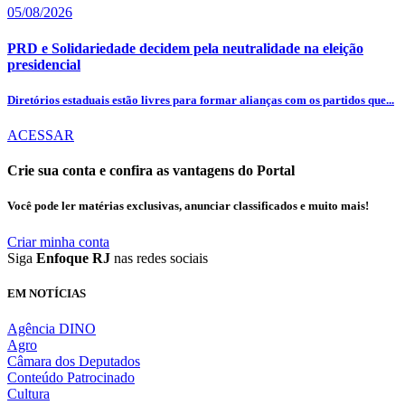
05/08/2026
PRD e Solidariedade decidem pela neutralidade na eleição
presidencial
Diretórios estaduais estão livres para formar alianças com os partidos que...
ACESSAR
Crie sua conta e confira as vantagens do Portal
Você pode ler matérias exclusivas, anunciar classificados e muito mais!
Criar minha conta
Siga
Enfoque RJ
nas redes sociais
EM NOTÍCIAS
Agência DINO
Agro
Câmara dos Deputados
Conteúdo Patrocinado
Cultura