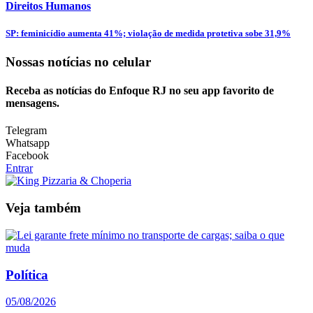
Direitos Humanos
SP: feminicídio aumenta 41%; violação de medida protetiva sobe 31,9%
Nossas notícias
no celular
Receba as notícias do Enfoque RJ no seu app favorito de
mensagens.
Telegram
Whatsapp
Facebook
Entrar
Veja também
Política
05/08/2026