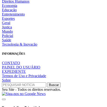
Direitos Humanos
Economia
Educação
Entretenimento
Esportes
Geral
Justiça
Mundo
Policial
Saúde
Tecnologia & Inovação
INFORMAÇÕES
CONTATO
PAINEL DO USUÁRIO
EXPEDIENTE
Termos de Uso e Privacidade
Sobre
Seu Site - Todos os direitos reservados.