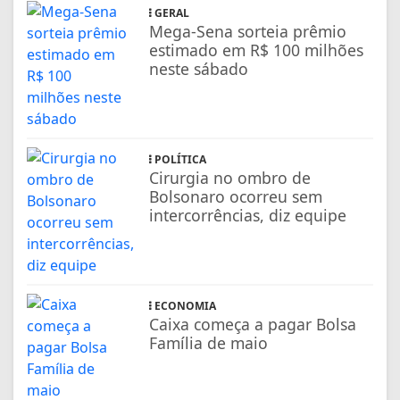
GERAL
Mega-Sena sorteia prêmio
estimado em R$ 100 milhões
neste sábado
POLÍTICA
Cirurgia no ombro de
Bolsonaro ocorreu sem
intercorrências, diz equipe
ECONOMIA
Caixa começa a pagar Bolsa
Família de maio