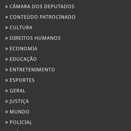
CÂMARA DOS DEPUTADOS
CONTEÚDO PATROCINADO
CULTURA
DIREITOS HUMANOS
ECONOMIA
EDUCAÇÃO
ENTRETENIMENTO
ESPORTES
GERAL
JUSTIÇA
MUNDO
POLICIAL