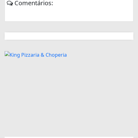
Comentários: