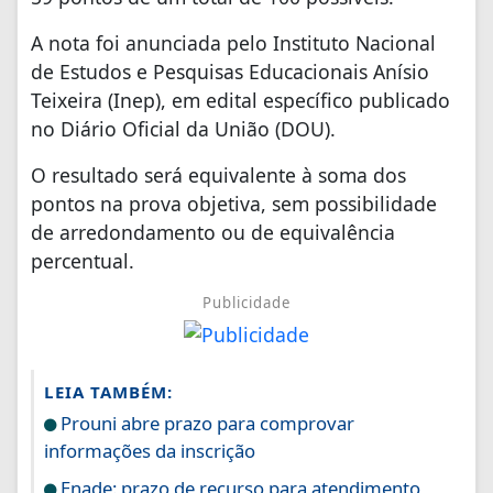
A nota foi anunciada pelo Instituto Nacional
de Estudos e Pesquisas Educacionais Anísio
Teixeira (Inep), em edital específico publicado
no Diário Oficial da União (DOU).
O resultado será equivalente à soma dos
pontos na prova objetiva, sem possibilidade
de arredondamento ou de equivalência
percentual.
Publicidade
LEIA TAMBÉM:
Prouni abre prazo para comprovar
informações da inscrição
Enade: prazo de recurso para atendimento