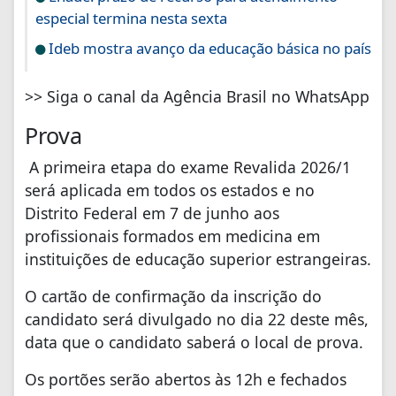
especial termina nesta sexta
Ideb mostra avanço da educação básica no país
>> Siga o canal da Agência Brasil no WhatsApp
Prova
A primeira etapa do exame Revalida 2026/1
será aplicada em todos os estados e no
Distrito Federal em 7 de junho aos
profissionais formados em medicina em
instituições de educação superior estrangeiras.
O cartão de confirmação da inscrição do
candidato será divulgado no dia 22 deste mês,
data que o candidato saberá o local de prova.
Os portões serão abertos às 12h e fechados