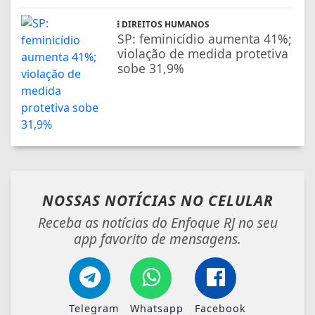
DIREITOS HUMANOS
SP: feminicídio aumenta 41%;
violação de medida protetiva
sobe 31,9%
NOSSAS NOTÍCIAS
NO CELULAR
Receba as notícias do Enfoque RJ no seu
app favorito de mensagens.
Telegram
Whatsapp
Facebook