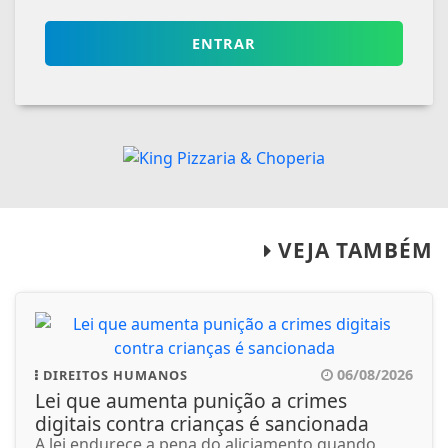
ENTRAR
VEJA TAMBÉM
06/08/2026
DIREITOS HUMANOS
Lei que aumenta punição a crimes
digitais contra crianças é sancionada
A lei endurece a pena do aliciamento quando