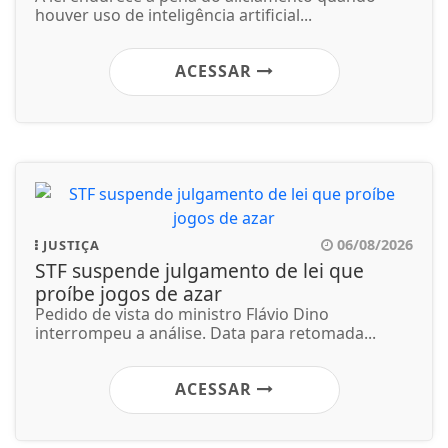
houver uso de inteligência artificial...
ACESSAR
06/08/2026
JUSTIÇA
STF suspende julgamento de lei que
proíbe jogos de azar
Pedido de vista do ministro Flávio Dino
interrompeu a análise. Data para retomada...
ACESSAR