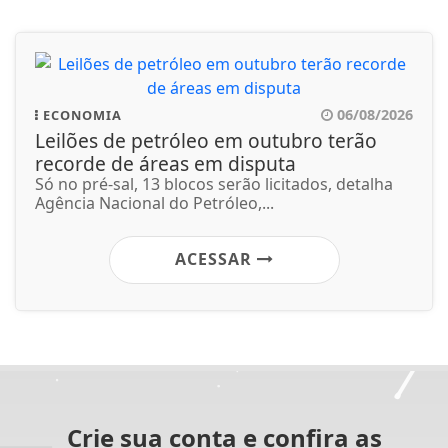
06/08/2026
ECONOMIA
Leilões de petróleo em outubro terão
recorde de áreas em disputa
Só no pré-sal, 13 blocos serão licitados, detalha
Agência Nacional do Petróleo,...
ACESSAR
Crie sua conta e confira as