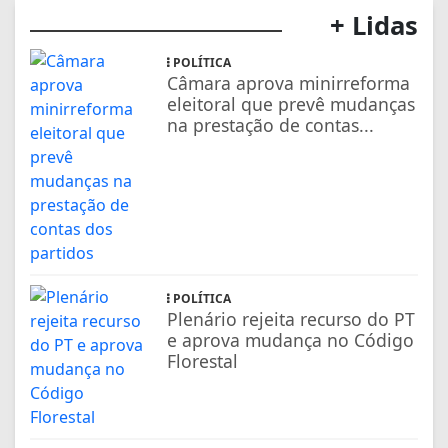
+ Lidas
POLÍTICA
Câmara aprova minirreforma
eleitoral que prevê mudanças
na prestação de contas...
POLÍTICA
Plenário rejeita recurso do PT
e aprova mudança no Código
Florestal