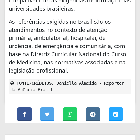
compatível com as exigências de formação das
universidades brasileiras.
As referências exigidas no Brasil são os
atendimentos no contexto de atenção
primária, ambulatorial, hospitalar, de
urgência, de emergência e comunitária, com
base na Diretriz Curricular Nacional do Curso
de Medicina, nas normativas associadas e na
legislação profissional.
FONTE/CRÉDITOS:
Daniella Almeida - Repórter
da Agência Brasil