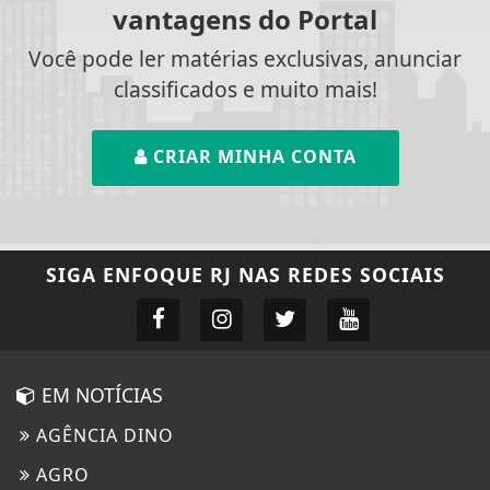
vantagens do Portal
Você pode ler matérias exclusivas, anunciar
classificados e muito mais!
CRIAR MINHA CONTA
SIGA
ENFOQUE RJ
NAS REDES SOCIAIS
EM NOTÍCIAS
AGÊNCIA DINO
AGRO