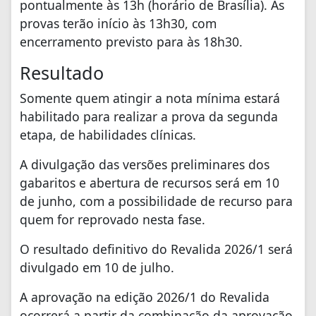
pontualmente às 13h (horário de Brasília). As
provas terão início às 13h30, com
encerramento previsto para às 18h30.
Resultado
Somente quem atingir a nota mínima estará
habilitado para realizar a prova da segunda
etapa, de habilidades clínicas.
A divulgação das versões preliminares dos
gabaritos e abertura de recursos será em 10
de junho, com a possibilidade de recurso para
quem for reprovado nesta fase.
O resultado definitivo do Revalida 2026/1 será
divulgado em 10 de julho.
A aprovação na edição 2026/1 do Revalida
ocorrerá a partir da combinação da aprovação