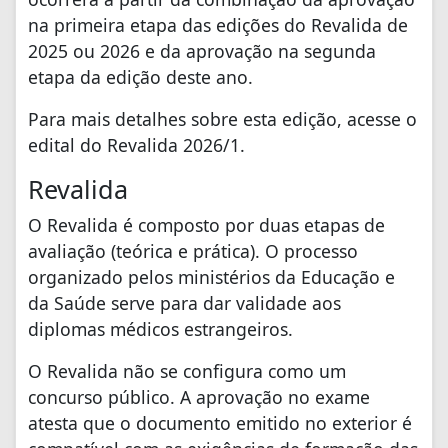
na primeira etapa das edições do Revalida de
2025 ou 2026 e da aprovação na segunda
etapa da edição deste ano.
Para mais detalhes sobre esta edição, acesse o
edital do Revalida 2026/1.
Revalida
O Revalida é composto por duas etapas de
avaliação (teórica e prática). O processo
organizado pelos ministérios da Educação e
da Saúde serve para dar validade aos
diplomas médicos estrangeiros.
O Revalida não se configura como um
concurso público. A aprovação no exame
atesta que o documento emitido no exterior é