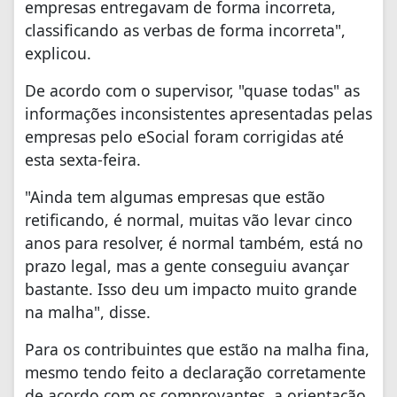
empresas entregavam de forma incorreta,
classificando as verbas de forma incorreta",
explicou.
De acordo com o supervisor, "quase todas" as
informações inconsistentes apresentadas pelas
empresas pelo eSocial foram corrigidas até
esta sexta-feira.
"Ainda tem algumas empresas que estão
retificando, é normal, muitas vão levar cinco
anos para resolver, é normal também, está no
prazo legal, mas a gente conseguiu avançar
bastante. Isso deu um impacto muito grande
na malha", disse.
Para os contribuintes que estão na malha fina,
mesmo tendo feito a declaração corretamente
de acordo com os comprovantes, a orientação