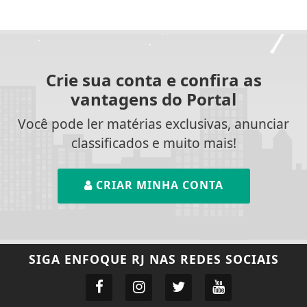
Crie sua conta e confira as
vantagens do Portal
Você pode ler matérias exclusivas, anunciar
classificados e muito mais!
CRIAR MINHA CONTA
SIGA
ENFOQUE RJ
NAS REDES SOCIAIS