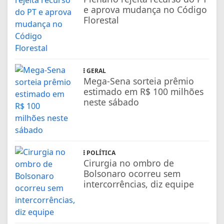
e aprova mudança no Código
Florestal
GERAL
Mega-Sena sorteia prêmio
estimado em R$ 100 milhões
neste sábado
POLÍTICA
Cirurgia no ombro de
Bolsonaro ocorreu sem
intercorrências, diz equipe