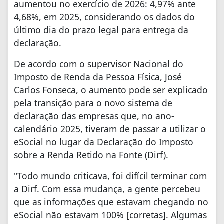
aumentou no exercício de 2026: 4,97% ante
4,68%, em 2025, considerando os dados do
último dia do prazo legal para entrega da
declaração.
De acordo com o supervisor Nacional do
Imposto de Renda da Pessoa Física, José
Carlos Fonseca, o aumento pode ser explicado
pela transição para o novo sistema de
declaração das empresas que, no ano-
calendário 2025, tiveram de passar a utilizar o
eSocial no lugar da Declaração do Imposto
sobre a Renda Retido na Fonte (Dirf).
"Todo mundo criticava, foi difícil terminar com
a Dirf. Com essa mudança, a gente percebeu
que as informações que estavam chegando no
eSocial não estavam 100% [corretas]. Algumas