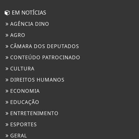
EM NOTÍCIAS
AGÊNCIA DINO
AGRO
CÂMARA DOS DEPUTADOS
CONTEÚDO PATROCINADO
CULTURA
DIREITOS HUMANOS
ECONOMIA
EDUCAÇÃO
ENTRETENIMENTO
ESPORTES
GERAL