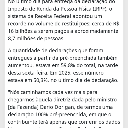
No último dia para entrega da declaração do
Imposto de Renda da Pessoa Física (IRPF), o
sistema da Receita Federal apontou um
recorde no volume de restituições: cerca de R$
16 bilhões a serem pagos a aproximadamente
8,7 milhões de pessoas.
A quantidade de declarações que foram
entregues a partir da pré-preenchida também
aumentou, estava em 59,8% do total, na tarde
desta sexta-feira. Em 2025, esse número
estava em 50,3%, no último dia de declaração.
"Nós caminhamos cada vez mais para
chegarmos àquela diretriz dada pelo ministro
[da Fazenda] Dario Dorigan, de termos uma
declaração 100% pré-preenchida, em que o
contribuinte terá apenas que conferir os dados