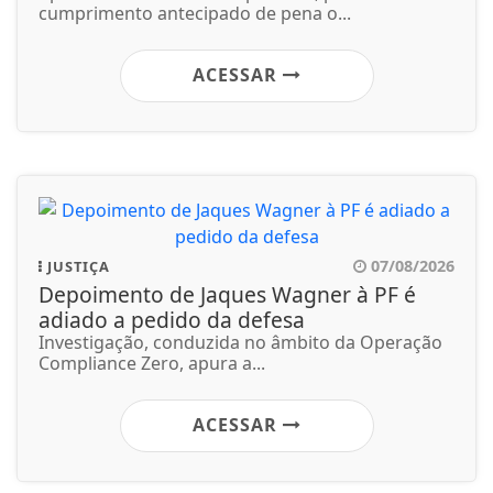
cumprimento antecipado de pena o...
ACESSAR
07/08/2026
JUSTIÇA
Depoimento de Jaques Wagner à PF é
adiado a pedido da defesa
Investigação, conduzida no âmbito da Operação
Compliance Zero, apura a...
ACESSAR