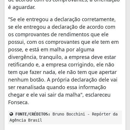
é aguardar.
"Se ele entregou a declaração corretamente,
se ele entregou a declaração de acordo com
os comprovantes de rendimentos que ele
possui, com os comprovantes que ele tem em
posse, e está em malha por alguma
divergência, tranquilo, a empresa deve estar
retificando e, a empresa corrigindo, ele não
tem que fazer nada, ele não tem que apertar
nenhum botão. A própria declaração dele vai
ser reanalisada quando essa informação
chegar e ele vai sair da malha", esclareceu
Fonseca.
FONTE/CRÉDITOS:
Bruno Bocchini - Repórter da
Agência Brasil