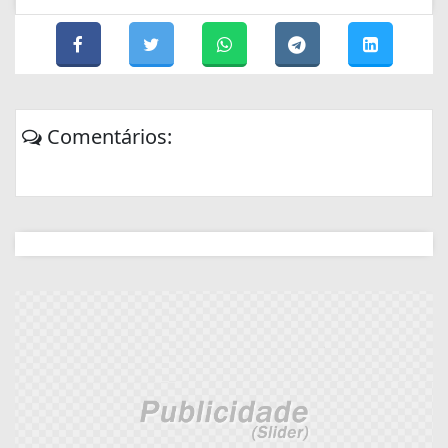
Comentários: