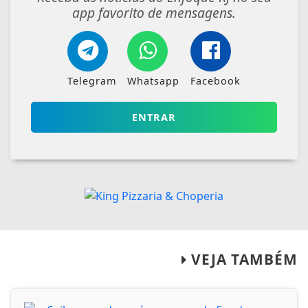
app favorito de mensagens.
Telegram
Whatsapp
Facebook
ENTRAR
VEJA TAMBÉM