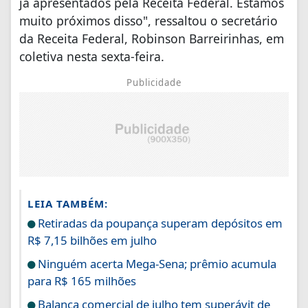
já apresentados pela Receita Federal. Estamos
muito próximos disso", ressaltou o secretário
da Receita Federal, Robinson Barreirinhas, em
coletiva nesta sexta-feira.
Publicidade
LEIA TAMBÉM:
Retiradas da poupança superam depósitos em
R$ 7,15 bilhões em julho
Ninguém acerta Mega-Sena; prêmio acumula
para R$ 165 milhões
Balança comercial de julho tem superávit de