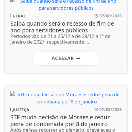
07/08/2026
GERAL
Saiba quando será o recesso de fim de
ano para servidores públicos
Períodos vão de 21 a 25/12 e de 28/12 a 1º de
janeiro de 2027, respectivamente,...
ACESSAR
07/08/2026
JUSTIÇA
STF muda decisão de Moraes e reduz
pena de condenada por 8 de janeiro
Após defesa recorrer ao plenário, prevaleceu o