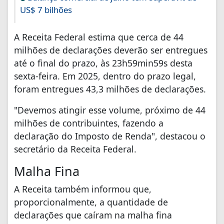
US$ 7 bilhões
A Receita Federal estima que cerca de 44
milhões de declarações deverão ser entregues
até o final do prazo, às 23h59min59s desta
sexta-feira. Em 2025, dentro do prazo legal,
foram entregues 43,3 milhões de declarações.
"Devemos atingir esse volume, próximo de 44
milhões de contribuintes, fazendo a
declaração do Imposto de Renda", destacou o
secretário da Receita Federal.
Malha Fina
A Receita também informou que,
proporcionalmente, a quantidade de
declarações que caíram na malha fina