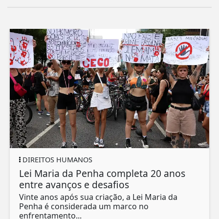
DIREITOS HUMANOS
Lei Maria da Penha completa 20 anos
entre avanços e desafios
Vinte anos após sua criação, a Lei Maria da
Penha é considerada um marco no
enfrentamento...