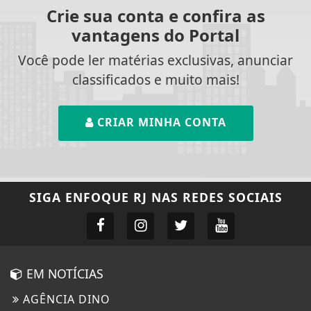
Crie sua conta e confira as
vantagens do Portal
Você pode ler matérias exclusivas, anunciar
classificados e muito mais!
CRIAR MINHA CONTA
SIGA
ENFOQUE RJ
NAS REDES SOCIAIS
EM NOTÍCIAS
AGÊNCIA DINO