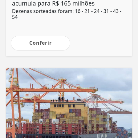
acumula para R$ 165 milhões
Dezenas sorteadas foram: 16 - 21 - 24 - 31 - 43 -
54
Conferir