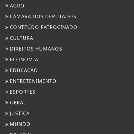
AGRO
CÂMARA DOS DEPUTADOS
CONTEÚDO PATROCINADO
CULTURA
DIREITOS HUMANOS
ECONOMIA
EDUCAÇÃO
ENTRETENIMENTO
ESPORTES
GERAL
JUSTIÇA
MUNDO