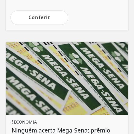
Conferir
ECONOMIA
Ninguém acerta Mega-Sena; prêmio