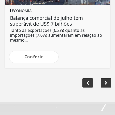
ECONOMIA
Balança comercial de julho tem
superávit de US$ 7 bilhões
Tanto as exportações (6,2%) quanto as
importações (7,6%) aumentaram em relação ao
mesmo...
Conferir