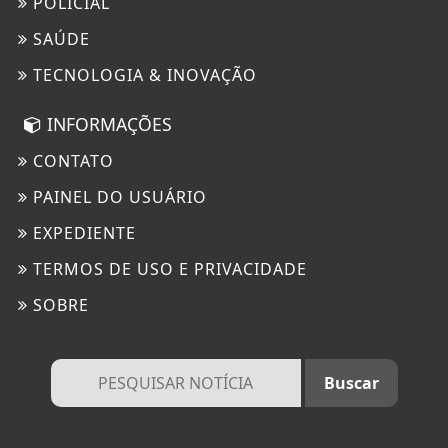
POLICIAL
SAÚDE
TECNOLOGIA & INOVAÇÃO
INFORMAÇÕES
CONTATO
PAINEL DO USUÁRIO
EXPEDIENTE
TERMOS DE USO E PRIVACIDADE
SOBRE