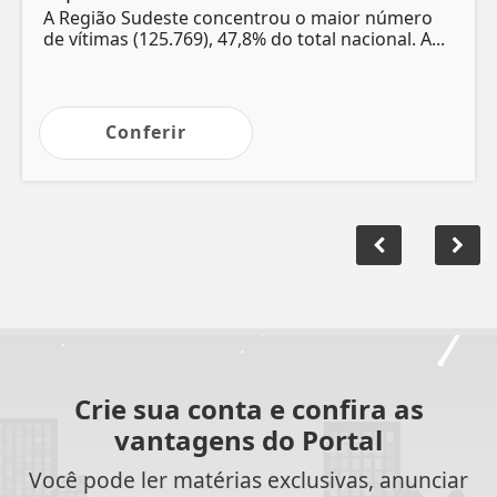
A Região Sudeste concentrou o maior número
de vítimas (125.769), 47,8% do total nacional. A...
Conferir
Crie sua conta e confira as
vantagens do Portal
Você pode ler matérias exclusivas, anunciar