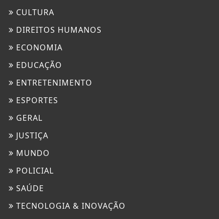
CULTURA
DIREITOS HUMANOS
ECONOMIA
EDUCAÇÃO
ENTRETENIMENTO
ESPORTES
GERAL
JUSTIÇA
MUNDO
POLICIAL
SAÚDE
TECNOLOGIA & INOVAÇÃO