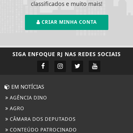
classificados e muito mais!
CRIAR MINHA CONTA
SIGA
ENFOQUE RJ
NAS REDES SOCIAIS
EM NOTÍCIAS
AGÊNCIA DINO
AGRO
CÂMARA DOS DEPUTADOS
CONTEÚDO PATROCINADO