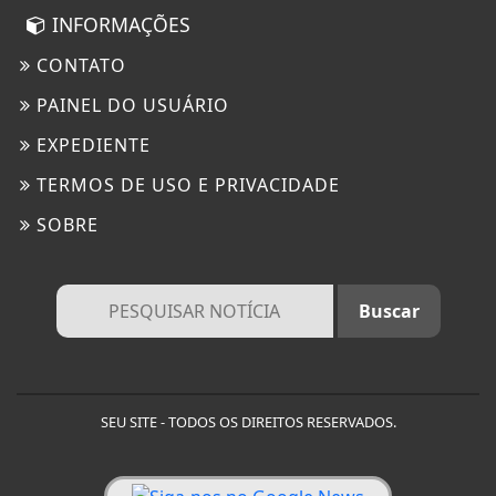
INFORMAÇÕES
CONTATO
PAINEL DO USUÁRIO
EXPEDIENTE
TERMOS DE USO E PRIVACIDADE
SOBRE
SEU SITE - TODOS OS DIREITOS RESERVADOS.