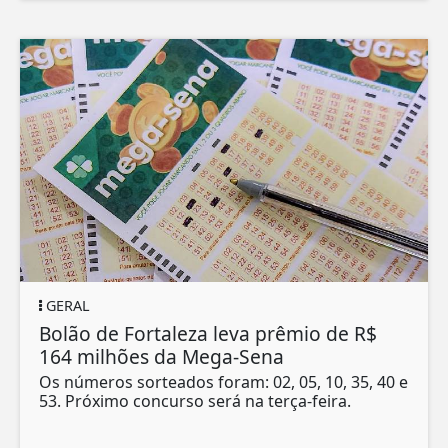
GERAL
Bolão de Fortaleza leva prêmio de R$
164 milhões da Mega-Sena
Os números sorteados foram: 02, 05, 10, 35, 40 e
53. Próximo concurso será na terça-feira.