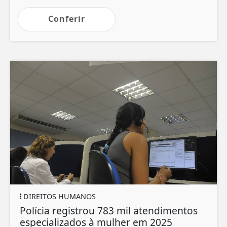
Conferir
DIREITOS HUMANOS
Polícia registrou 783 mil atendimentos
especializados à mulher em 2025