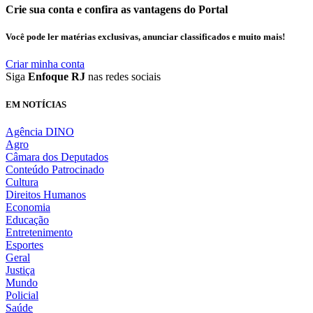
Crie sua conta e confira as vantagens do Portal
Você pode ler matérias exclusivas, anunciar classificados e muito mais!
Criar minha conta
Siga
Enfoque RJ
nas redes sociais
EM NOTÍCIAS
Agência DINO
Agro
Câmara dos Deputados
Conteúdo Patrocinado
Cultura
Direitos Humanos
Economia
Educação
Entretenimento
Esportes
Geral
Justiça
Mundo
Policial
Saúde