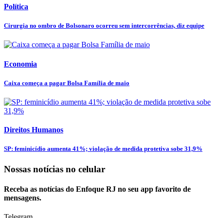
Política
Cirurgia no ombro de Bolsonaro ocorreu sem intercorrências, diz equipe
Economia
Caixa começa a pagar Bolsa Família de maio
Direitos Humanos
SP: feminicídio aumenta 41%; violação de medida protetiva sobe 31,9%
Nossas notícias
no celular
Receba as notícias do Enfoque RJ no seu app favorito de
mensagens.
Telegram