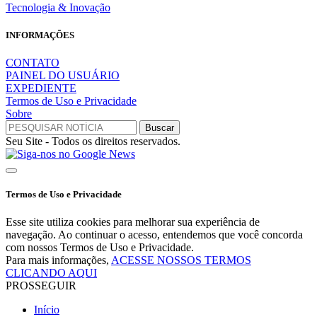
Tecnologia & Inovação
INFORMAÇÕES
CONTATO
PAINEL DO USUÁRIO
EXPEDIENTE
Termos de Uso e Privacidade
Sobre
Seu Site - Todos os direitos reservados.
Termos de Uso e Privacidade
Esse site utiliza cookies para melhorar sua experiência de
navegação. Ao continuar o acesso, entendemos que você concorda
com nossos Termos de Uso e Privacidade.
Para mais informações,
ACESSE NOSSOS TERMOS
CLICANDO AQUI
PROSSEGUIR
Início