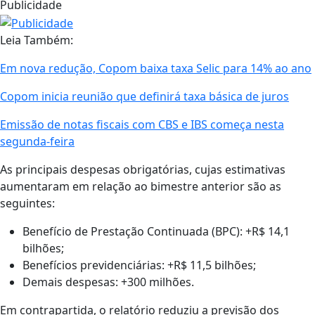
Publicidade
Leia Também:
Em nova redução, Copom baixa taxa Selic para 14% ao ano
Copom inicia reunião que definirá taxa básica de juros
Emissão de notas fiscais com CBS e IBS começa nesta
segunda-feira
As principais despesas obrigatórias, cujas estimativas
aumentaram em relação ao bimestre anterior são as
seguintes:
Benefício de Prestação Continuada (BPC): +R$ 14,1
bilhões;
Benefícios previdenciárias: +R$ 11,5 bilhões;
Demais despesas: +300 milhões.
Em contrapartida, o relatório reduziu a previsão dos