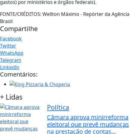
gastos) por ministérios e órgãos federais).
FONTE/CRÉDITOS:
Wellton Máximo - Repórter da Agência
Brasil
Compartilhe
Facebook
Twitter
WhatsApp
Telegram
LinkedIn
Comentários:
+ Lidas
Política
Câmara aprova minirreforma
eleitoral que prevê mudanças
na prestação de contas...