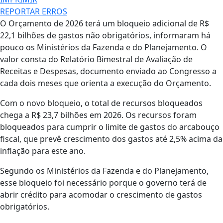
REPORTAR ERROS
O Orçamento de 2026 terá um bloqueio adicional de R$
22,1 bilhões de gastos não obrigatórios, informaram há
pouco os Ministérios da Fazenda e do Planejamento. O
valor consta do Relatório Bimestral de Avaliação de
Receitas e Despesas, documento enviado ao Congresso a
cada dois meses que orienta a execução do Orçamento.
Com o novo bloqueio, o total de recursos bloqueados
chega a R$ 23,7 bilhões em 2026. Os recursos foram
bloqueados para cumprir o limite de gastos do arcabouço
fiscal, que prevê crescimento dos gastos até 2,5% acima da
inflação para este ano.
Segundo os Ministérios da Fazenda e do Planejamento,
esse bloqueio foi necessário porque o governo terá de
abrir crédito para acomodar o crescimento de gastos
obrigatórios.