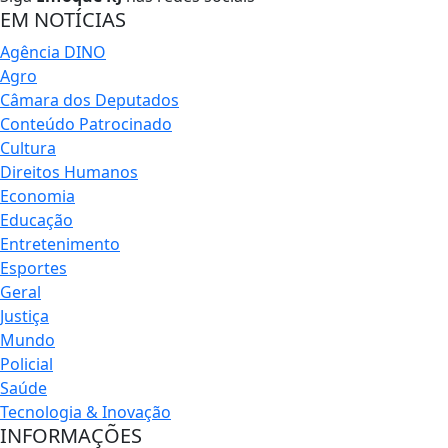
EM NOTÍCIAS
Agência DINO
Agro
Câmara dos Deputados
Conteúdo Patrocinado
Cultura
Direitos Humanos
Economia
Educação
Entretenimento
Esportes
Geral
Justiça
Mundo
Policial
Saúde
Tecnologia & Inovação
INFORMAÇÕES