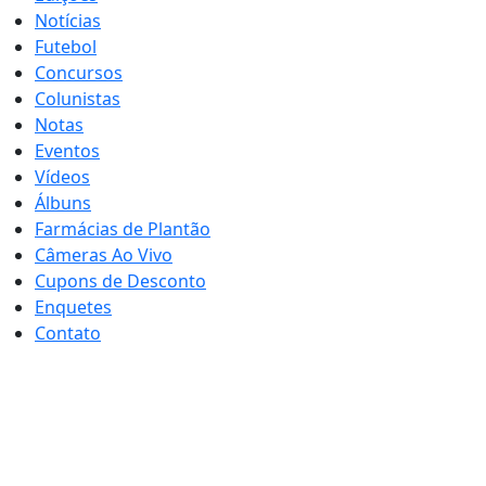
Notícias
Futebol
Concursos
Colunistas
Notas
Eventos
Vídeos
Álbuns
Farmácias de Plantão
Câmeras Ao Vivo
Cupons de Desconto
Enquetes
Contato