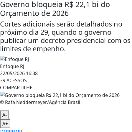
Governo bloqueia R$ 22,1 bi do
Orçamento de 2026
Cortes adicionais serão detalhados no
próximo dia 29, quando o governo
publicar um decreto presidencial com os
limites de empenho.
Enfoque RJ
22/05/2026 16:38
39 ACESSOS
COMPARTILHE
© Rafa Neddermeyer/Agência Brasil
A-
A+
IMPRIMIR