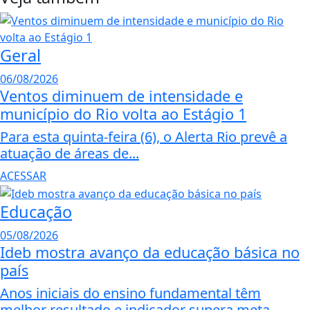
Geral
06/08/2026
Ventos diminuem de intensidade e
município do Rio volta ao Estágio 1
Para esta quinta-feira (6), o Alerta Rio prevê a
atuação de áreas de...
ACESSAR
Educação
05/08/2026
Ideb mostra avanço da educação básica no
país
Anos iniciais do ensino fundamental têm
melhor resultado e indicador supera meta