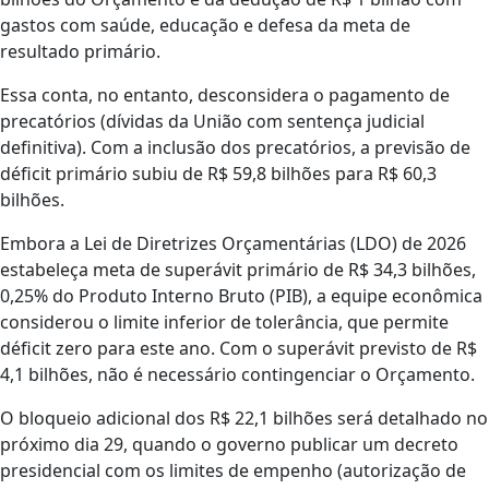
gastos com saúde, educação e defesa da meta de
resultado primário.
Essa conta, no entanto, desconsidera o pagamento de
precatórios (dívidas da União com sentença judicial
definitiva). Com a inclusão dos precatórios, a previsão de
déficit primário subiu de R$ 59,8 bilhões para R$ 60,3
bilhões.
Embora a Lei de Diretrizes Orçamentárias (LDO) de 2026
estabeleça meta de superávit primário de R$ 34,3 bilhões,
0,25% do Produto Interno Bruto (PIB), a equipe econômica
considerou o limite inferior de tolerância, que permite
déficit zero para este ano. Com o superávit previsto de R$
4,1 bilhões, não é necessário contingenciar o Orçamento.
O bloqueio adicional dos R$ 22,1 bilhões será detalhado no
próximo dia 29, quando o governo publicar um decreto
presidencial com os limites de empenho (autorização de