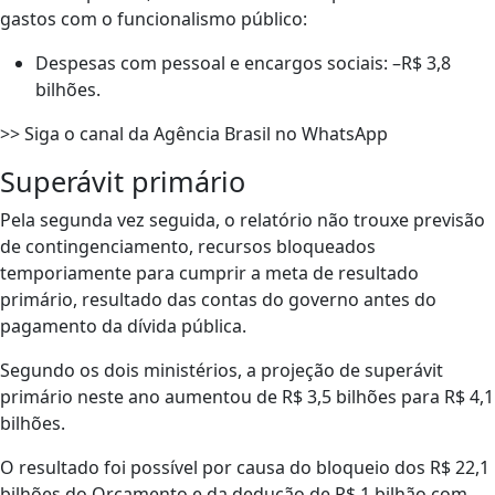
gastos com o funcionalismo público:
Despesas com pessoal e encargos sociais: –R$ 3,8
bilhões.
>> Siga o canal da Agência Brasil no WhatsApp
Superávit primário
Pela segunda vez seguida, o relatório não trouxe previsão
de contingenciamento, recursos bloqueados
temporiamente para cumprir a meta de resultado
primário, resultado das contas do governo antes do
pagamento da dívida pública.
Segundo os dois ministérios, a projeção de superávit
primário neste ano aumentou de R$ 3,5 bilhões para R$ 4,1
bilhões.
O resultado foi possível por causa do bloqueio dos R$ 22,1
bilhões do Orçamento e da dedução de R$ 1 bilhão com