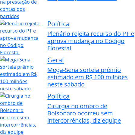
Política
Plenário rejeita recurso do PT e
aprova mudança no Código
Florestal
Geral
Mega-Sena sorteia prêmio
estimado em R$ 100 milhões
neste sábado
Política
Cirurgia no ombro de
Bolsonaro ocorreu sem
intercorrências, diz equipe