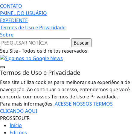
CONTATO
PAINEL DO USUÁRIO
EXPEDIENTE
Termos de Uso e Privacidade
Sobre
Seu Site - Todos os direitos reservados.
Termos de Uso e Privacidade
Esse site utiliza cookies para melhorar sua experiência de
navegação. Ao continuar o acesso, entendemos que você
concorda com nossos Termos de Uso e Privacidade.
Para mais informações,
ACESSE NOSSOS TERMOS
CLICANDO AQUI
PROSSEGUIR
Início
Edições