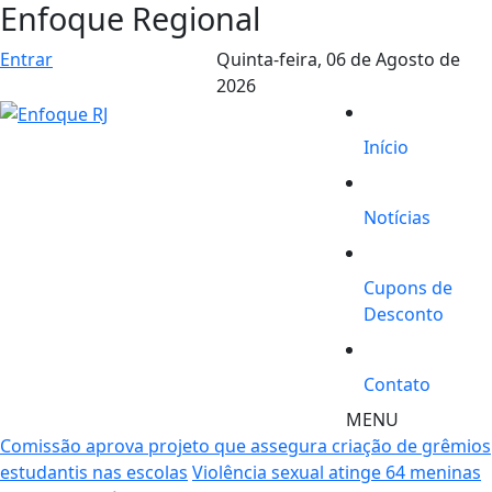
Enfoque Regional
Entrar
Quinta-feira,
06 de Agosto de
2026
Início
Notícias
Cupons de
Desconto
Contato
MENU
Comissão aprova projeto que assegura criação de grêmios
estudantis nas escolas
Violência sexual atinge 64 meninas