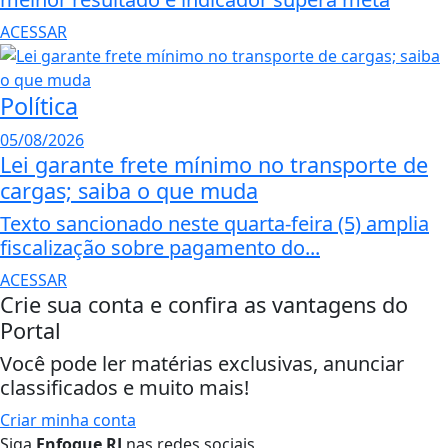
ACESSAR
Política
05/08/2026
Lei garante frete mínimo no transporte de
cargas; saiba o que muda
Texto sancionado neste quarta-feira (5) amplia
fiscalização sobre pagamento do...
ACESSAR
Crie sua conta e confira as vantagens do
Portal
Você pode ler matérias exclusivas, anunciar
classificados e muito mais!
Criar minha conta
Siga
Enfoque RJ
nas redes sociais