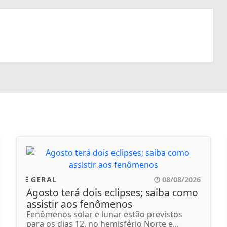
GERAL
08/08/2026
Agosto terá dois eclipses; saiba como
assistir aos fenômenos
Fenômenos solar e lunar estão previstos
para os dias 12, no hemisfério Norte e...