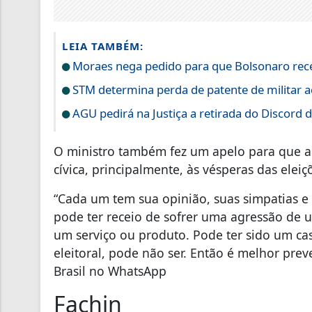
LEIA TAMBÉM:
Moraes nega pedido para que Bolsonaro receb
STM determina perda de patente de militar a
AGU pedirá na Justiça a retirada do Discord d
O ministro também fez um apelo para que 
cívica, principalmente, às vésperas das elei
“Cada um tem sua opinião, suas simpatias e
pode ter receio de sofrer uma agressão de
um serviço ou produto. Pode ter sido um ca
eleitoral, pode não ser. Então é melhor prev
Brasil no WhatsApp
Fachin