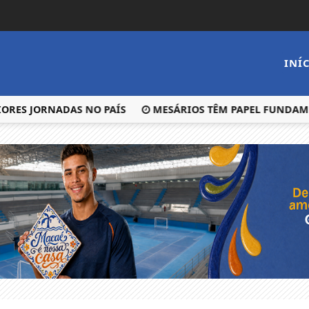
INÍ
S JORNADAS NO PAÍS
MESÁRIOS TÊM PAPEL FUNDAMENTA