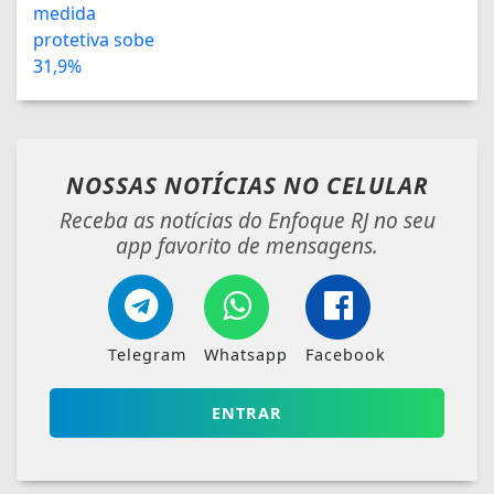
NOSSAS NOTÍCIAS
NO CELULAR
Receba as notícias do Enfoque RJ no seu
app favorito de mensagens.
Telegram
Whatsapp
Facebook
ENTRAR