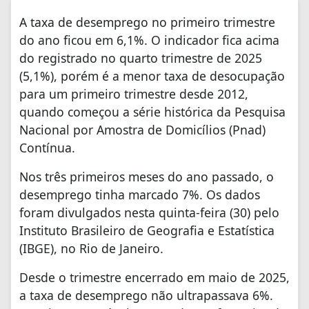
A taxa de desemprego no primeiro trimestre
do ano ficou em 6,1%. O indicador fica acima
do registrado no quarto trimestre de 2025
(5,1%), porém é a menor taxa de desocupação
para um primeiro trimestre desde 2012,
quando começou a série histórica da Pesquisa
Nacional por Amostra de Domicílios (Pnad)
Contínua.
Nos três primeiros meses do ano passado, o
desemprego tinha marcado 7%. Os dados
foram divulgados nesta quinta-feira (30) pelo
Instituto Brasileiro de Geografia e Estatística
(IBGE), no Rio de Janeiro.
Desde o trimestre encerrado em maio de 2025,
a taxa de desemprego não ultrapassava 6%.