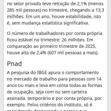
no setor privado teve retração de 2,1% (menos
285 mil pessoas) no trimestre, chegando a 13,3
milhões. Em um ano, houve estabilidade, isto
é, sem mudança estatística significativa.
O número de trabalhadores por conta própria
ficou estável no trimestre: 26 milhões. Em
comparação ao primeiro trimestre de 2025,
houve alta de 2,4% (607 mil pessoas a mais).
Pnad
A pesquisa do IBGE apura o comportamento
no mercado de trabalho para pessoas com 14
anos ou mais e leva em conta todas as formas
de ocupação, seja com ou sem carteira
assinada, temporário e por conta própria, por
exemplo. Pelos critérios do instituto, só é
considerada desocupada a pessoa que