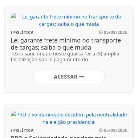
05/08/2026
POLÍTICA
Lei garante frete mínimo no transporte
de cargas; saiba o que muda
Texto sancionado neste quarta-feira (5) amplia
fiscalização sobre pagamento do...
ACESSAR
05/08/2026
POLÍTICA