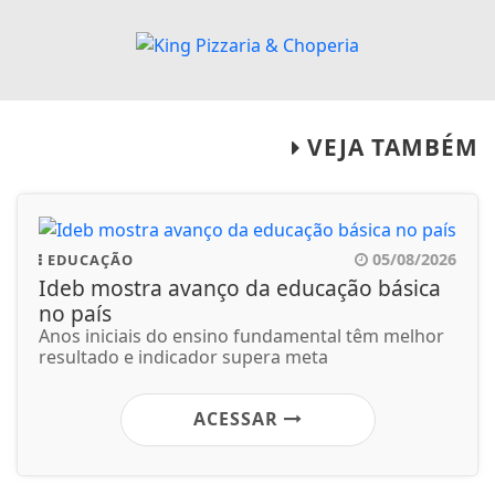
VEJA TAMBÉM
05/08/2026
EDUCAÇÃO
Ideb mostra avanço da educação básica
no país
Anos iniciais do ensino fundamental têm melhor
resultado e indicador supera meta
ACESSAR