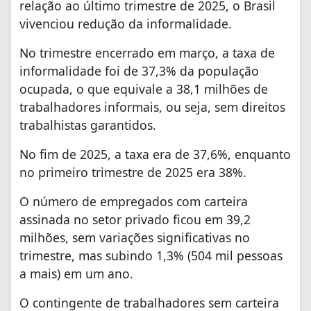
relação ao último trimestre de 2025, o Brasil
vivenciou redução da informalidade.
No trimestre encerrado em março, a taxa de
informalidade foi de 37,3% da população
ocupada, o que equivale a 38,1 milhões de
trabalhadores informais, ou seja, sem direitos
trabalhistas garantidos.
No fim de 2025, a taxa era de 37,6%, enquanto
no primeiro trimestre de 2025 era 38%.
O número de empregados com carteira
assinada no setor privado ficou em 39,2
milhões, sem variações significativas no
trimestre, mas subindo 1,3% (504 mil pessoas
a mais) em um ano.
O contingente de trabalhadores sem carteira