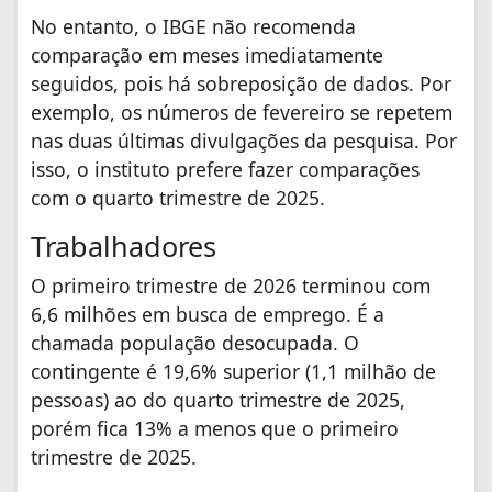
No entanto, o IBGE não recomenda
comparação em meses imediatamente
seguidos, pois há sobreposição de dados. Por
exemplo, os números de fevereiro se repetem
nas duas últimas divulgações da pesquisa. Por
isso, o instituto prefere fazer comparações
com o quarto trimestre de 2025.
Trabalhadores
O primeiro trimestre de 2026 terminou com
6,6 milhões em busca de emprego. É a
chamada população desocupada. O
contingente é 19,6% superior (1,1 milhão de
pessoas) ao do quarto trimestre de 2025,
porém fica 13% a menos que o primeiro
trimestre de 2025.