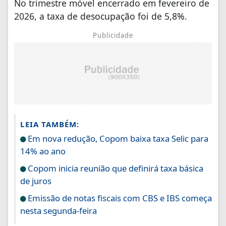
No trimestre móvel encerrado em fevereiro de
2026, a taxa de desocupação foi de 5,8%.
Publicidade
LEIA TAMBÉM:
Em nova redução, Copom baixa taxa Selic para
14% ao ano
Copom inicia reunião que definirá taxa básica
de juros
Emissão de notas fiscais com CBS e IBS começa
nesta segunda-feira