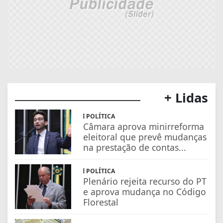
+ Lidas
POLÍTICA
Câmara aprova minirreforma
eleitoral que prevê mudanças
na prestação de contas...
POLÍTICA
Plenário rejeita recurso do PT
e aprova mudança no Código
Florestal