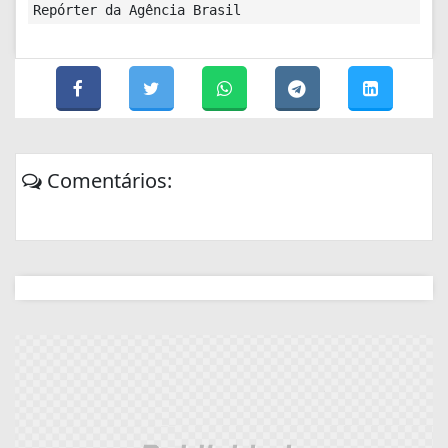
Repórter da Agência Brasil
Comentários: