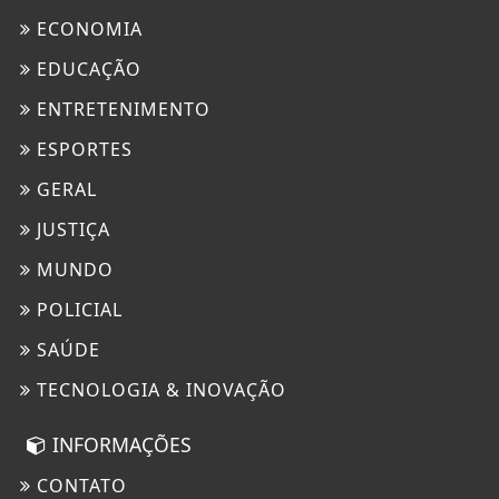
ECONOMIA
EDUCAÇÃO
ENTRETENIMENTO
ESPORTES
GERAL
JUSTIÇA
MUNDO
POLICIAL
SAÚDE
TECNOLOGIA & INOVAÇÃO
INFORMAÇÕES
CONTATO