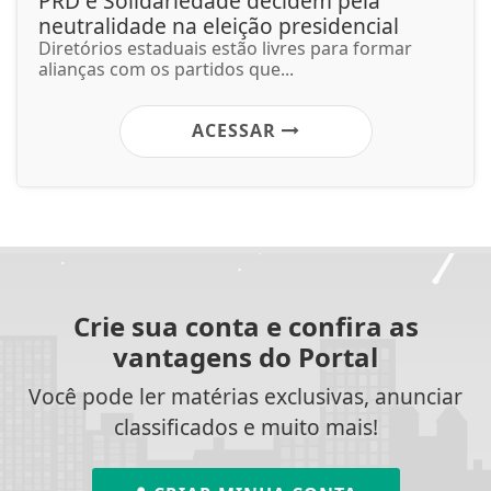
PRD e Solidariedade decidem pela
neutralidade na eleição presidencial
Diretórios estaduais estão livres para formar
alianças com os partidos que...
ACESSAR
Crie sua conta e confira as
vantagens do Portal
Você pode ler matérias exclusivas, anunciar
classificados e muito mais!