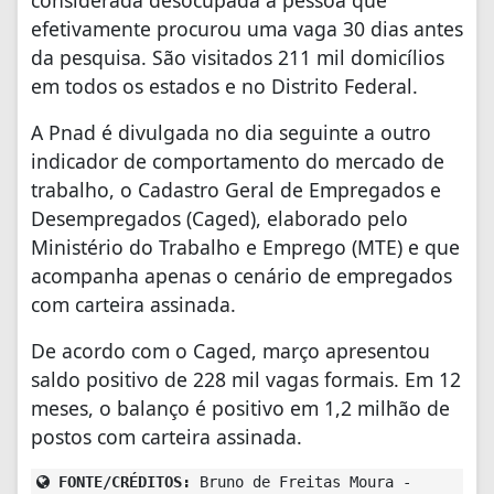
efetivamente procurou uma vaga 30 dias antes
da pesquisa. São visitados 211 mil domicílios
em todos os estados e no Distrito Federal.
A Pnad é divulgada no dia seguinte a outro
indicador de comportamento do mercado de
trabalho, o Cadastro Geral de Empregados e
Desempregados (Caged), elaborado pelo
Ministério do Trabalho e Emprego (MTE) e que
acompanha apenas o cenário de empregados
com carteira assinada.
De acordo com o Caged, março apresentou
saldo positivo de 228 mil vagas formais. Em 12
meses, o balanço é positivo em 1,2 milhão de
postos com carteira assinada.
FONTE/CRÉDITOS:
Bruno de Freitas Moura -