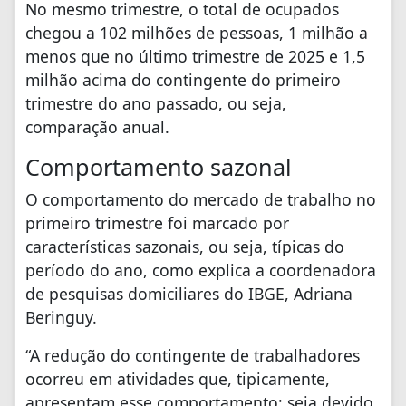
No mesmo trimestre, o total de ocupados
chegou a 102 milhões de pessoas, 1 milhão a
menos que no último trimestre de 2025 e 1,5
milhão acima do contingente do primeiro
trimestre do ano passado, ou seja,
comparação anual.
Comportamento sazonal
O comportamento do mercado de trabalho no
primeiro trimestre foi marcado por
características sazonais, ou seja, típicas do
período do ano, como explica a coordenadora
de pesquisas domiciliares do IBGE, Adriana
Beringuy.
“A redução do contingente de trabalhadores
ocorreu em atividades que, tipicamente,
apresentam esse comportamento; seja devido