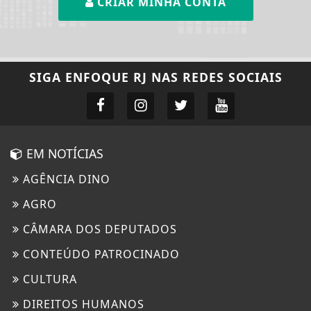
CRIAR MINHA CONTA
SIGA
ENFOQUE RJ
NAS REDES SOCIAIS
EM NOTÍCIAS
AGÊNCIA DINO
AGRO
CÂMARA DOS DEPUTADOS
CONTEÚDO PATROCINADO
CULTURA
DIREITOS HUMANOS