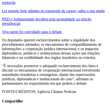
reeleição
Lei garante frete mínimo no transporte de cargas; saiba o que muda
PRD e Solidariedade decidem pela neutralidade na eleição
presidencial
Veja quem foi convidado para o debate
Os deputados querem esclarecimentos sobre a legalidade dos
procedimentos adotados; os mecanismos de compartilhamento de
informações; a cooperação jurídica internacional; e os impactos
diplomáticos, jurídicos e institucionais dessas ações nas relações
bilaterais e na credibilidade dos órgãos brasileiros no exterior.
“É necessário promover o adequado esclarecimento dos fatos e
discutir os mecanismos de cooperação internacional envolvendo
autoridades brasileiras e estrangeiras, diante das repercussões
jurídicas, diplomáticas e institucionais do caso”, afirmam os
parlamentares no requerimento em que pedem o debate.
FONTE/CRÉDITOS:
Agência Câmara Notícias
Compartilhe