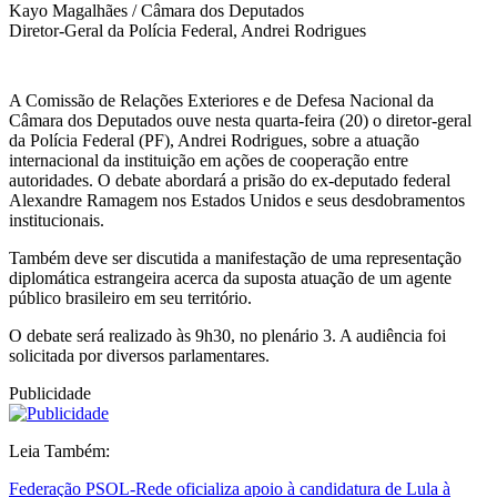
Kayo Magalhães / Câmara dos Deputados
Diretor-Geral da Polícia Federal, Andrei Rodrigues
A Comissão de Relações Exteriores e de Defesa Nacional da
Câmara dos Deputados ouve nesta quarta-feira (20) o diretor-geral
da Polícia Federal (PF), Andrei Rodrigues, sobre a atuação
internacional da instituição em ações de cooperação entre
autoridades. O debate abordará a prisão do ex-deputado federal
Alexandre Ramagem nos Estados Unidos e seus desdobramentos
institucionais.
Também deve ser discutida a manifestação de uma representação
diplomática estrangeira acerca da suposta atuação de um agente
público brasileiro em seu território.
O debate será realizado às 9h30, no plenário 3. A audiência foi
solicitada por diversos parlamentares.
Publicidade
Leia Também:
Federação PSOL-Rede oficializa apoio à candidatura de Lula à