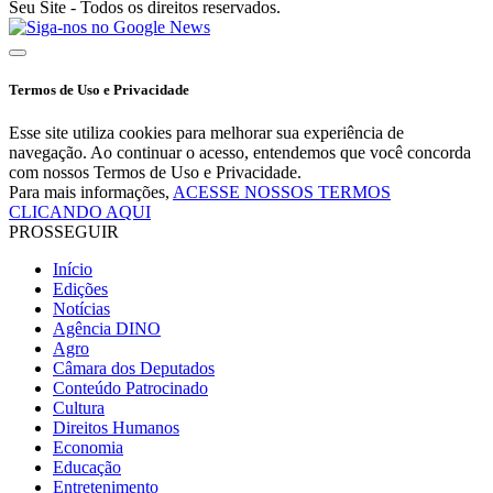
Seu Site - Todos os direitos reservados.
Termos de Uso e Privacidade
Esse site utiliza cookies para melhorar sua experiência de
navegação. Ao continuar o acesso, entendemos que você concorda
com nossos Termos de Uso e Privacidade.
Para mais informações,
ACESSE NOSSOS TERMOS
CLICANDO AQUI
PROSSEGUIR
Início
Edições
Notícias
Agência DINO
Agro
Câmara dos Deputados
Conteúdo Patrocinado
Cultura
Direitos Humanos
Economia
Educação
Entretenimento