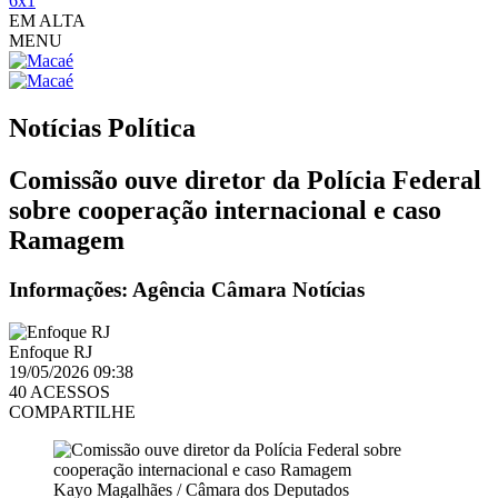
6x1
EM ALTA
MENU
Notícias
Política
Comissão ouve diretor da Polícia Federal
sobre cooperação internacional e caso
Ramagem
Informações: Agência Câmara Notícias
Enfoque RJ
19/05/2026 09:38
40 ACESSOS
COMPARTILHE
Kayo Magalhães / Câmara dos Deputados