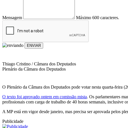
Mensagem
Máximo 600 caracteres.
ENVIAR
Thiago Cristino / Câmara dos Deputados
Plenário da Câmara dos Deputados
O Plenário da Câmara dos Deputados pode votar nesta quarta-feira (2
O texto foi aprovado ontem em comissão mista
. Os parlamentares ma
profissionais com carga de trabalho de 40 horas semanais, inclusive o
A MP está em vigor desde janeiro, mas precisa ser aprovada pelos plen
Publicidade