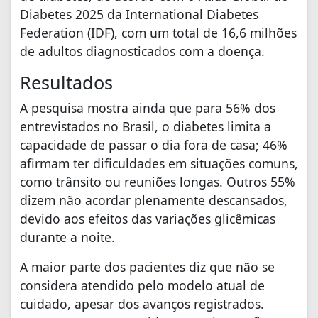
Diabetes 2025 da International Diabetes
Federation (IDF), com um total de 16,6 milhões
de adultos diagnosticados com a doença.
Resultados
A pesquisa mostra ainda que para 56% dos
entrevistados no Brasil, o diabetes limita a
capacidade de passar o dia fora de casa; 46%
afirmam ter dificuldades em situações comuns,
como trânsito ou reuniões longas. Outros 55%
dizem não acordar plenamente descansados,
devido aos efeitos das variações glicêmicas
durante a noite.
A maior parte dos pacientes diz que não se
considera atendido pelo modelo atual de
cuidado, apesar dos avanços registrados.