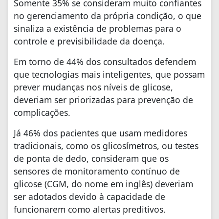
Somente 35% se consideram muito confiantes
no gerenciamento da própria condição, o que
sinaliza a existência de problemas para o
controle e previsibilidade da doença.
Em torno de 44% dos consultados defendem
que tecnologias mais inteligentes, que possam
prever mudanças nos níveis de glicose,
deveriam ser priorizadas para prevenção de
complicações.
Já 46% dos pacientes que usam medidores
tradicionais, como os glicosímetros, ou testes
de ponta de dedo, consideram que os
sensores de monitoramento contínuo de
glicose (CGM, do nome em inglês) deveriam
ser adotados devido à capacidade de
funcionarem como alertas preditivos.