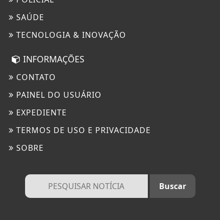
SAÚDE
TECNOLOGIA & INOVAÇÃO
INFORMAÇÕES
CONTATO
PAINEL DO USUÁRIO
EXPEDIENTE
TERMOS DE USO E PRIVACIDADE
SOBRE