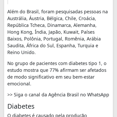
Além do Brasil, foram pesquisadas pessoas na
Austrália, Áustria, Bélgica, Chile, Croácia,
República Tcheca, Dinamarca, Alemanha,
Hong Kong, Índia, Japão, Kuwait, Países
Baixos, Polônia, Portugal, Romênia, Arábia
Saudita, África do Sul, Espanha, Turquia e
Reino Unido.
No grupo de pacientes com diabetes tipo 1, o
estudo mostra que 77% afirmam ser afetados
de modo significativo em seu bem-estar
emocional.
>> Siga o canal da Agência Brasil no WhatsApp
Diabetes
O diabetes é causado pela produção