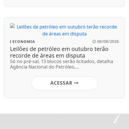
06/08/2026
ECONOMIA
Leilões de petróleo em outubro terão
recorde de áreas em disputa
Só no pré-sal, 13 blocos serão licitados, detalha
Agência Nacional do Petróleo,...
ACESSAR