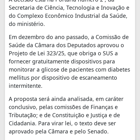
Secretaria de Ciência, Tecnologia e Inovação e
do Complexo Econômico Industrial da Saúde,
do ministério.
Em dezembro do ano passado, a Comissão de
Saúde da Câmara dos Deputados aprovou o
Projeto de Lei 323/25, que obriga o SUS a
fornecer gratuitamente dispositivos para
monitorar a glicose de pacientes com diabetes
mellitus por dispositivo de escaneamento
intermitente.
A proposta será ainda analisada, em caráter
conclusivo, pelas comissões de Finanças e
Tributação; e de Constituição e Justiça e de
Cidadania. Para virar lei, o texto deve ser
aprovado pela Câmara e pelo Senado.