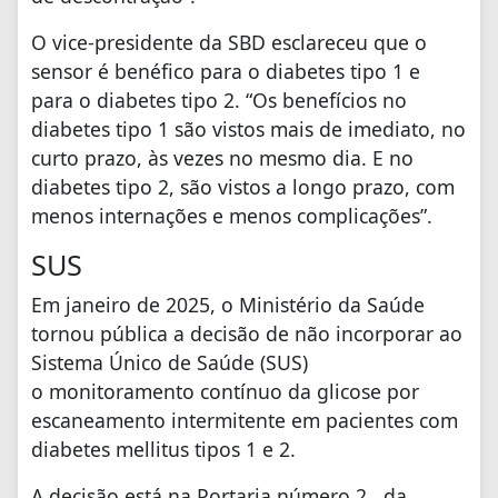
O vice-presidente da SBD esclareceu que o
sensor é benéfico para o diabetes tipo 1 e
para o diabetes tipo 2. “Os benefícios no
diabetes tipo 1 são vistos mais de imediato, no
curto prazo, às vezes no mesmo dia. E no
diabetes tipo 2, são vistos a longo prazo, com
menos internações e menos complicações”.
SUS
Em janeiro de 2025, o Ministério da Saúde
tornou pública a decisão de não incorporar ao
Sistema Único de Saúde (SUS)
o monitoramento contínuo da glicose por
escaneamento intermitente em pacientes com
diabetes mellitus tipos 1 e 2.
A decisão está na Portaria número 2 , da