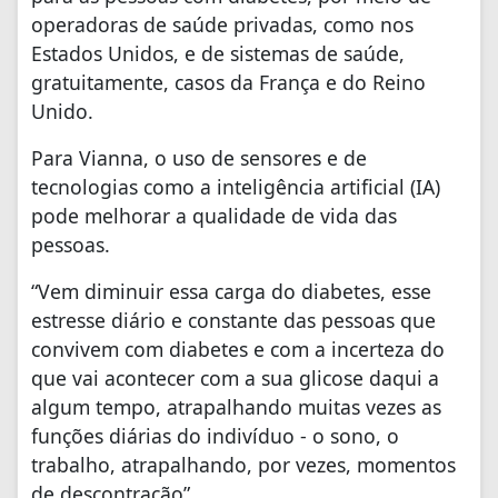
operadoras de saúde privadas, como nos
Estados Unidos, e de sistemas de saúde,
gratuitamente, casos da França e do Reino
Unido.
Para Vianna, o uso de sensores e de
tecnologias como a inteligência artificial (IA)
pode melhorar a qualidade de vida das
pessoas.
“Vem diminuir essa carga do diabetes, esse
estresse diário e constante das pessoas que
convivem com diabetes e com a incerteza do
que vai acontecer com a sua glicose daqui a
algum tempo, atrapalhando muitas vezes as
funções diárias do indivíduo - o sono, o
trabalho, atrapalhando, por vezes, momentos
de descontração”.