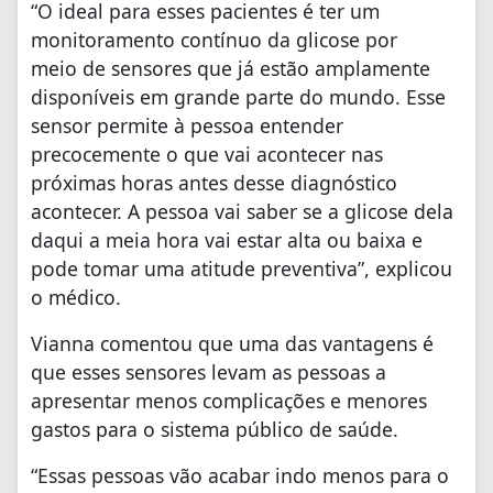
“O ideal para esses pacientes é ter um
monitoramento contínuo da glicose por
meio de sensores que já estão amplamente
disponíveis em grande parte do mundo. Esse
sensor permite à pessoa entender
precocemente o que vai acontecer nas
próximas horas antes desse diagnóstico
acontecer. A pessoa vai saber se a glicose dela
daqui a meia hora vai estar alta ou baixa e
pode tomar uma atitude preventiva”, explicou
o médico.
Vianna comentou que uma das vantagens é
que esses sensores levam as pessoas a
apresentar menos complicações e menores
gastos para o sistema público de saúde.
“Essas pessoas vão acabar indo menos para o