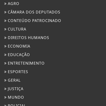
AGRO
CÂMARA DOS DEPUTADOS
CONTEÚDO PATROCINADO
CULTURA
DIREITOS HUMANOS
ECONOMIA
EDUCAÇÃO
ENTRETENIMENTO
ESPORTES
GERAL
JUSTIÇA
MUNDO
POLICIAL