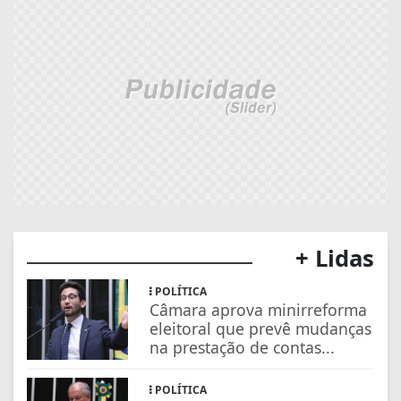
+ Lidas
POLÍTICA
Câmara aprova minirreforma
eleitoral que prevê mudanças
na prestação de contas...
POLÍTICA