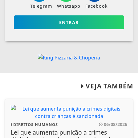
Telegram
Whatsapp
Facebook
ENTRAR
VEJA TAMBÉM
06/08/2026
DIREITOS HUMANOS
Lei que aumenta punição a crimes