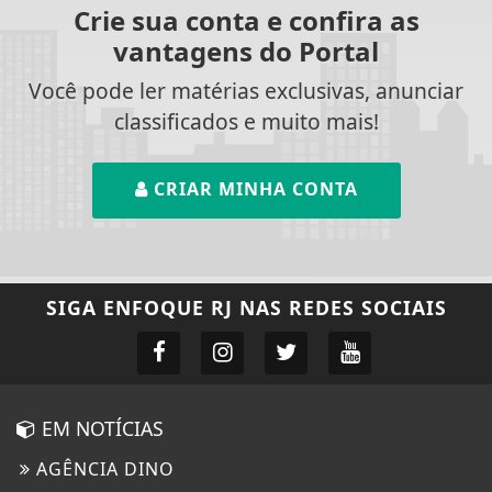
Crie sua conta e confira as
vantagens do Portal
Você pode ler matérias exclusivas, anunciar
classificados e muito mais!
CRIAR MINHA CONTA
SIGA
ENFOQUE RJ
NAS REDES SOCIAIS
EM NOTÍCIAS
AGÊNCIA DINO