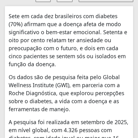
Sete em cada dez brasileiros com diabetes
(70%) afirmam que a doença afeta de modo
significativo o bem-estar emocional. Setenta e
oito por cento relatam ter ansiedade ou
preocupação com o futuro, e dois em cada
cinco pacientes se sentem sós ou isolados em
função da doença.
Os dados são de pesquisa feita pelo Global
Wellness Institute (GWI), em parceria com a
Roche Diagnóstica, que explorou percepções
sobre o diabetes, a vida com a doença e as
ferramentas de manejo.
A pesquisa foi realizada em setembro de 2025,
em nível global, com 4.326 pessoas com