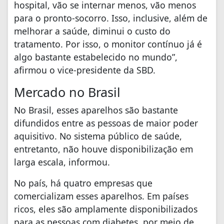
hospital, vão se internar menos, vão menos
para o pronto-socorro. Isso, inclusive, além de
melhorar a saúde, diminui o custo do
tratamento. Por isso, o monitor contínuo já é
algo bastante estabelecido no mundo”,
afirmou o vice-presidente da SBD.
Mercado no Brasil
No Brasil, esses aparelhos são bastante
difundidos entre as pessoas de maior poder
aquisitivo. No sistema público de saúde,
entretanto, não houve disponibilização em
larga escala, informou.
No país, há quatro empresas que
comercializam esses aparelhos. Em países
ricos, eles são amplamente disponibilizados
para as pessoas com diabetes, por meio de