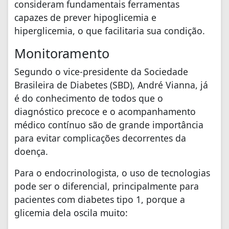
consideram fundamentais ferramentas
capazes de prever hipoglicemia e
hiperglicemia, o que facilitaria sua condição.
Monitoramento
Segundo o vice-presidente da Sociedade
Brasileira de Diabetes (SBD), André Vianna, já
é do conhecimento de todos que o
diagnóstico precoce e o acompanhamento
médico contínuo são de grande importância
para evitar complicações decorrentes da
doença.
Para o endocrinologista, o uso de tecnologias
pode ser o diferencial, principalmente para
pacientes com diabetes tipo 1, porque a
glicemia dela oscila muito: