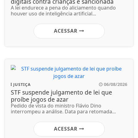
digitais contra crianças é sancionada
A lei endurece a pena do aliciamento quando
houver uso de inteligência artificial...
ACESSAR
06/08/2026
JUSTIÇA
STF suspende julgamento de lei que
proíbe jogos de azar
Pedido de vista do ministro Flávio Dino
interrompeu a análise. Data para retomada...
ACESSAR