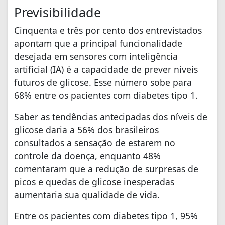
Previsibilidade
Cinquenta e três por cento dos entrevistados
apontam que a principal funcionalidade
desejada em sensores com inteligência
artificial (IA) é a capacidade de prever níveis
futuros de glicose. Esse número sobe para
68% entre os pacientes com diabetes tipo 1.
Saber as tendências antecipadas dos níveis de
glicose daria a 56% dos brasileiros
consultados a sensação de estarem no
controle da doença, enquanto 48%
comentaram que a redução de surpresas de
picos e quedas de glicose inesperadas
aumentaria sua qualidade de vida.
Entre os pacientes com diabetes tipo 1, 95%