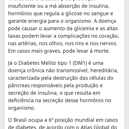
insuficiente ou a má absorção de insulina,
hormônio que regula a glicose no sangue e
garante energia para o organismo. A doença
pode causar o aumento da glicemia e as altas
taxas podem levar a complicações no coração,
nas artérias, nos olhos, nos rins e nos nervos.
Em casos mais graves, pode levar à morte.
Já o Diabetes Melito tipo 1 (DM1) é uma
doença crônica não transmissível, hereditária,
caracterizada pela destruição das células do
pâncreas responsáveis pela produção e
secreção de insulina, o que resulta em
deficiência na secreção desse hormônio no
organismo.
O Brasil ocupa a 6ª posição mundial em casos
de diabetes, de acordo com o Atlas Global do