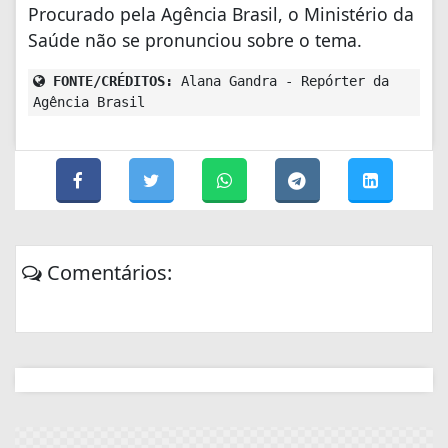
Procurado pela Agência Brasil, o Ministério da
Saúde não se pronunciou sobre o tema.
FONTE/CRÉDITOS:
Alana Gandra - Repórter da
Agência Brasil
Comentários: