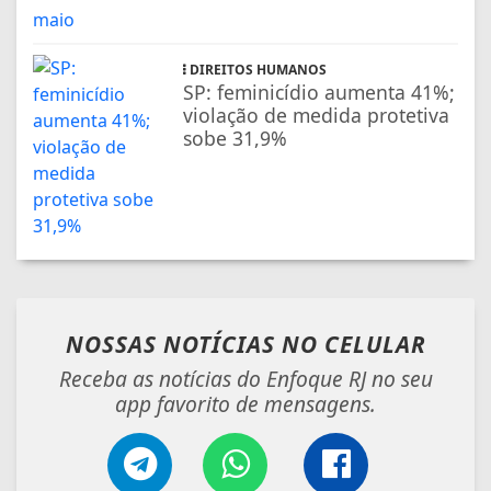
DIREITOS HUMANOS
SP: feminicídio aumenta 41%;
violação de medida protetiva
sobe 31,9%
NOSSAS NOTÍCIAS
NO CELULAR
Receba as notícias do Enfoque RJ no seu
app favorito de mensagens.