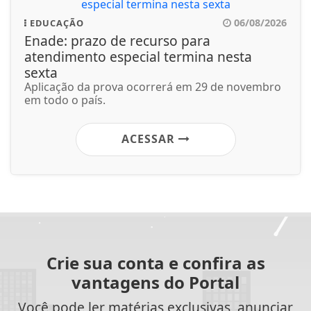
06/08/2026
EDUCAÇÃO
Enade: prazo de recurso para
atendimento especial termina nesta
sexta
Aplicação da prova ocorrerá em 29 de novembro
em todo o país.
ACESSAR
Crie sua conta e confira as
vantagens do Portal
Você pode ler matérias exclusivas, anunciar