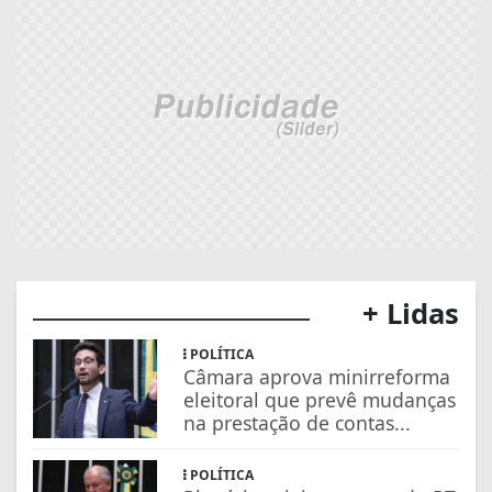
+ Lidas
POLÍTICA
Câmara aprova minirreforma
eleitoral que prevê mudanças
na prestação de contas...
POLÍTICA