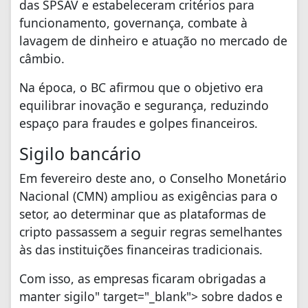
das SPSAV e estabeleceram critérios para
funcionamento, governança, combate à
lavagem de dinheiro e atuação no mercado de
câmbio.
Na época, o BC afirmou que o objetivo era
equilibrar inovação e segurança, reduzindo
espaço para fraudes e golpes financeiros.
Sigilo bancário
Em fevereiro deste ano, o Conselho Monetário
Nacional (CMN) ampliou as exigências para o
setor, ao determinar que as plataformas de
cripto passassem a seguir regras semelhantes
às das instituições financeiras tradicionais.
Com isso, as empresas ficaram obrigadas a
manter sigilo" target="_blank"> sobre dados e