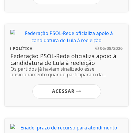
06/08/2026
POLÍTICA
Federação PSOL-Rede oficializa apoio à
candidatura de Lula à reeleição
Os partidos já haviam sinalizado esse
posicionamento quando participaram da...
ACESSAR