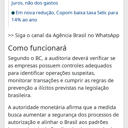
juros, não dos gastos
Em nova redução, Copom baixa taxa Selic para
14% ao ano
>> Siga o canal da Agência Brasil no WhatsApp
Como funcionará
Segundo o BC, a auditoria deverá verificar se
as empresas possuem controles adequados
para identificar operações suspeitas,
monitorar transações e cumprir as regras de
prevenção a ilícitos previstas na legislação
brasileira.
A autoridade monetária afirma que a medida
busca aumentar a segurança dos processos de
autorização e alinhar o Brasil aos padrões