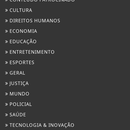
CULTURA
DIREITOS HUMANOS
ECONOMIA
EDUCAÇÃO
ENTRETENIMENTO
ESPORTES
GERAL
JUSTIÇA
MUNDO
POLICIAL
SAÚDE
TECNOLOGIA & INOVAÇÃO