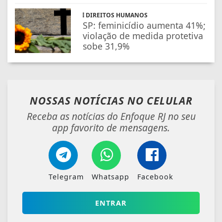
DIREITOS HUMANOS
SP: feminicídio aumenta 41%;
violação de medida protetiva
sobe 31,9%
NOSSAS NOTÍCIAS
NO CELULAR
Receba as notícias do Enfoque RJ no seu
app favorito de mensagens.
Telegram
Whatsapp
Facebook
ENTRAR