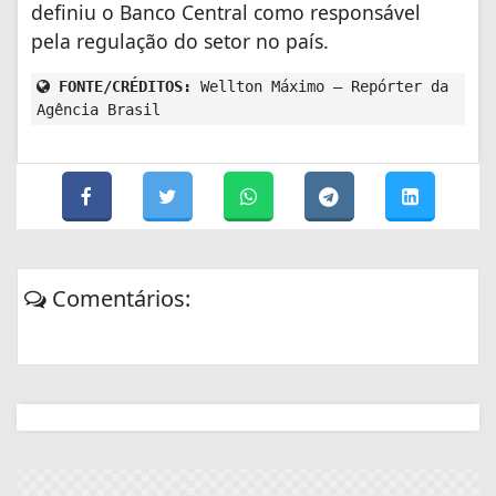
definiu o Banco Central como responsável
pela regulação do setor no país.
FONTE/CRÉDITOS:
Wellton Máximo – Repórter da
Agência Brasil
Comentários: