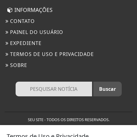
INFORMAÇÕES
CONTATO
PAINEL DO USUÁRIO
EXPEDIENTE
TERMOS DE USO E PRIVACIDADE
SOBRE
SEU SITE - TODOS OS DIREITOS RESERVADOS.
Termos de Uso e Privacidade