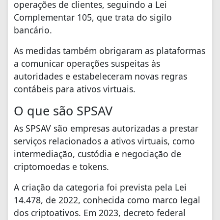
operações de clientes, seguindo a Lei
Complementar 105, que trata do sigilo
bancário.
As medidas também obrigaram as plataformas
a comunicar operações suspeitas às
autoridades e estabeleceram novas regras
contábeis para ativos virtuais.
O que são SPSAV
As SPSAV são empresas autorizadas a prestar
serviços relacionados a ativos virtuais, como
intermediação, custódia e negociação de
criptomoedas e tokens.
A criação da categoria foi prevista pela Lei
14.478, de 2022, conhecida como marco legal
dos criptoativos. Em 2023, decreto federal