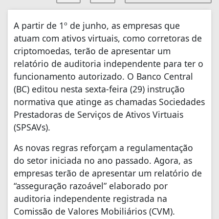
A partir de 1º de junho, as empresas que
atuam com ativos virtuais, como corretoras de
criptomoedas, terão de apresentar um
relatório de auditoria independente para ter o
funcionamento autorizado. O Banco Central
(BC) editou nesta sexta-feira (29) instrução
normativa que atinge as chamadas Sociedades
Prestadoras de Serviços de Ativos Virtuais
(SPSAVs).
As novas regras reforçam a regulamentação
do setor iniciada no ano passado. Agora, as
empresas terão de apresentar um relatório de
“asseguração razoável” elaborado por
auditoria independente registrada na
Comissão de Valores Mobiliários (CVM).