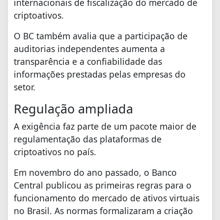
internacionais de fiscalização do mercado de
criptoativos.
O BC também avalia que a participação de
auditorias independentes aumenta a
transparência e a confiabilidade das
informações prestadas pelas empresas do
setor.
Regulação ampliada
A exigência faz parte de um pacote maior de
regulamentação das plataformas de
criptoativos no país.
Em novembro do ano passado, o Banco
Central publicou as primeiras regras para o
funcionamento do mercado de ativos virtuais
no Brasil. As normas formalizaram a criação