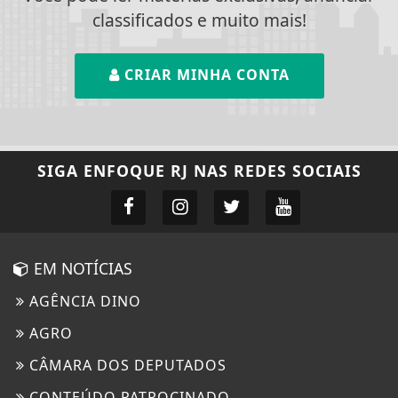
classificados e muito mais!
CRIAR MINHA CONTA
SIGA
ENFOQUE RJ
NAS REDES SOCIAIS
EM NOTÍCIAS
AGÊNCIA DINO
AGRO
CÂMARA DOS DEPUTADOS
CONTEÚDO PATROCINADO