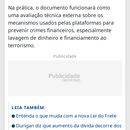
Na prática, o documento funcionará como
uma avaliação técnica externa sobre os
mecanismos usados pelas plataformas para
prevenir crimes financeiros, especialmente
lavagem de dinheiro e financiamento ao
terrorismo.
Publicidade
LEIA TAMBÉM:
Entenda o que muda com a nova Lei do Frete
Durigan diz que aumento da dívida decorre dos