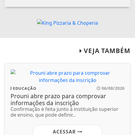
VEJA TAMBÉM
06/08/2026
EDUCAÇÃO
Prouni abre prazo para comprovar
informações da inscrição
Confirmação é feita junto à instituição superior
de ensino, que pode definir...
ACESSAR