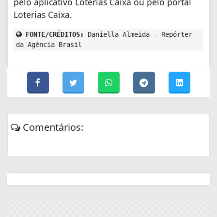
pelo aplicativo Loterias Caixa ou pelo portal
Loterias Caixa.
FONTE/CRÉDITOS:
Daniella Almeida - Repórter
da Agência Brasil
Comentários: