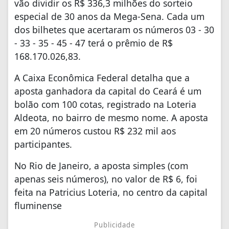
vão dividir os R$ 336,3 milhões do sorteio
especial de 30 anos da Mega-Sena. Cada um
dos bilhetes que acertaram os números 03 - 30
- 33 - 35 - 45 - 47 terá o prêmio de R$
168.170.026,83.
A Caixa Econômica Federal detalha que a
aposta ganhadora da capital do Ceará é um
bolão com 100 cotas, registrado na Loteria
Aldeota, no bairro de mesmo nome. A aposta
em 20 números custou R$ 232 mil aos
participantes.
No Rio de Janeiro, a aposta simples (com
apenas seis números), no valor de R$ 6, foi
feita na Patricius Loteria, no centro da capital
fluminense
Publicidade