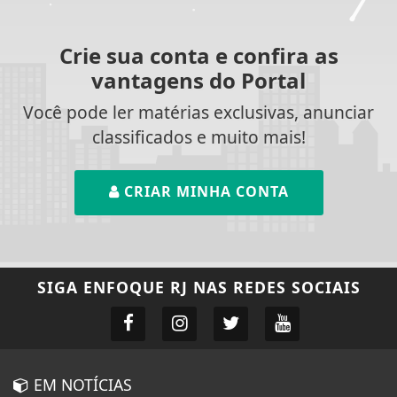
Crie sua conta e confira as
vantagens do Portal
Você pode ler matérias exclusivas, anunciar
classificados e muito mais!
CRIAR MINHA CONTA
SIGA
ENFOQUE RJ
NAS REDES SOCIAIS
EM NOTÍCIAS