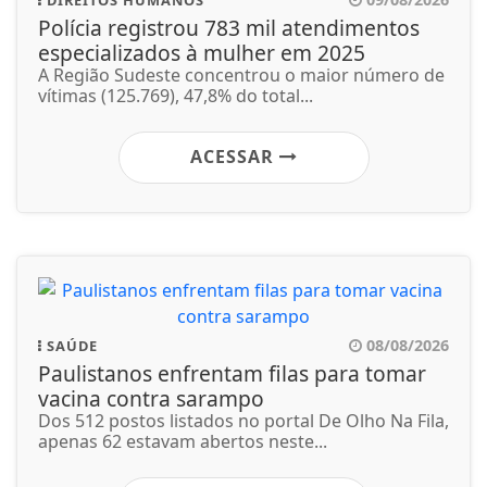
Polícia registrou 783 mil atendimentos
especializados à mulher em 2025
A Região Sudeste concentrou o maior número de
vítimas (125.769), 47,8% do total...
ACESSAR
08/08/2026
SAÚDE
Paulistanos enfrentam filas para tomar
vacina contra sarampo
Dos 512 postos listados no portal De Olho Na Fila,
apenas 62 estavam abertos neste...