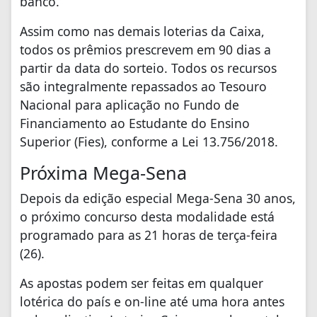
banco.
Assim como nas demais loterias da Caixa,
todos os prêmios prescrevem em 90 dias a
partir da data do sorteio. Todos os recursos
são integralmente repassados ao Tesouro
Nacional para aplicação no Fundo de
Financiamento ao Estudante do Ensino
Superior (Fies), conforme a Lei 13.756/2018.
Próxima Mega-Sena
Depois da edição especial Mega-Sena 30 anos,
o próximo concurso desta modalidade está
programado para as 21 horas de terça-feira
(26).
As apostas podem ser feitas em qualquer
lotérica do país e on-line até uma hora antes