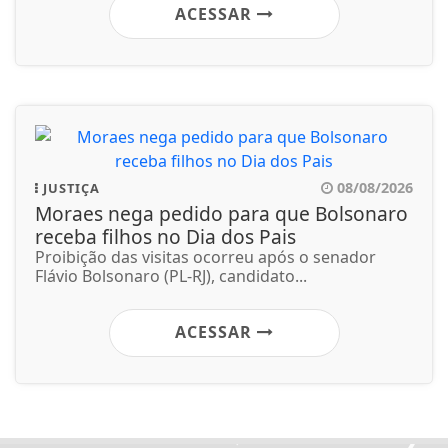
ACESSAR
08/08/2026
JUSTIÇA
Moraes nega pedido para que Bolsonaro
receba filhos no Dia dos Pais
Proibição das visitas ocorreu após o senador
Flávio Bolsonaro (PL-RJ), candidato...
ACESSAR