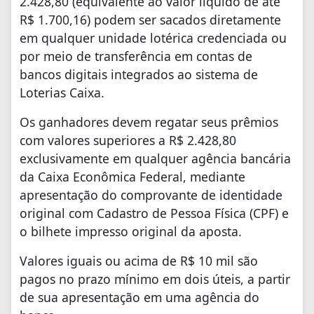
2.428,80 (equivalente ao valor líquido de até
R$ 1.700,16) podem ser sacados diretamente
em qualquer unidade lotérica credenciada ou
por meio de transferência em contas de
bancos digitais integrados ao sistema de
Loterias Caixa.
Os ganhadores devem regatar seus prêmios
com valores superiores a R$ 2.428,80
exclusivamente em qualquer agência bancária
da Caixa Econômica Federal, mediante
apresentação do comprovante de identidade
original com Cadastro de Pessoa Física (CPF) e
o bilhete impresso original da aposta.
Valores iguais ou acima de R$ 10 mil são
pagos no prazo mínimo em dois úteis, a partir
de sua apresentação em uma agência do