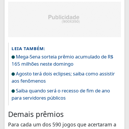
LEIA TAMBÉM:
Mega-Sena sorteia prêmio acumulado de R$
165 milhões neste domingo
Agosto terá dois eclipses; saiba como assistir
aos fenômenos
Saiba quando será o recesso de fim de ano
para servidores públicos
Demais prêmios
Para cada um dos 590 jogos que acertaram a