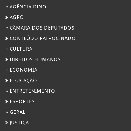
AGÊNCIA DINO
AGRO
CÂMARA DOS DEPUTADOS
CONTEÚDO PATROCINADO
CULTURA
DIREITOS HUMANOS
ECONOMIA
EDUCAÇÃO
ENTRETENIMENTO
ESPORTES
GERAL
JUSTIÇA