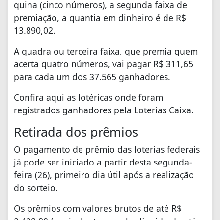
quina (cinco números), a segunda faixa de
premiação, a quantia em dinheiro é de R$
13.890,02.
A quadra ou terceira faixa, que premia quem
acerta quatro números, vai pagar R$ 311,65
para cada um dos 37.565 ganhadores.
Confira aqui as lotéricas onde foram
registrados ganhadores pela Loterias Caixa.
Retirada dos prêmios
O pagamento de prêmio das loterias federais
já pode ser iniciado a partir desta segunda-
feira (26), primeiro dia útil após a realização
do sorteio.
Os prêmios com valores brutos de até R$