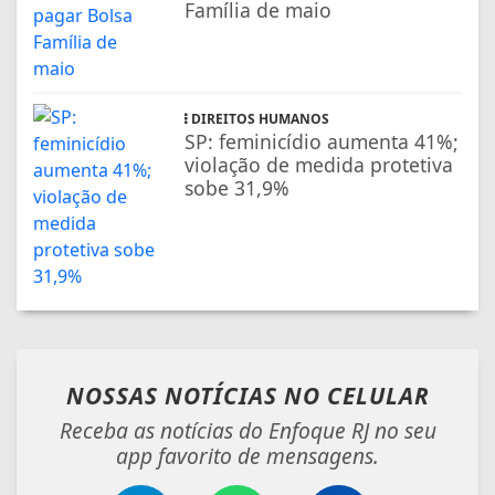
Família de maio
DIREITOS HUMANOS
SP: feminicídio aumenta 41%;
violação de medida protetiva
sobe 31,9%
NOSSAS NOTÍCIAS
NO CELULAR
Receba as notícias do Enfoque RJ no seu
app favorito de mensagens.