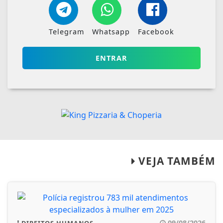
Telegram
Whatsapp
Facebook
ENTRAR
VEJA TAMBÉM
09/08/2026
DIREITOS HUMANOS