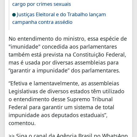
cargo por crimes sexuais
Justiças Eleitoral e do Trabalho lançam
campanha contra assédio
No entendimento do ministro, essa espécie de
"imunidade" concedida aos parlamentares
também está prevista na Constituição Federal,
mas é usada por diversas assembleias para
“garantir a impunidade” dos parlamentares.
“Efetiva e lamentavelmente, as assembleias
Legislativas de diversos estados têm utilizado
o entendimento desse Supremo Tribunal
Federal para garantir um sistema de total
impunidade aos deputados estaduais”,
comentou.
>> Siga o canal da Agência Brasil no WhatsApp