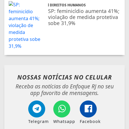
DIREITOS HUMANOS
SP: feminicídio aumenta 41%;
violação de medida protetiva
sobe 31,9%
NOSSAS NOTÍCIAS
NO CELULAR
Receba as notícias do Enfoque RJ no seu
app favorito de mensagens.
Telegram
Whatsapp
Facebook