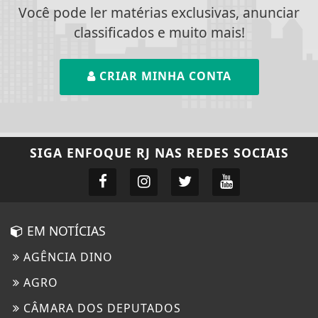
Você pode ler matérias exclusivas, anunciar
classificados e muito mais!
CRIAR MINHA CONTA
SIGA
ENFOQUE RJ
NAS REDES SOCIAIS
EM NOTÍCIAS
AGÊNCIA DINO
AGRO
CÂMARA DOS DEPUTADOS