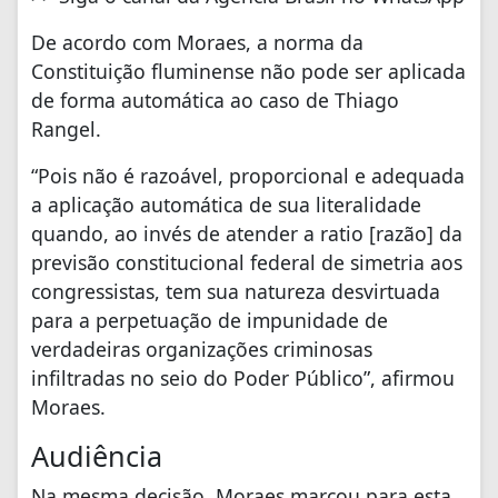
De acordo com Moraes, a norma da
Constituição fluminense não pode ser aplicada
de forma automática ao caso de Thiago
Rangel.
“Pois não é razoável, proporcional e adequada
a aplicação automática de sua literalidade
quando, ao invés de atender a ratio [razão] da
previsão constitucional federal de simetria aos
congressistas, tem sua natureza desvirtuada
para a perpetuação de impunidade de
verdadeiras organizações criminosas
infiltradas no seio do Poder Público”, afirmou
Moraes.
Audiência
Na mesma decisão, Moraes marcou para esta