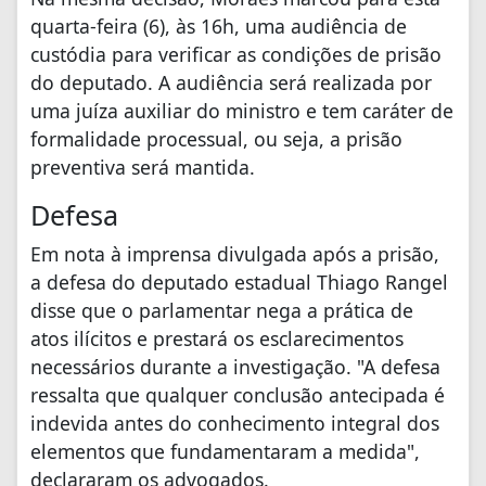
quarta-feira (6), às 16h, uma audiência de
custódia para verificar as condições de prisão
do deputado. A audiência será realizada por
uma juíza auxiliar do ministro e tem caráter de
formalidade processual, ou seja, a prisão
preventiva será mantida.
Defesa
Em nota à imprensa divulgada após a prisão,
a defesa do deputado estadual Thiago Rangel
disse que o parlamentar nega a prática de
atos ilícitos e prestará os esclarecimentos
necessários durante a investigação. "A defesa
ressalta que qualquer conclusão antecipada é
indevida antes do conhecimento integral dos
elementos que fundamentaram a medida",
declararam os advogados.