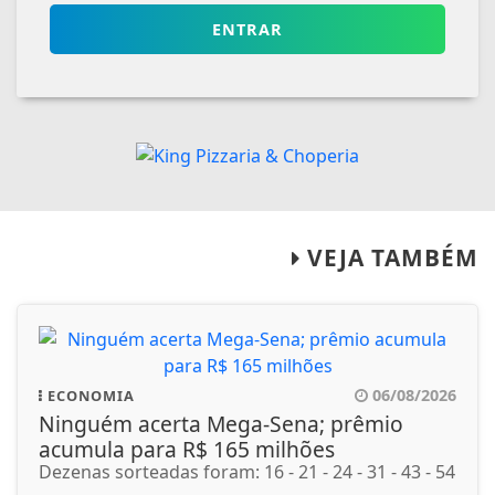
ENTRAR
VEJA TAMBÉM
06/08/2026
ECONOMIA
Ninguém acerta Mega-Sena; prêmio
acumula para R$ 165 milhões
Dezenas sorteadas foram: 16 - 21 - 24 - 31 - 43 - 54