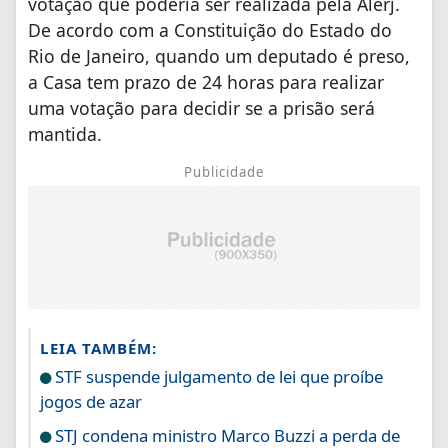
votação que poderia ser realizada pela Alerj.
De acordo com a Constituição do Estado do
Rio de Janeiro, quando um deputado é preso,
a Casa tem prazo de 24 horas para realizar
uma votação para decidir se a prisão será
mantida.
Publicidade
LEIA TAMBÉM:
STF suspende julgamento de lei que proíbe
jogos de azar
STJ condena ministro Marco Buzzi a perda de