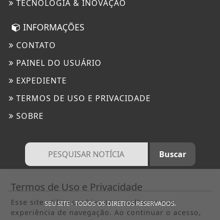
TECNOLOGIA & INOVAÇÃO
INFORMAÇÕES
CONTATO
PAINEL DO USUÁRIO
EXPEDIENTE
TERMOS DE USO E PRIVACIDADE
SOBRE
Termos de Uso e Privacidade
Esse site utiliza cookies para melhorar sua
SEU SITE - TODOS OS DIREITOS RESERVADOS.
experiência de navegação. Ao continuar o acesso,