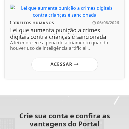
06/08/2026
DIREITOS HUMANOS
Lei que aumenta punição a crimes
digitais contra crianças é sancionada
A lei endurece a pena do aliciamento quando
houver uso de inteligência artificial...
ACESSAR
Crie sua conta e confira as
vantagens do Portal