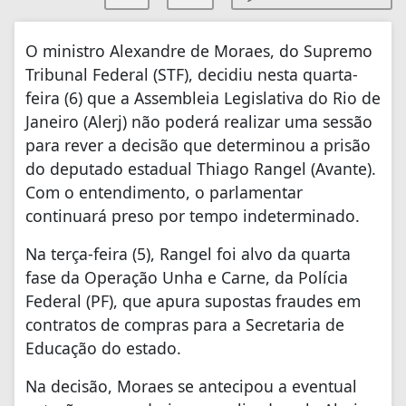
O ministro Alexandre de Moraes, do Supremo
Tribunal Federal (STF), decidiu nesta quarta-
feira (6) que a Assembleia Legislativa do Rio de
Janeiro (Alerj) não poderá realizar uma sessão
para rever a decisão que determinou a prisão
do deputado estadual Thiago Rangel (Avante).
Com o entendimento, o parlamentar
continuará preso por tempo indeterminado.
Na terça-feira (5), Rangel foi alvo da quarta
fase da Operação Unha e Carne, da Polícia
Federal (PF), que apura supostas fraudes em
contratos de compras para a Secretaria de
Educação do estado.
Na decisão, Moraes se antecipou a eventual