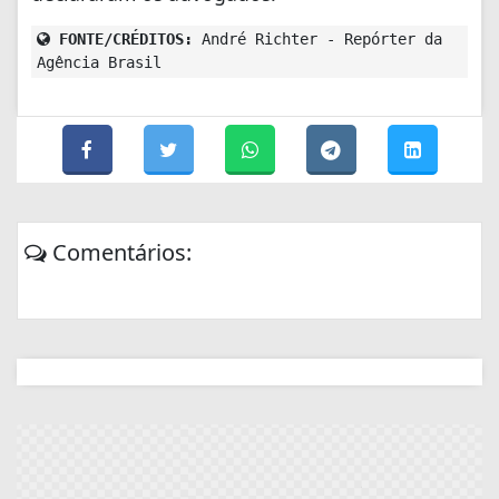
FONTE/CRÉDITOS:
André Richter - Repórter da
Agência Brasil
Comentários: