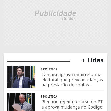
+ Lidas
POLÍTICA
Câmara aprova minirreforma
eleitoral que prevê mudanças
na prestação de contas...
POLÍTICA
Plenário rejeita recurso do PT
e aprova mudança no Código