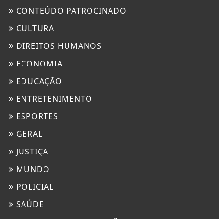
CONTEÚDO PATROCINADO
CULTURA
DIREITOS HUMANOS
ECONOMIA
EDUCAÇÃO
ENTRETENIMENTO
ESPORTES
GERAL
JUSTIÇA
MUNDO
POLICIAL
SAÚDE