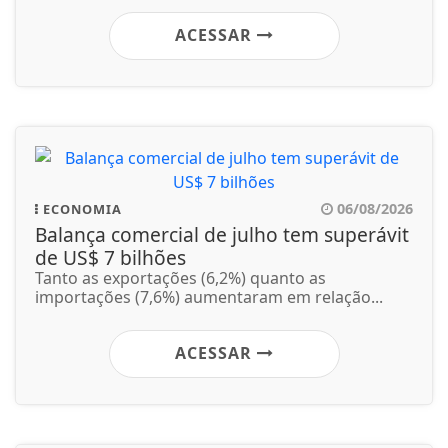
ACESSAR
06/08/2026
ECONOMIA
Balança comercial de julho tem superávit
de US$ 7 bilhões
Tanto as exportações (6,2%) quanto as
importações (7,6%) aumentaram em relação...
ACESSAR