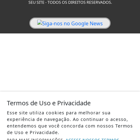
SEU SITE - TODOS OS DIREITOS RESERVADOS.
Termos de Uso e Privacidade
Esse site utiliza cookies para melhorar sua
experiência de navegação. Ao continuar o acesso,
entendemos que você concorda com nossos Termos
de Uso e Privacidade.