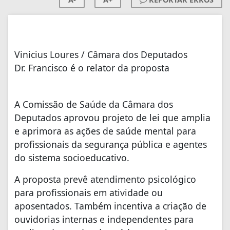
Vinicius Loures / Câmara dos Deputados
Dr. Francisco é o relator da proposta
A Comissão de Saúde da Câmara dos
Deputados aprovou projeto de lei que amplia
e aprimora as ações de saúde mental para
profissionais da segurança pública e agentes
do sistema socioeducativo.
A proposta prevê atendimento psicológico
para profissionais em atividade ou
aposentados. Também incentiva a criação de
ouvidorias internas e independentes para