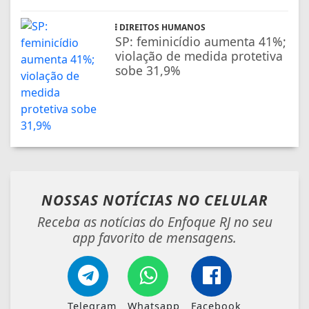
DIREITOS HUMANOS
SP: feminicídio aumenta 41%;
violação de medida protetiva
sobe 31,9%
NOSSAS NOTÍCIAS
NO CELULAR
Receba as notícias do Enfoque RJ no seu
app favorito de mensagens.
Telegram
Whatsapp
Facebook