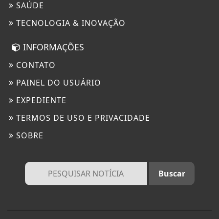
SAÚDE
TECNOLOGIA & INOVAÇÃO
INFORMAÇÕES
CONTATO
PAINEL DO USUÁRIO
EXPEDIENTE
TERMOS DE USO E PRIVACIDADE
SOBRE