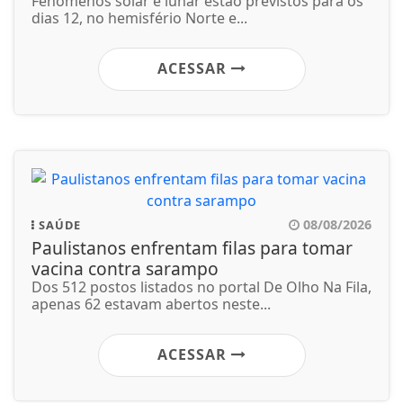
Fenômenos solar e lunar estão previstos para os
dias 12, no hemisfério Norte e...
ACESSAR
08/08/2026
SAÚDE
Paulistanos enfrentam filas para tomar
vacina contra sarampo
Dos 512 postos listados no portal De Olho Na Fila,
apenas 62 estavam abertos neste...
ACESSAR