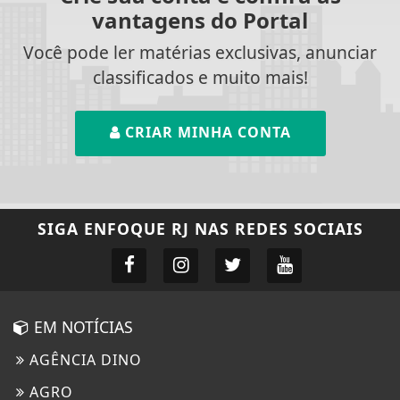
vantagens do Portal
Você pode ler matérias exclusivas, anunciar
classificados e muito mais!
CRIAR MINHA CONTA
SIGA
ENFOQUE RJ
NAS REDES SOCIAIS
EM NOTÍCIAS
AGÊNCIA DINO
AGRO