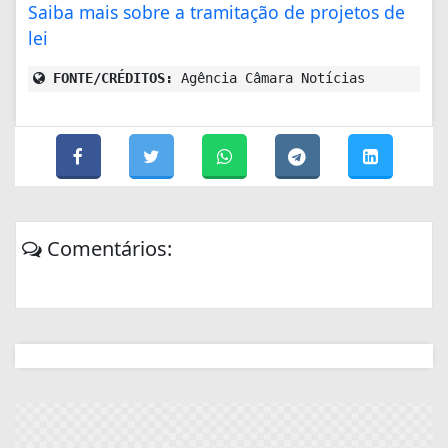
Saiba mais sobre a tramitação de projetos de
lei
FONTE/CRÉDITOS:
Agência Câmara Notícias
Comentários: