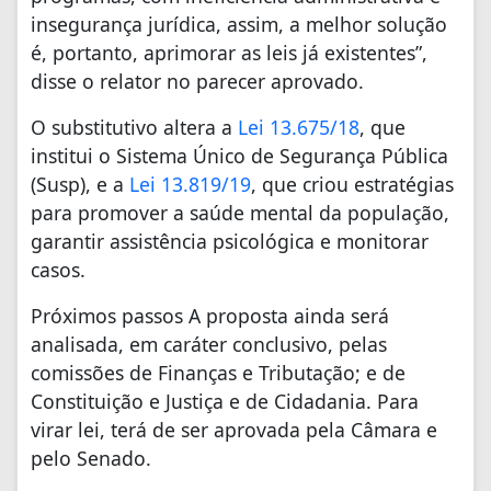
insegurança jurídica, assim, a melhor solução
é, portanto, aprimorar as leis já existentes”,
disse o relator no parecer aprovado.
O substitutivo altera a
Lei 13.675/18
, que
institui o Sistema Único de Segurança Pública
(Susp), e a
Lei 13.819/19
, que criou estratégias
para promover a saúde mental da população,
garantir assistência psicológica e monitorar
casos.
Próximos passos A proposta ainda será
analisada, em caráter conclusivo, pelas
comissões de Finanças e Tributação; e de
Constituição e Justiça e de Cidadania. Para
virar lei, terá de ser aprovada pela Câmara e
pelo Senado.