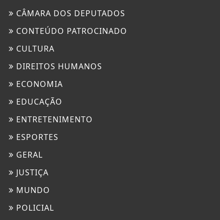
CÂMARA DOS DEPUTADOS
CONTEÚDO PATROCINADO
CULTURA
DIREITOS HUMANOS
ECONOMIA
EDUCAÇÃO
ENTRETENIMENTO
ESPORTES
GERAL
JUSTIÇA
MUNDO
POLICIAL