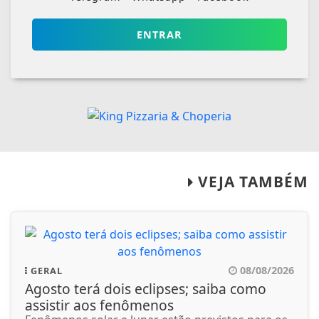
ENTRAR
VEJA TAMBÉM
08/08/2026
GERAL
Agosto terá dois eclipses; saiba como
assistir aos fenômenos