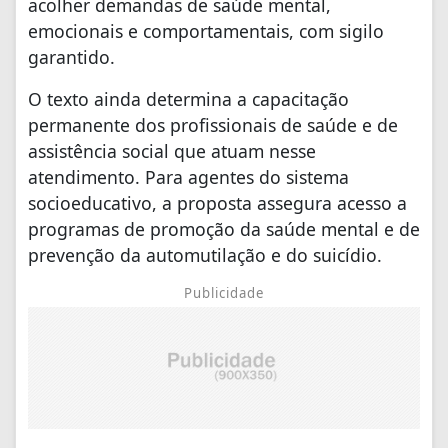
acolher demandas de saúde mental,
emocionais e comportamentais, com sigilo
garantido.
O texto ainda determina a capacitação
permanente dos profissionais de saúde e de
assistência social que atuam nesse
atendimento. Para agentes do sistema
socioeducativo, a proposta assegura acesso a
programas de promoção da saúde mental e de
prevenção da automutilação e do suicídio.
Publicidade