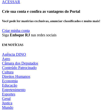
ACESSAR
Crie sua conta e confira as vantagens do Portal
Você pode ler matérias exclusivas, anunciar classificados e muito mais!
Criar minha conta
Siga
Enfoque RJ
nas redes sociais
EM NOTÍCIAS
Agência DINO
Agro
Câmara dos Deputados
Conteúdo Patrocinado
Cultura
Direitos Humanos
Economia
Educação
Entretenimento
Esportes
Geral
Justiça
Mundo