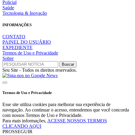
Policial
Saúde
Tecnologia & Inovação
INFORMAÇÕES
CONTATO
PAINEL DO USUÁRIO
EXPEDIENTE
Termos de Uso e Privacidade
Sobre
Seu Site - Todos os direitos reservados.
Termos de Uso e Privacidade
Esse site utiliza cookies para melhorar sua experiência de
navegação. Ao continuar o acesso, entendemos que você concorda
com nossos Termos de Uso e Privacidade.
Para mais informações,
ACESSE NOSSOS TERMOS
CLICANDO AQUI
PROSSEGUIR