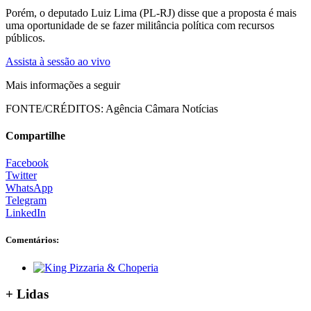
Porém, o deputado Luiz Lima (PL-RJ) disse que a proposta é mais
uma oportunidade de se fazer militância política com recursos
públicos.
Assista à sessão ao vivo
Mais informações a seguir
FONTE/CRÉDITOS:
Agência Câmara Notícias
Compartilhe
Facebook
Twitter
WhatsApp
Telegram
LinkedIn
Comentários:
+ Lidas