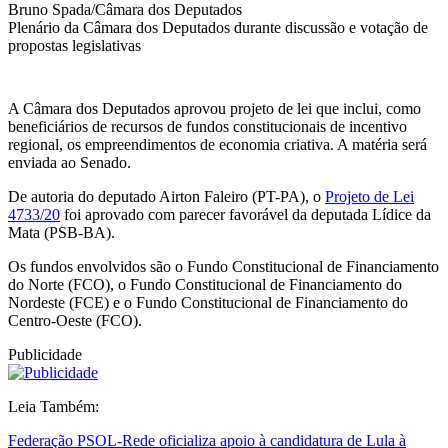
Bruno Spada/Câmara dos Deputados
Plenário da Câmara dos Deputados durante discussão e votação de
propostas legislativas
A Câmara dos Deputados aprovou projeto de lei que inclui, como
beneficiários de recursos de fundos constitucionais de incentivo
regional, os empreendimentos de economia criativa. A matéria será
enviada ao Senado.
De autoria do deputado Airton Faleiro (PT-PA), o
Projeto de Lei
4733/20
foi aprovado com parecer favorável da deputada Lídice da
Mata (PSB-BA).
Os fundos envolvidos são o Fundo Constitucional de Financiamento
do Norte (FCO), o Fundo Constitucional de Financiamento do
Nordeste (FCE) e o Fundo Constitucional de Financiamento do
Centro-Oeste (FCO).
Publicidade
Leia Também:
Federação PSOL-Rede oficializa apoio à candidatura de Lula à