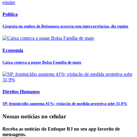
Política
Cirurgia no ombro de Bolsonaro ocorreu sem intercorrências, diz equipe
Economia
Caixa começa a pagar Bolsa Família de maio
Direitos Humanos
SP: feminicídio aumenta 41%; violação de medida protetiva sobe 31,9%
Nossas notícias
no celular
Receba as notícias do Enfoque RJ no seu app favorito de
mensagens.