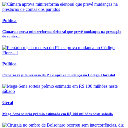
Política
Câmara aprova minirreforma eleitoral que prevê mudanças na prestação
de contas...
Política
Plenário rejeita recurso do PT e aprova mudança no Código Florestal
Geral
Mega-Sena sorteia prêmio estimado em R$ 100 milhões neste sábado