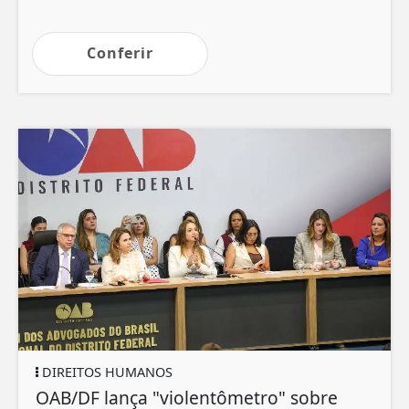
Conferir
DIREITOS HUMANOS
OAB/DF lança "violentômetro" sobre