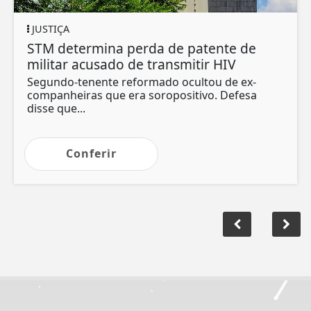
JUSTIÇA
STM determina perda de patente de
militar acusado de transmitir HIV
Segundo-tenente reformado ocultou de ex-
companheiras que era soropositivo. Defesa
disse que...
Conferir