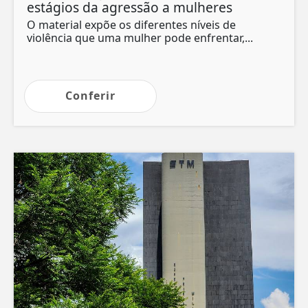
estágios da agressão a mulheres
O material expõe os diferentes níveis de
violência que uma mulher pode enfrentar,...
Conferir