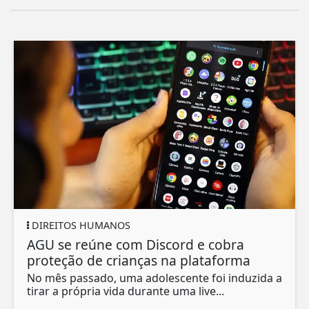
DIREITOS HUMANOS
AGU se reúne com Discord e cobra
proteção de crianças na plataforma
No mês passado, uma adolescente foi induzida a
tirar a própria vida durante uma live...