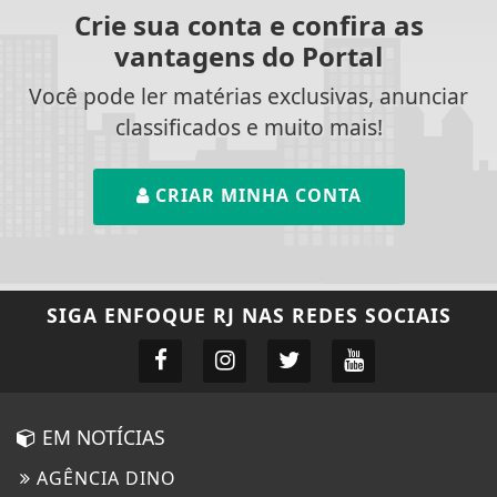
Crie sua conta e confira as
vantagens do Portal
Você pode ler matérias exclusivas, anunciar
classificados e muito mais!
CRIAR MINHA CONTA
SIGA
ENFOQUE RJ
NAS REDES SOCIAIS
EM NOTÍCIAS
AGÊNCIA DINO