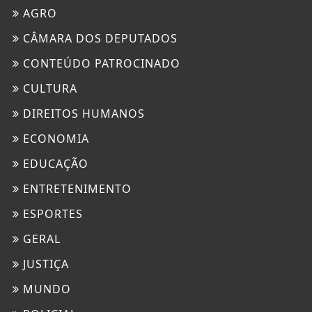
AGRO
CÂMARA DOS DEPUTADOS
CONTEÚDO PATROCINADO
CULTURA
DIREITOS HUMANOS
ECONOMIA
EDUCAÇÃO
ENTRETENIMENTO
ESPORTES
GERAL
JUSTIÇA
MUNDO