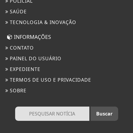
POLICIAL
SAÚDE
TECNOLOGIA & INOVAÇÃO
INFORMAÇÕES
CONTATO
PAINEL DO USUÁRIO
EXPEDIENTE
TERMOS DE USO E PRIVACIDADE
SOBRE